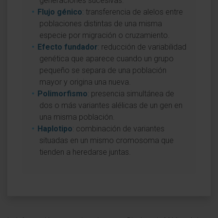
generaciones sucesivas.
Flujo génico
: transferencia de alelos entre
poblaciones distintas de una misma
especie por migración o cruzamiento.
Efecto fundador
: reducción de variabilidad
genética que aparece cuando un grupo
pequeño se separa de una población
mayor y origina una nueva.
Polimorfismo
: presencia simultánea de
dos o más variantes alélicas de un gen en
una misma población.
Haplotipo
: combinación de variantes
situadas en un mismo cromosoma que
tienden a heredarse juntas.