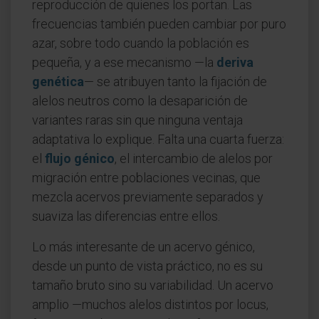
reproducción de quienes los portan. Las
frecuencias también pueden cambiar por puro
azar, sobre todo cuando la población es
pequeña, y a ese mecanismo —la
deriva
genética
— se atribuyen tanto la fijación de
alelos neutros como la desaparición de
variantes raras sin que ninguna ventaja
adaptativa lo explique. Falta una cuarta fuerza:
el
flujo génico
, el intercambio de alelos por
migración entre poblaciones vecinas, que
mezcla acervos previamente separados y
suaviza las diferencias entre ellos.
Lo más interesante de un acervo génico,
desde un punto de vista práctico, no es su
tamaño bruto sino su variabilidad. Un acervo
amplio —muchos alelos distintos por locus,