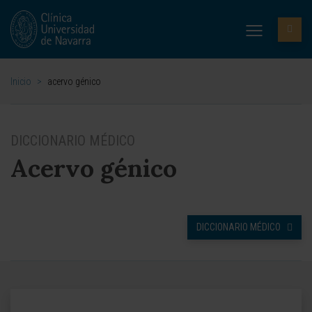
Inicio
>
acervo génico
DICCIONARIO MÉDICO
Acervo génico
DICCIONARIO MÉDICO