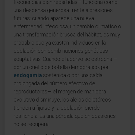
frecuencias bien repartidas— funciona como
una despensa generosa frente a presiones
futuras: cuando aparece una nueva
enfermedad infecciosa, un cambio climático o
una transformación brusca del hábitat, es muy
probable que ya existan individuos en la
población con combinaciones genéticas
adaptativas. Cuando el acervo se estrecha —
por un cuello de botella demográfico, por
endogamia
sostenida o por una caída
prolongada del número efectivo de
reproductores— el margen de maniobra
evolutivo disminuye, los alelos deletéreos
tienden a fijarse y la población pierde
resiliencia. Es una pérdida que en ocasiones
no se recupera.