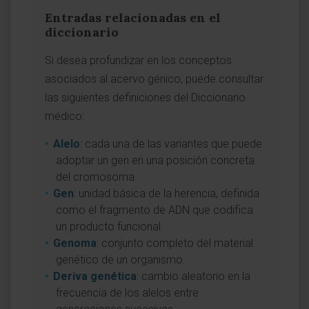
Entradas relacionadas en el
diccionario
Si desea profundizar en los conceptos
asociados al acervo génico, puede consultar
las siguientes definiciones del Diccionario
médico:
Alelo
: cada una de las variantes que puede
adoptar un gen en una posición concreta
del cromosoma.
Gen
: unidad básica de la herencia, definida
como el fragmento de ADN que codifica
un producto funcional.
Genoma
: conjunto completo del material
genético de un organismo.
Deriva genética
: cambio aleatorio en la
frecuencia de los alelos entre