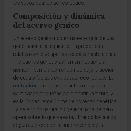
los suyos cuando se reproduce.
Composición y dinámica
del acervo génico
Un acervo génico no permanece igual de una
generación a la siguiente. La proporción
relativa con que aparece cada variante alélica
—lo que los genetistas llaman frecuencia
génica— cambia con el tiempo bajo la acción
de cuatro fuerzas evolutivas reconocidas. La
mutación
introduce variantes nuevas en
cantidades pequeñas pero continuamente, y
es la única fuente última de novedad genética.
La selección natural no genera nada de cero:
opera sobre lo que ya está, filtrando los alelos
según su efecto en la supervivencia y la