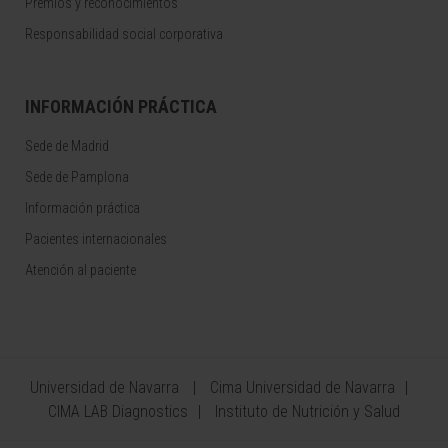
Premios y reconocimientos
Responsabilidad social corporativa
INFORMACIÓN PRÁCTICA
Sede de Madrid
Sede de Pamplona
Información práctica
Pacientes internacionales
Atención al paciente
Universidad de Navarra
Cima Universidad de Navarra
CIMA LAB Diagnostics
Instituto de Nutrición y Salud