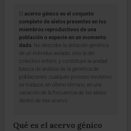
El
acervo génico es el conjunto
completo de alelos presentes en los
miembros reproductivos de una
población o especie en un momento
dado
. No describe la dotación genética
de un individuo aislado, sino la del
colectivo entero, y constituye la unidad
básica de análisis de la genética de
poblaciones: cualquier proceso evolutivo
se traduce, en último término, en una
variación de la frecuencia de los alelos
dentro de ese acervo.
Qué es el acervo génico