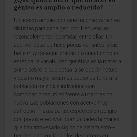
génico es amplio o reducido?
Un acervo amplio contiene muchas variantes
distintas para cada gen, con frecuencias
razonablemente repartidas entre ellas. Un
acervo reducido tiene pocas variantes, o las
tiene muy desequilibradas. La cuestión no es
estética: la variabilidad genética es la materia
prima sobre la que actúa la selección natural,
y cuanto mayor sea, más opciones tendrá la
población de incluir individuos con
combinaciones útiles frente a una presión
nueva. Las poblaciones con acervo muy
estrecho —razas puras, especies en peligro
con pocos efectivos, comunidades humanas
que han atravesado siglos de aislamiento—
tienden a acumular alelos deletéreos en