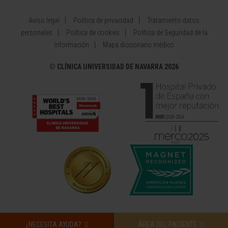
Aviso legal
Política de privacidad
Tratamiento datos
personales
Política de cookies
Política de Seguridad de la
Información
Mapa diccionario médico
©
CLÍNICA UNIVERSIDAD DE NAVARRA 2026
¿NECESITA AYUDA?
ÁREA DEL PACIENTE