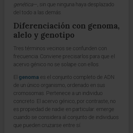
genética
—, sin que ninguna haya desplazado
del todo a las demás.
Diferenciación con genoma,
alelo y genotipo
Tres términos vecinos se confunden con
frecuencia. Conviene precisarlos para que el
acervo génico no se solape con ellos.
El
genoma
es el conjunto completo de ADN
de un único organismo, ordenado en sus
cromosomas. Pertenece a un individuo
concreto. El acervo génico, por contraste, no
es propiedad de nadie en particular: emerge
cuando se considera al conjunto de individuos
que pueden cruzarse entre sí.