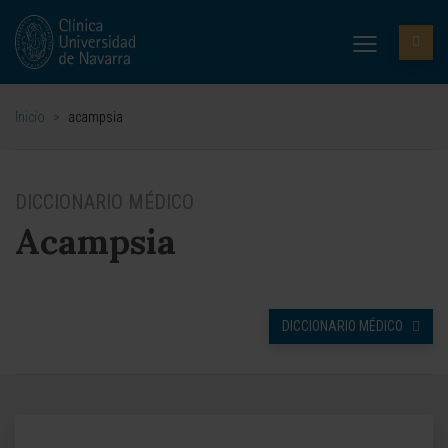
Inicio
>
acampsia
DICCIONARIO MÉDICO
Acampsia
DICCIONARIO MÉDICO