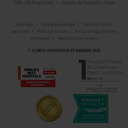
CIMA LAB Diagnostics
Instituto de Nutrición y Salud
Aviso legal
Política de privacidad
Tratamiento datos
personales
Política de cookies
Política de Seguridad de la
Información
Mapa diccionario médico
©
CLÍNICA UNIVERSIDAD DE NAVARRA 2026