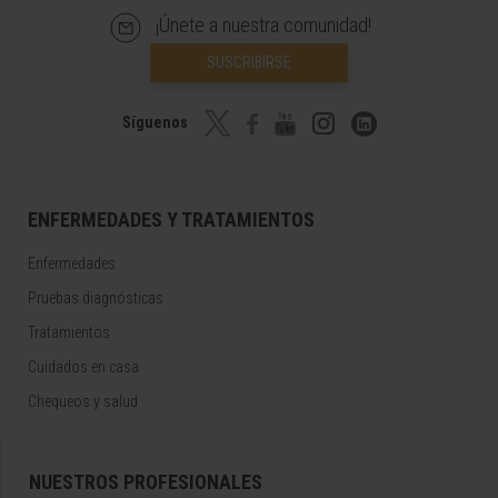
¡Únete a nuestra comunidad!
SUSCRIBIRSE
Síguenos
ENFERMEDADES Y TRATAMIENTOS
Enfermedades
Pruebas diagnósticas
Tratamientos
Cuidados en casa
Chequeos y salud
NUESTROS PROFESIONALES