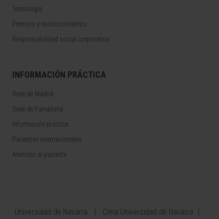
Tecnología
Premios y reconocimientos
Responsabilidad social corporativa
INFORMACIÓN PRÁCTICA
Sede de Madrid
Sede de Pamplona
Información práctica
Pacientes internacionales
Atención al paciente
Universidad de Navarra
Cima Universidad de Navarra