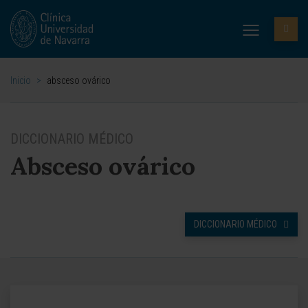
Inicio
>
absceso ovárico
DICCIONARIO MÉDICO
Absceso ovárico
DICCIONARIO MÉDICO