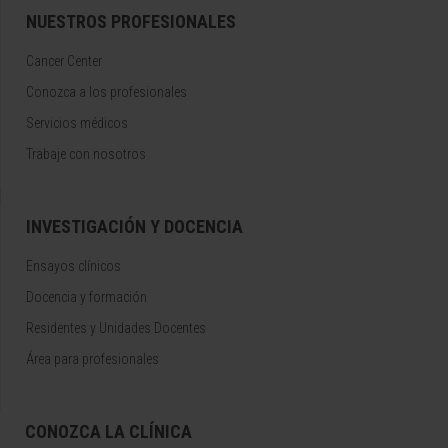
NUESTROS PROFESIONALES
Cancer Center
Conozca a los profesionales
Servicios médicos
Trabaje con nosotros
INVESTIGACIÓN Y DOCENCIA
Ensayos clínicos
Docencia y formación
Residentes y Unidades Docentes
Área para profesionales
CONOZCA LA CLÍNICA