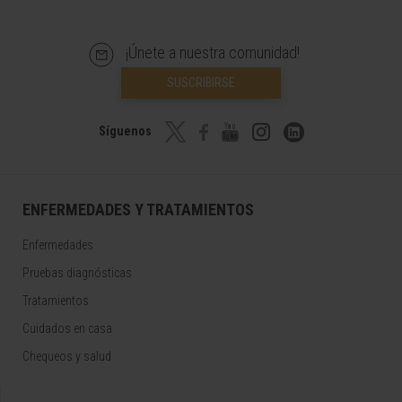
¡Únete a nuestra comunidad!
SUSCRIBIRSE
Síguenos
ENFERMEDADES Y TRATAMIENTOS
Enfermedades
Pruebas diagnósticas
Tratamientos
Cuidados en casa
Chequeos y salud