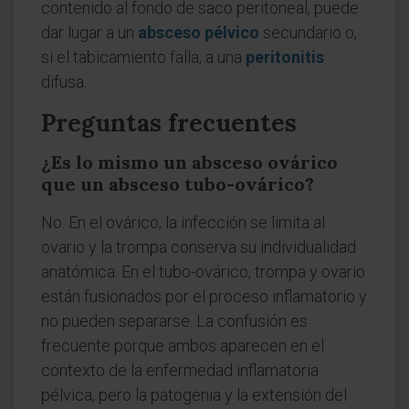
contenido al fondo de saco peritoneal, puede
dar lugar a un
absceso pélvico
secundario o,
si el tabicamiento falla, a una
peritonitis
difusa.
Preguntas frecuentes
¿Es lo mismo un absceso ovárico
que un absceso tubo-ovárico?
No. En el ovárico, la infección se limita al
ovario y la trompa conserva su individualidad
anatómica. En el tubo-ovárico, trompa y ovario
están fusionados por el proceso inflamatorio y
no pueden separarse. La confusión es
frecuente porque ambos aparecen en el
contexto de la enfermedad inflamatoria
pélvica, pero la patogenia y la extensión del