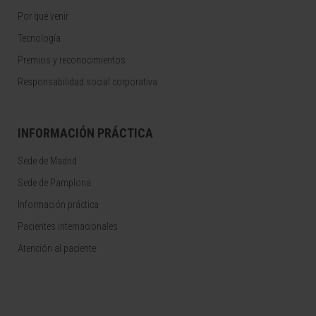
Por qué venir
Tecnología
Premios y reconocimientos
Responsabilidad social corporativa
INFORMACIÓN PRÁCTICA
Sede de Madrid
Sede de Pamplona
Información práctica
Pacientes internacionales
Atención al paciente