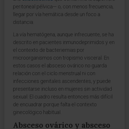
peritoneal pélvica— o, con menos frecuencia,
llegar por vía hemática desde un foco a
distancia.
La vía hematógena, aunque infrecuente, se ha
descrito en pacientes inmunodeprimidos y en
el contexto de bacteriemias por
microorganismos con tropismo visceral. En
estos casos el absceso ovárico no guarda
relación con el ciclo menstrual ni con
infecciones genitales ascendentes, y puede
presentarse incluso en mujeres sin actividad
sexual. El cuadro resulta entonces más difícil
de encuadrar porque falta el contexto
ginecológico habitual.
Absceso ovárico y absceso