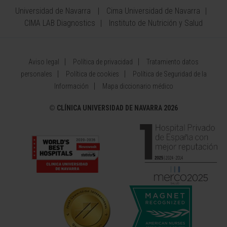
Universidad de Navarra
Cima Universidad de Navarra
CIMA LAB Diagnostics
Instituto de Nutrición y Salud
Aviso legal
Política de privacidad
Tratamiento datos
personales
Política de cookies
Política de Seguridad de la
Información
Mapa diccionario médico
©
CLÍNICA UNIVERSIDAD DE NAVARRA 2026