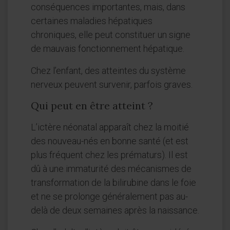
conséquences importantes, mais, dans
certaines maladies hépatiques
chroniques, elle peut constituer un signe
de mauvais fonctionnement hépatique.
Chez l’enfant, des atteintes du système
nerveux peuvent survenir, parfois graves.
Qui peut en être atteint ?
L’ictère néonatal apparaît chez la moitié
des nouveau-nés en bonne santé (et est
plus fréquent chez les prématurs). Il est
dû à une immaturité des mécanismes de
transformation de la bilirubine dans le foie
et ne se prolonge généralement pas au-
delà de deux semaines après la naissance.