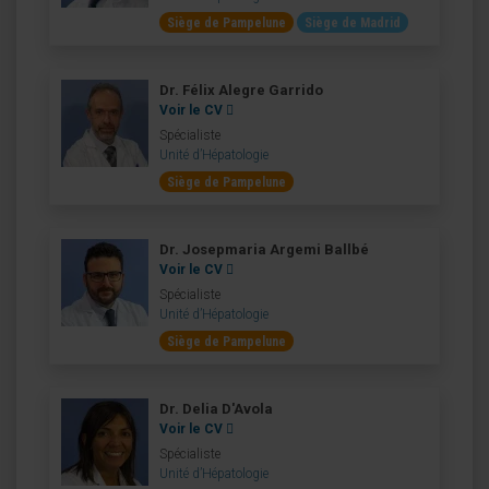
Siège de Pampelune
Siège de Madrid
Dr. Félix Alegre Garrido
Voir le CV
Spécialiste
Unité d’Hépatologie
Siège de Pampelune
Dr. Josepmaria Argemi Ballbé
Voir le CV
Spécialiste
Unité d’Hépatologie
Siège de Pampelune
Dr. Delia D'Avola
Voir le CV
Spécialiste
Unité d’Hépatologie