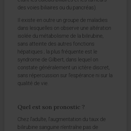
des voies biliaires ou du pancréas).
Il existe en outre un groupe de maladies
dans lesquelles on observe une altération
isolée du métabolisme de la bilirubine,
sans atteinte des autres fonctions
hépatiques ; la plus fréquente est le
syndrome de Gilbert, dans lequel on
constate généralement un ictère discret,
sans répercussion sur l’espérance ni sur la
qualité de vie.
Quel est son pronostic ?
Chez l’adulte, l’augmentation du taux de
bilirubine sanguine n’entraîne pas de