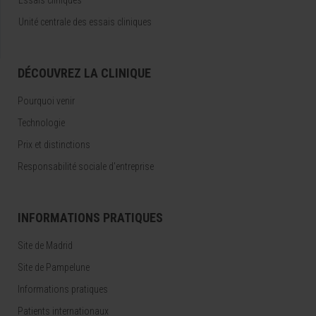
Essais cliniques
Unité centrale des essais cliniques
DÉCOUVREZ LA CLINIQUE
Pourquoi venir
Technologie
Prix et distinctions
Responsabilité sociale d'entreprise
INFORMATIONS PRATIQUES
Site de Madrid
Site de Pampelune
Informations pratiques
Patients internationaux