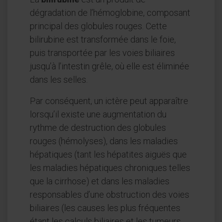
dégradation de l’hémoglobine, composant
principal des globules rouges. Cette
bilirubine est transformée dans le foie,
puis transportée par les voies biliaires
jusqu’à l’intestin grêle, où elle est éliminée
dans les selles.
Par conséquent, un ictère peut apparaître
lorsqu’il existe une augmentation du
rythme de destruction des globules
rouges (hémolyses), dans les maladies
hépatiques (tant les hépatites aiguës que
les maladies hépatiques chroniques telles
que la cirrhose) et dans les maladies
responsables d’une obstruction des voies
biliaires (les causes les plus fréquentes
étant les calculs biliaires et les tumeurs