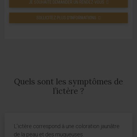
JE SOUHAITE DEMANDER UN RENDEZ-VOUS
SOLLICITEZ PLUS D’INFORMATIONS
Quels sont les symptômes de
l’ictère ?
L’ictère correspond à une coloration jaunâtre
de la peau et des muqueuses.