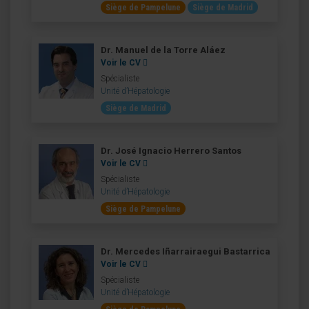
Siège de Pampelune
Siège de Madrid
Dr. Manuel de la Torre Aláez
Voir le CV
Spécialiste
Unité d’Hépatologie
Siège de Madrid
Dr. José Ignacio Herrero Santos
Voir le CV
Spécialiste
Unité d’Hépatologie
Siège de Pampelune
Dr. Mercedes Iñarrairaegui Bastarrica
Voir le CV
Spécialiste
Unité d’Hépatologie