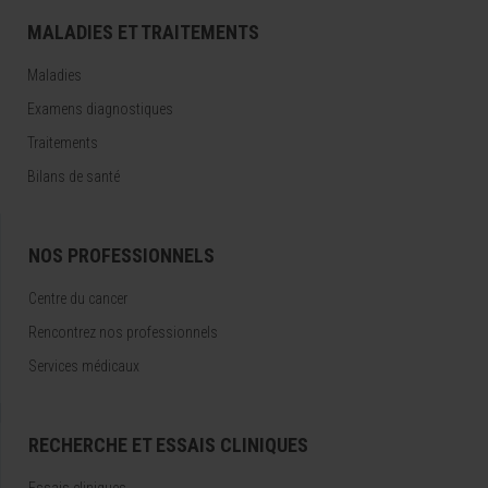
MALADIES ET TRAITEMENTS
Maladies
Examens diagnostiques
Traitements
Bilans de santé
NOS PROFESSIONNELS
Centre du cancer
Rencontrez nos professionnels
Services médicaux
RECHERCHE ET ESSAIS CLINIQUES