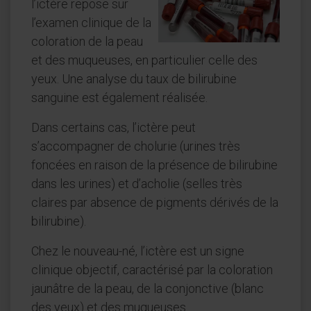
l’ictère repose sur
l’examen clinique de la
coloration de la peau
et des muqueuses, en particulier celle des
yeux. Une analyse du taux de bilirubine
sanguine est également réalisée.
Dans certains cas, l’ictère peut
s’accompagner de cholurie (urines très
foncées en raison de la présence de bilirubine
dans les urines) et d’acholie (selles très
claires par absence de pigments dérivés de la
bilirubine).
Chez le nouveau-né, l’ictère est un signe
clinique objectif, caractérisé par la coloration
jaunâtre de la peau, de la conjonctive (blanc
des yeux) et des muqueuses.