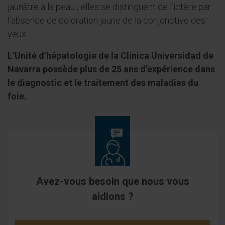
jaunâtre à la peau ; elles se distinguent de l’ictère par
l’absence de coloration jaune de la conjonctive des
yeux.
L’Unité d’hépatologie de la Clínica Universidad de
Navarra possède plus de 25 ans d’expérience dans
le diagnostic et le traitement des maladies du
foie.
Avez-vous besoin que nous vous
aidions ?