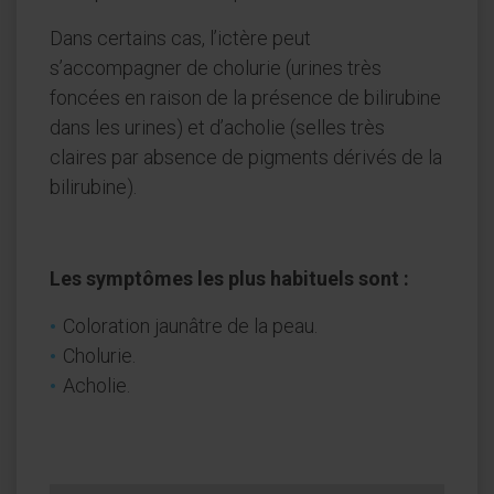
Dans certains cas, l’ictère peut
s’accompagner de cholurie (urines très
foncées en raison de la présence de bilirubine
dans les urines) et d’acholie (selles très
claires par absence de pigments dérivés de la
bilirubine).
Les symptômes les plus habituels sont :
Coloration jaunâtre de la peau.
Cholurie.
Acholie.