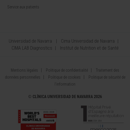
Service aux patients
Universidad de Navarra
Cima Universidad de Navarra
CIMA LAB Diagnostics
Institut de Nutrition et de Santé
Mentions légales
Politique de confidentialité
Traitement des
données personnelles
Politique de cookies
Politique de sécurité de
l’information
©
CLÍNICA UNIVERSIDAD DE NAVARRA 2026