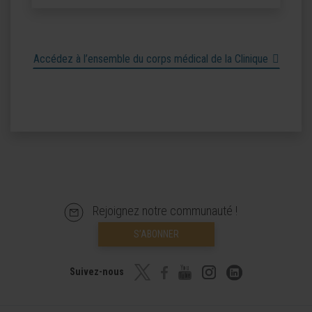
Accédez à l’ensemble du corps médical de la Clinique
Rejoignez notre communauté !
S’ABONNER
Suivez-nous