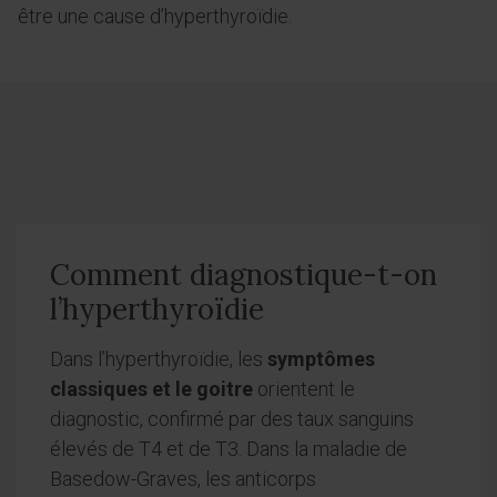
être une cause d’hyperthyroïdie.
Comment diagnostique-t-on
l’hyperthyroïdie
Dans l’hyperthyroïdie, les
symptômes
classiques et le goitre
orientent le
diagnostic, confirmé par des taux sanguins
élevés de T4 et de T3. Dans la maladie de
Basedow-Graves, les anticorps