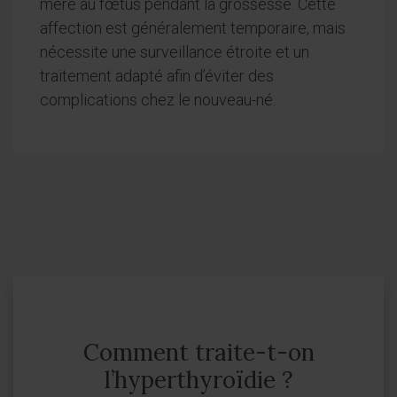
mère au fœtus pendant la grossesse. Cette
affection est généralement temporaire, mais
nécessite une surveillance étroite et un
traitement adapté afin d’éviter des
complications chez le nouveau-né.
Comment traite-t-on
l’hyperthyroïdie ?