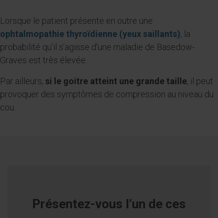
Lorsque le patient présente en outre une
ophtalmopathie thyroïdienne (yeux saillants)
, la
probabilité qu’il s’agisse d’une maladie de Basedow-
Graves est très élevée.
Par ailleurs,
si le goitre atteint une grande taille
, il peut
provoquer des symptômes de compression au niveau du
cou.
Présentez-vous l’un de ces