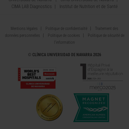
CIMA LAB Diagnostics
Institut de Nutrition et de Santé
Mentions légales
Politique de confidentialité
Traitement des
données personnelles
Politique de cookies
Politique de sécurité de
l’information
©
CLÍNICA UNIVERSIDAD DE NAVARRA 2026