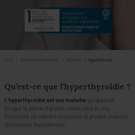
Inicio
>
Maladies et traitements
>
Maladies
>
Hyperthyroïdie
Qu’est-ce que l’hyperthyroïdie ?
L’hyperthyroïdie est une maladie
qui apparaît
lorsque la glande thyroïde, située dans le cou,
fonctionne de manière excessive et produit un excès
d’hormones thyroïdiennes.