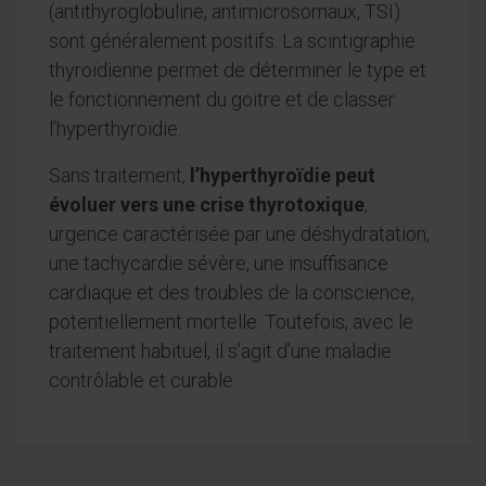
(antithyroglobuline, antimicrosomaux, TSI)
sont généralement positifs. La scintigraphie
thyroïdienne permet de déterminer le type et
le fonctionnement du goitre et de classer
l’hyperthyroïdie.
Sans traitement,
l’hyperthyroïdie peut
évoluer vers une crise thyrotoxique
,
urgence caractérisée par une déshydratation,
une tachycardie sévère, une insuffisance
cardiaque et des troubles de la conscience,
potentiellement mortelle. Toutefois, avec le
traitement habituel, il s’agit d’une maladie
contrôlable et curable.