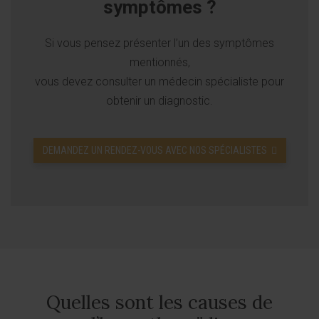
symptômes ?
Si vous pensez présenter l’un des symptômes
mentionnés,
vous devez consulter un médecin spécialiste pour
obtenir un diagnostic.
DEMANDEZ UN RENDEZ-VOUS AVEC NOS SPÉCIALISTES
Quelles sont les causes de