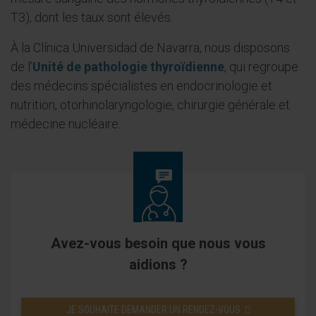
T3), dont les taux sont élevés.
À la Clínica Universidad de Navarra, nous disposons
de l’
Unité de pathologie thyroïdienne
, qui regroupe
des médecins spécialistes en endocrinologie et
nutrition, otorhinolaryngologie, chirurgie générale et
médecine nucléaire.
Avez-vous besoin que nous vous
aidions ?
JE SOUHAITE DEMANDER UN RENDEZ-VOUS