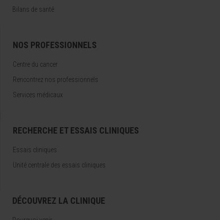
Bilans de santé
NOS PROFESSIONNELS
Centre du cancer
Rencontrez nos professionnels
Services médicaux
RECHERCHE ET ESSAIS CLINIQUES
Essais cliniques
Unité centrale des essais cliniques
DÉCOUVREZ LA CLINIQUE