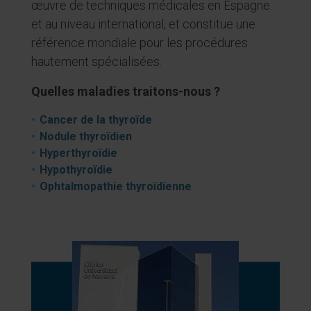
œuvre de techniques médicales en Espagne
et au niveau international, et constitue une
référence mondiale pour les procédures
hautement spécialisées.
Quelles maladies traitons-nous ?
Cancer de la thyroïde
Nodule thyroïdien
Hyperthyroïdie
Hypothyroïdie
Ophtalmopathie thyroïdienne