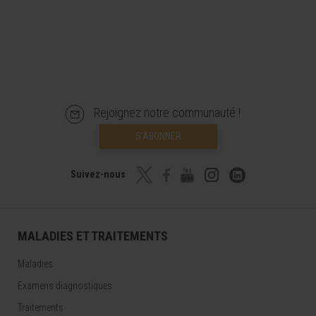
Rejoignez notre communauté !
S’ABONNER
Suivez-nous
MALADIES ET TRAITEMENTS
Maladies
Examens diagnostiques
Traitements