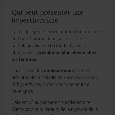
Qui peut présenter une
hyperthyroïdie
La maladie peut se manifester à tout moment
de la vie. Comme pour la plupart des
pathologies liées à la glande thyroïde, on
observe une
prévalence plus élevée chez
les femmes.
Dans le cas des
nouveau-nés
de mères
atteintes de la maladie de Basedow-Graves,
un hyperthyroïdisme transitoire peut se
développer.
Cela est dû au passage transplacentaire
d’anticorps stimulateurs de la thyroïde de la