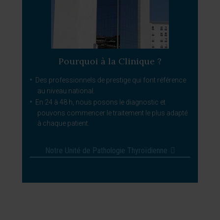
Pourquoi à la Clinique ?
Des professionnels de prestige qui font référence
au niveau national.
En 24 à 48 h, nous posons le diagnostic et
pouvons commencer le traitement le plus adapté
à chaque patient.
Notre Unité de Pathologie Thyroïdienne