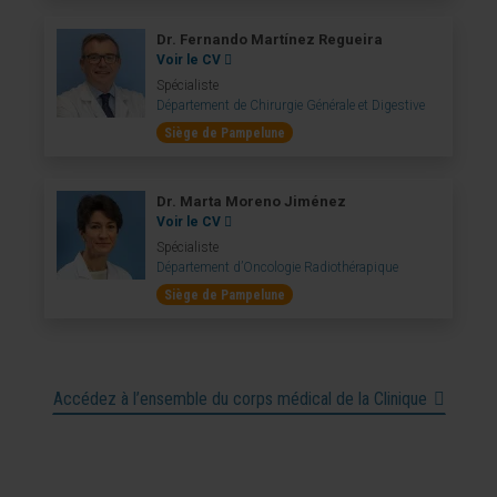
Dr. Fernando Martínez Regueira
Voir le CV
Spécialiste
Département de Chirurgie Générale et Digestive
Siège de Pampelune
Dr. Marta Moreno Jiménez
Voir le CV
Spécialiste
Département d’Oncologie Radiothérapique
Siège de Pampelune
Accédez à l’ensemble du corps médical de la Clinique