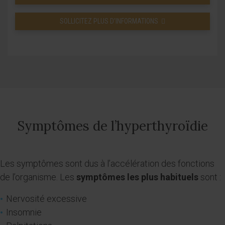
SOLLICITEZ PLUS D’INFORMATIONS
Symptômes de l’hyperthyroïdie
Les symptômes sont dus à l’accélération des fonctions
de l’organisme. Les
symptômes les plus habituels
sont :
Nervosité excessive
Insomnie