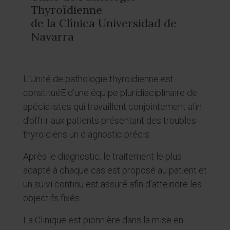
Thyroïdienne
de la Clínica Universidad de
Navarra
L’Unité de pathologie thyroïdienne est
constituéE d’une équipe pluridisciplinaire de
spécialistes qui travaillent conjointement afin
d’offrir aux patients présentant des troubles
thyroïdiens un diagnostic précis.
Après le diagnostic, le traitement le plus
adapté à chaque cas est proposé au patient et
un suivi continu est assuré afin d’atteindre les
objectifs fixés.
La Clinique est pionnière dans la mise en