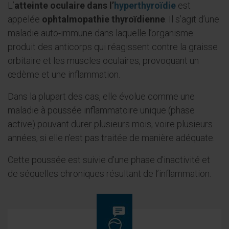
L’
atteinte oculaire dans l’
hyperthyroïdie
est
appelée
ophtalmopathie thyroïdienne
. Il s’agit d’une
maladie auto-immune dans laquelle l’organisme
produit des anticorps qui réagissent contre la graisse
orbitaire et les muscles oculaires, provoquant un
œdème et une inflammation.
Dans la plupart des cas, elle évolue comme une
maladie à poussée inflammatoire unique (phase
active) pouvant durer plusieurs mois, voire plusieurs
années, si elle n’est pas traitée de manière adéquate.
Cette poussée est suivie d’une phase d’inactivité et
de séquelles chroniques résultant de l’inflammation.