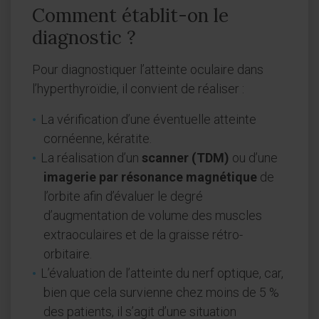
Comment établit-on le
diagnostic ?
Pour diagnostiquer l’atteinte oculaire dans
l’hyperthyroïdie, il convient de réaliser :
La vérification d’une éventuelle atteinte
cornéenne, kératite.
La réalisation d’un
scanner (TDM)
ou d’une
imagerie par résonance magnétique
de
l’orbite afin d’évaluer le degré
d’augmentation de volume des muscles
extraoculaires et de la graisse rétro-
orbitaire.
L’évaluation de l’atteinte du nerf optique, car,
bien que cela survienne chez moins de 5 %
des patients, il s’agit d’une situation