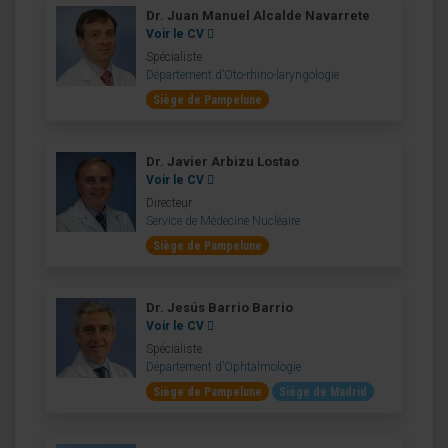
Dr. Juan Manuel Alcalde Navarrete
Voir le CV
Spécialiste
Département d’Oto-rhino-laryngologie
Siège de Pampelune
Dr. Javier Arbizu Lostao
Voir le CV
Directeur
Service de Médecine Nucléaire
Siège de Pampelune
Dr. Jesús Barrio Barrio
Voir le CV
Spécialiste
Département d’Ophtalmologie
Siège de Pampelune
Siège de Madrid