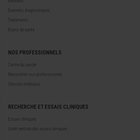
Maladies
Examens diagnostiques
Traitements
Bilans de santé
NOS PROFESSIONNELS
Centre du cancer
Rencontrez nos professionnels
Services médicaux
RECHERCHE ET ESSAIS CLINIQUES
Essais cliniques
Unité centrale des essais cliniques