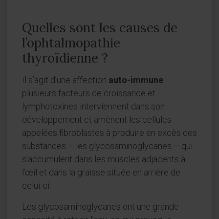
Quelles sont les causes de
l’ophtalmopathie
thyroïdienne ?
Il s’agit d’une affection
auto-immune
:
plusieurs facteurs de croissance et
lymphotoxines interviennent dans son
développement et amènent les cellules
appelées fibroblastes à produire en excès des
substances – les glycosaminoglycanes – qui
s’accumulent dans les muscles adjacents à
l’œil et dans la graisse située en arrière de
celui-ci.
Les glycosaminoglycanes ont une grande