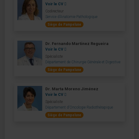
Voir le CV
Codirecteur
Service d’Anatomie Pathologique
Siège de Pampelune
Dr. Fernando Martínez Regueira
Voir le CV
Spécialiste
Département de Chirurgie Générale et Digestive
Siège de Pampelune
Dr. Marta Moreno Jiménez
Voir le CV
Spécialiste
Département d’Oncologie Radiothérapique
Siège de Pampelune