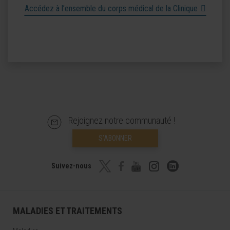
Accédez à l’ensemble du corps médical de la Clinique
Rejoignez notre communauté !
S’ABONNER
Suivez-nous
MALADIES ET TRAITEMENTS