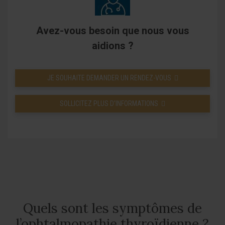
Avez-vous besoin que nous vous
aidions ?
JE SOUHAITE DEMANDER UN RENDEZ-VOUS
SOLLICITEZ PLUS D’INFORMATIONS
Quels sont les symptômes de
l’ophtalmopathie thyroïdienne ?