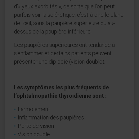
d’« yeux exorbités », de sorte que l’on peut
parfois voir la sclérotique, c’est-à-dire le blanc
de l’œil, sous la paupière supérieure ou au-
dessus de la paupière inférieure.
Les paupières supérieures ont tendance à
s’enflammer et certains patients peuvent
présenter une diplopie (vision double).
Les symptômes les plus fréquents de
l’ophtalmopathie thyroïdienne sont :
Larmoiement
Inflammation des paupières
Perte de vision
Vision double