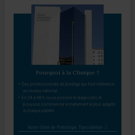
Pourquoi à la Clinique ?
Des professionnels de prestige qui font référence
au niveau national.
En 24 à 48 h, nous posons le diagnostic et
pouvons commencer le traitement le plus adapté
à chaque patient.
Notre Unité de Pathologie Thyroïdienne