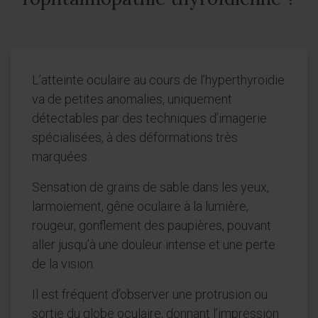
L’atteinte oculaire au cours de l’hyperthyroïdie
va de petites anomalies, uniquement
détectables par des techniques d’imagerie
spécialisées, à des déformations très
marquées.
Sensation de grains de sable dans les yeux,
larmoiement, gêne oculaire à la lumière,
rougeur, gonflement des paupières, pouvant
aller jusqu’à une douleur intense et une perte
de la vision.
Il est fréquent d’observer une protrusion ou
sortie du globe oculaire, donnant l’impression