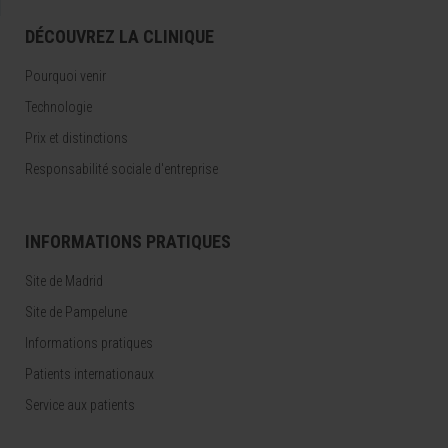
DÉCOUVREZ LA CLINIQUE
Pourquoi venir
Technologie
Prix et distinctions
Responsabilité sociale d'entreprise
INFORMATIONS PRATIQUES
Site de Madrid
Site de Pampelune
Informations pratiques
Patients internationaux
Service aux patients