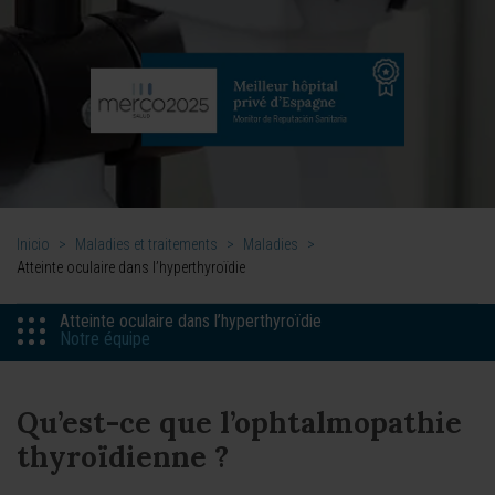
Inicio
>
Maladies et traitements
>
Maladies
>
Atteinte oculaire dans l’hyperthyroïdie
Atteinte oculaire dans l’hyperthyroïdie
Notre équipe
Qu’est-ce que l’ophtalmopathie
thyroïdienne ?