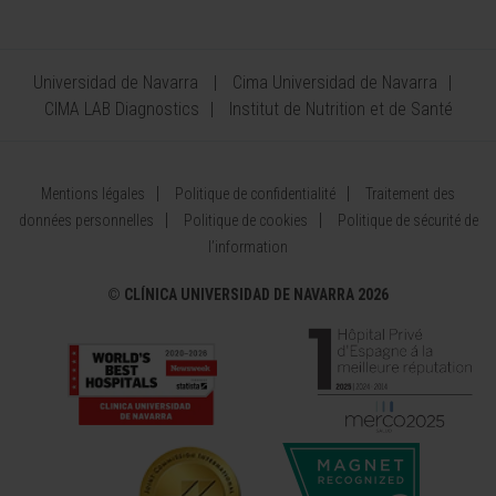
Universidad de Navarra
Cima Universidad de Navarra
CIMA LAB Diagnostics
Institut de Nutrition et de Santé
Mentions légales
Politique de confidentialité
Traitement des
données personnelles
Politique de cookies
Politique de sécurité de
l’information
©
CLÍNICA UNIVERSIDAD DE NAVARRA 2026