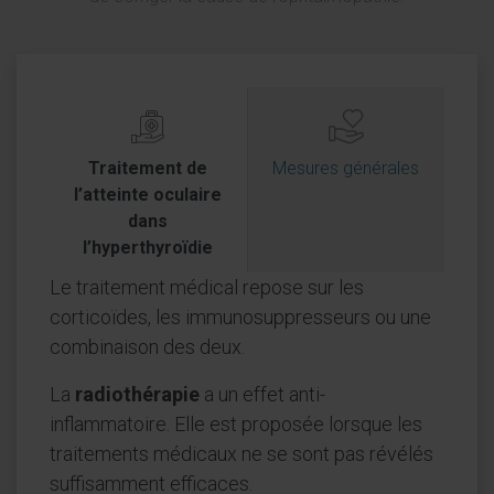
Traitement de
Mesures générales
l’atteinte oculaire
dans
l’hyperthyroïdie
Le traitement médical repose sur les
corticoïdes, les immunosuppresseurs ou une
combinaison des deux.
La
radiothérapie
a un effet anti-
inflammatoire. Elle est proposée lorsque les
traitements médicaux ne se sont pas révélés
suffisamment efficaces.