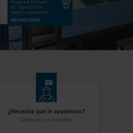
¿Necesita que le ayudemos?
Contacte con nosotros