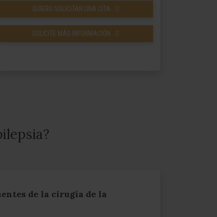
QUIERO SOLICITAR UNA CITA
SOLICITE MÁS INFORMACIÓN
ilepsia?
entes de la cirugía de la