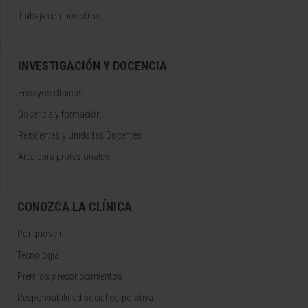
Trabaje con nosotros
INVESTIGACIÓN Y DOCENCIA
Ensayos clínicos
Docencia y formación
Residentes y Unidades Docentes
Área para profesionales
CONOZCA LA CLÍNICA
Por qué venir
Tecnología
Premios y reconocimientos
Responsabilidad social corporativa