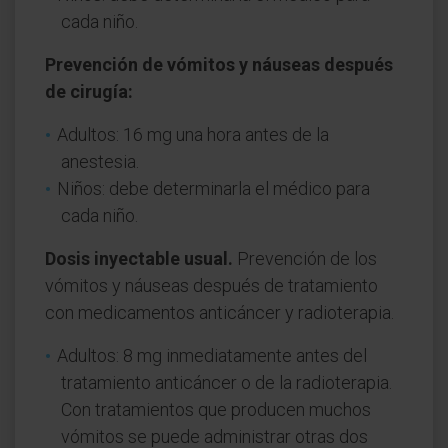
cada niño.
Prevención de vómitos y náuseas después
de cirugía:
Adultos: 16 mg una hora antes de la
anestesia.
Niños: debe determinarla el médico para
cada niño.
Dosis inyectable usual.
Prevención de los
vómitos y náuseas después de tratamiento
con medicamentos anticáncer y radioterapia.
Adultos: 8 mg inmediatamente antes del
tratamiento anticáncer o de la radioterapia.
Con tratamientos que producen muchos
vómitos se puede administrar otras dos