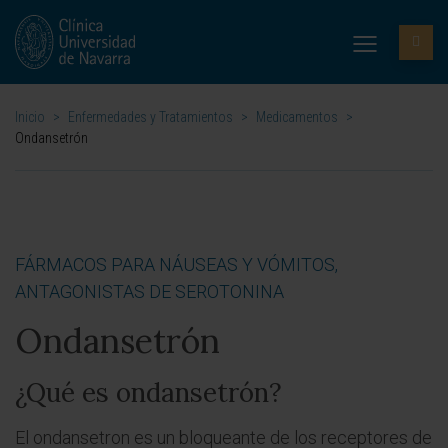
Inicio
>
Enfermedades y Tratamientos
>
Medicamentos
>
Ondansetrón
FÁRMACOS PARA NÁUSEAS Y VÓMITOS,
ANTAGONISTAS DE SEROTONINA
Ondansetrón
¿Qué es ondansetrón?
El ondansetron es un bloqueante de los receptores de