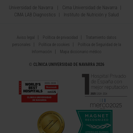
Universidad de Navarra
Cima Universidad de Navarra
CIMA LAB Diagnostics
Instituto de Nutrición y Salud
Aviso legal
Política de privacidad
Tratamiento datos
personales
Política de cookies
Política de Seguridad de la
Información
Mapa diccionario médico
©
CLÍNICA UNIVERSIDAD DE NAVARRA 2026