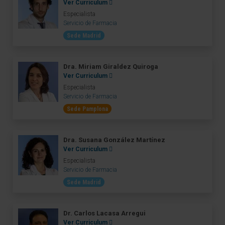
Ver Curriculum
Especialista
Servicio de Farmacia
Sede Madrid
Dra. Miriam Giraldez Quiroga
Ver Curriculum
Especialista
Servicio de Farmacia
Sede Pamplona
Dra. Susana González Martínez
Ver Curriculum
Especialista
Servicio de Farmacia
Sede Madrid
Dr. Carlos Lacasa Arregui
Ver Curriculum