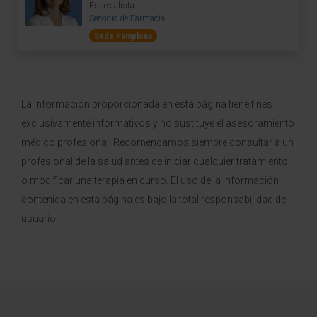
Especialista
Servicio de Farmacia
Sede Pamplona
La información proporcionada en esta página tiene fines
exclusivamente informativos y no sustituye el asesoramiento
médico profesional. Recomendamos siempre consultar a un
profesional de la salud antes de iniciar cualquier tratamiento
o modificar una terapia en curso. El uso de la información
contenida en esta página es bajo la total responsabilidad del
usuario.