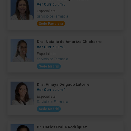
Ver Curriculum
Especialista
Servicio de Farmacia
Sede Pamplona
Dra. Natalia de Amuriza Chicharro
Ver Curriculum
Especialista
Servicio de Farmacia
Sede Madrid
Dra. Amaya Delgado Latorre
Ver Curriculum
Especialista
Servicio de Farmacia
Sede Madrid
Dr. Carlos Fraile Rodríguez