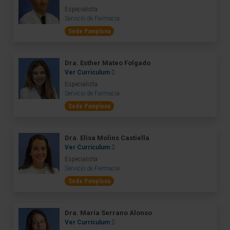
Especialista
Servicio de Farmacia
Sede Pamplona
Dra. Esther Mateo Folgado
Ver Curriculum
Especialista
Servicio de Farmacia
Sede Pamplona
Dra. Elisa Molins Castiella
Ver Curriculum
Especialista
Servicio de Farmacia
Sede Pamplona
Dra. María Serrano Alonso
Ver Curriculum