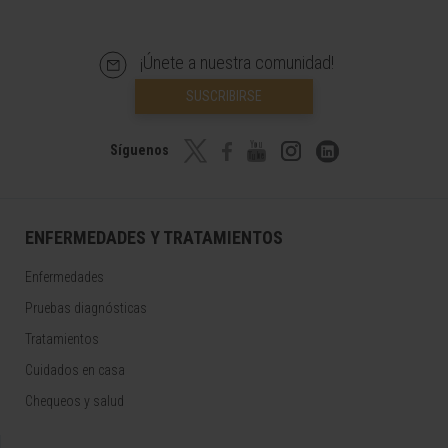
¡Únete a nuestra comunidad!
SUSCRIBIRSE
Síguenos
ENFERMEDADES Y TRATAMIENTOS
Enfermedades
Pruebas diagnósticas
Tratamientos
Cuidados en casa
Chequeos y salud