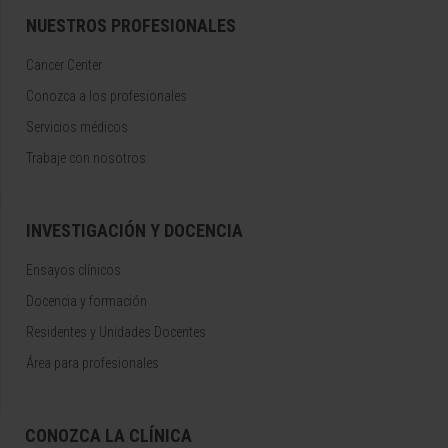
NUESTROS PROFESIONALES
Cancer Center
Conozca a los profesionales
Servicios médicos
Trabaje con nosotros
INVESTIGACIÓN Y DOCENCIA
Ensayos clínicos
Docencia y formación
Residentes y Unidades Docentes
Área para profesionales
CONOZCA LA CLÍNICA