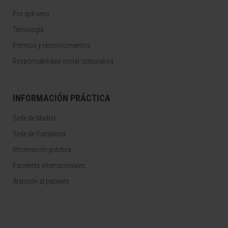
Por qué venir
Tecnología
Premios y reconocimientos
Responsabilidad social corporativa
INFORMACIÓN PRÁCTICA
Sede de Madrid
Sede de Pamplona
Información práctica
Pacientes internacionales
Atención al paciente