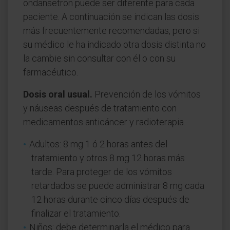
ondansetron puede ser diferente para cada
paciente. A continuación se indican las dosis
más frecuentemente recomendadas, pero si
su médico le ha indicado otra dosis distinta no
la cambie sin consultar con él o con su
farmacéutico.
Dosis oral usual.
Prevención de los vómitos
y náuseas después de tratamiento con
medicamentos anticáncer y radioterapia.
Adultos: 8 mg 1 ó 2 horas antes del
tratamiento y otros 8 mg 12 horas más
tarde. Para proteger de los vómitos
retardados se puede administrar 8 mg cada
12 horas durante cinco días después de
finalizar el tratamiento.
Niños: debe determinarla el médico para