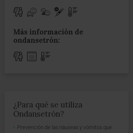
Más información de
ondansetrón:
¿Para qué se utiliza
Ondansetrón?
Prevención de las náuseas y vómitos que