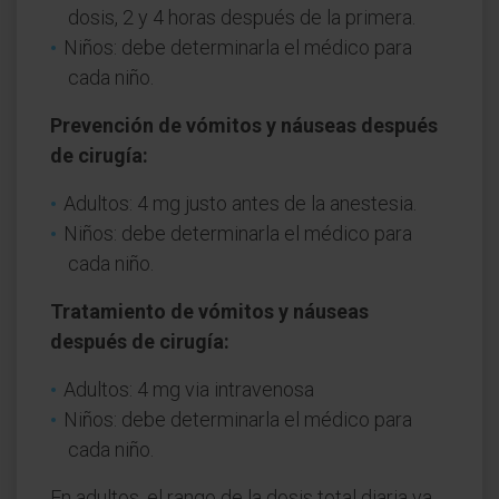
dosis, 2 y 4 horas después de la primera.
Niños: debe determinarla el médico para
cada niño.
Prevención de vómitos y náuseas después
de cirugía:
Adultos: 4 mg justo antes de la anestesia.
Niños: debe determinarla el médico para
cada niño.
Tratamiento de vómitos y náuseas
después de cirugía:
Adultos: 4 mg via intravenosa
Niños: debe determinarla el médico para
cada niño.
En adultos, el rango de la dosis total diaria va