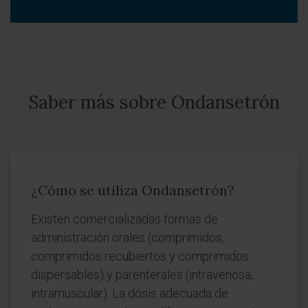
Saber más sobre Ondansetrón
¿Cómo se utiliza Ondansetrón?
Existen comercializadas formas de
administración orales (comprimidos,
comprimidos recubiertos y comprimidos
dispersables) y parenterales (intravenosa,
intramuscular). La dosis adecuada de