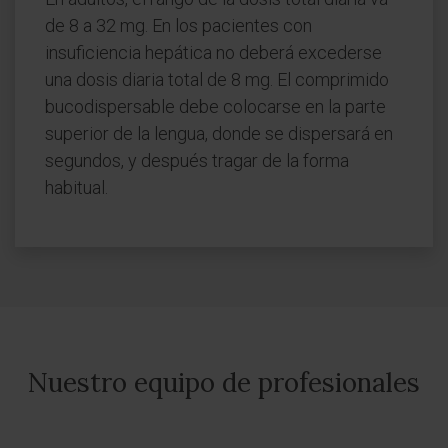
de 8 a 32 mg. En los pacientes con
insuficiencia hepática no deberá excederse
una dosis diaria total de 8 mg. El comprimido
bucodispersable debe colocarse en la parte
superior de la lengua, donde se dispersará en
segundos, y después tragar de la forma
habitual.
Nuestro equipo de profesionales