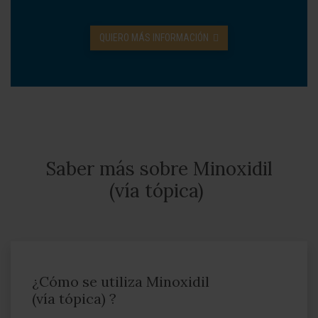
QUIERO MÁS INFORMACIÓN
Saber más sobre Minoxidil
(vía tópica)
¿Cómo se utiliza Minoxidil
(vía tópica) ?