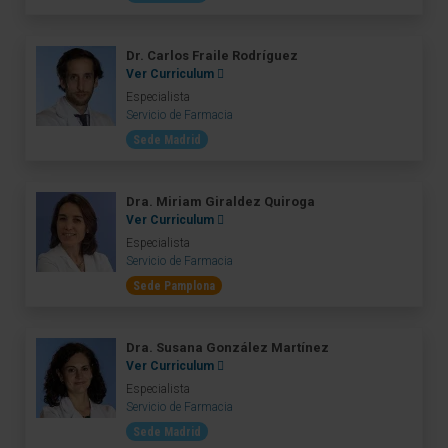
Dr. Carlos Fraile Rodríguez
Ver Curriculum
Especialista
Servicio de Farmacia
Sede Madrid
Dra. Miriam Giraldez Quiroga
Ver Curriculum
Especialista
Servicio de Farmacia
Sede Pamplona
Dra. Susana González Martínez
Ver Curriculum
Especialista
Servicio de Farmacia
Sede Madrid