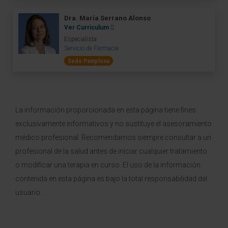
Dra. María Serrano Alonso
Ver Curriculum
Especialista
Servicio de Farmacia
Sede Pamplona
La información proporcionada en esta página tiene fines
exclusivamente informativos y no sustituye el asesoramiento
médico profesional. Recomendamos siempre consultar a un
profesional de la salud antes de iniciar cualquier tratamiento
o modificar una terapia en curso. El uso de la información
contenida en esta página es bajo la total responsabilidad del
usuario.