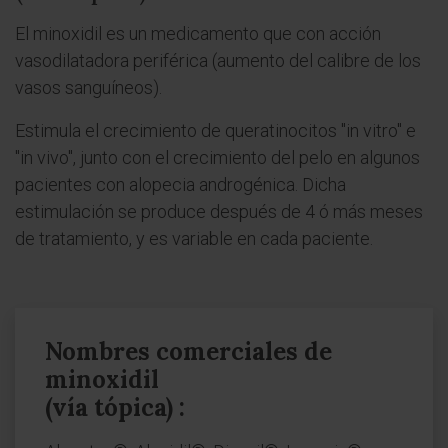
El minoxidil es un medicamento que con acción
vasodilatadora periférica (aumento del calibre de los
vasos sanguíneos).
Estimula el crecimiento de queratinocitos "in vitro" e
"in vivo", junto con el crecimiento del pelo en algunos
pacientes con alopecia androgénica. Dicha
estimulación se produce después de 4 ó más meses
de tratamiento, y es variable en cada paciente.
Nombres comerciales de
minoxidil
(vía tópica) :