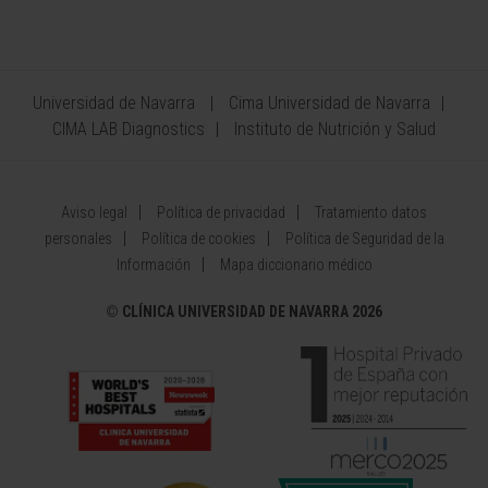
Universidad de Navarra
Cima Universidad de Navarra
CIMA LAB Diagnostics
Instituto de Nutrición y Salud
Aviso legal
Política de privacidad
Tratamiento datos
personales
Política de cookies
Política de Seguridad de la
Información
Mapa diccionario médico
©
CLÍNICA UNIVERSIDAD DE NAVARRA 2026