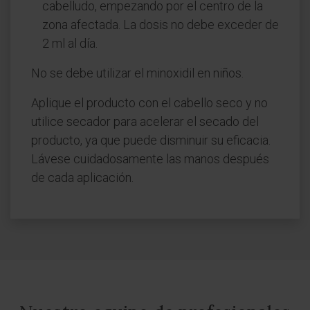
cabelludo, empezando por el centro de la
zona afectada. La dosis no debe exceder de
2 ml al día.
No se debe utilizar el minoxidil en niños.
Aplique el producto con el cabello seco y no
utilice secador para acelerar el secado del
producto, ya que puede disminuir su eficacia.
Lávese cuidadosamente las manos después
de cada aplicación.