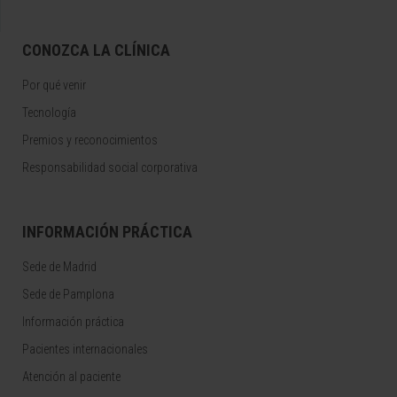
CONOZCA LA CLÍNICA
Por qué venir
Tecnología
Premios y reconocimientos
Responsabilidad social corporativa
INFORMACIÓN PRÁCTICA
Sede de Madrid
Sede de Pamplona
Información práctica
Pacientes internacionales
Atención al paciente