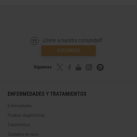
¡Únete a nuestra comunidad!
SUSCRIBIRSE
Síguenos
ENFERMEDADES Y TRATAMIENTOS
Enfermedades
Pruebas diagnósticas
Tratamientos
Cuidados en casa