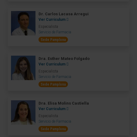
Dr. Carlos Lacasa Arregui
Ver Curriculum
Especialista
Servicio de Farmacia
Sede Pamplona
Dra. Esther Mateo Folgado
Ver Curriculum
Especialista
Servicio de Farmacia
Sede Pamplona
Dra. Elisa Molins Castiella
Ver Curriculum
Especialista
Servicio de Farmacia
Sede Pamplona