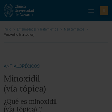
Inicio
>
Enfermedades y Tratamientos
>
Medicamentos
>
Minoxidilo (vía tópica)
ANTIALOPÉCICOS
Minoxidil
(vía tópica)
¿Qué es minoxidil
(vía tópica) ?