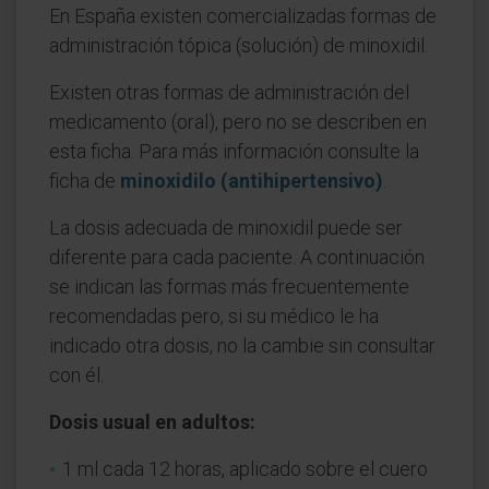
En España existen comercializadas formas de
administración tópica (solución) de minoxidil.
Existen otras formas de administración del
medicamento (oral), pero no se describen en
esta ficha. Para más información consulte la
ficha de
minoxidilo (antihipertensivo)
.
La dosis adecuada de minoxidil puede ser
diferente para cada paciente. A continuación
se indican las formas más frecuentemente
recomendadas pero, si su médico le ha
indicado otra dosis, no la cambie sin consultar
con él.
Dosis usual en adultos:
1 ml cada 12 horas, aplicado sobre el cuero