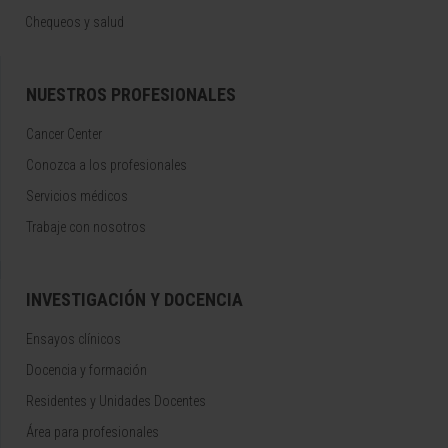
Chequeos y salud
NUESTROS PROFESIONALES
Cancer Center
Conozca a los profesionales
Servicios médicos
Trabaje con nosotros
INVESTIGACIÓN Y DOCENCIA
Ensayos clínicos
Docencia y formación
Residentes y Unidades Docentes
Área para profesionales