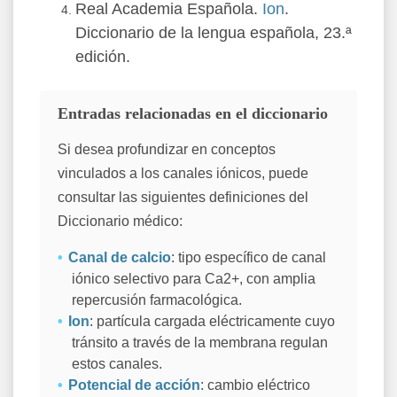
Real Academia Española.
Ion
.
Diccionario de la lengua española, 23.ª
edición.
Entradas relacionadas en el diccionario
Si desea profundizar en conceptos
vinculados a los canales iónicos, puede
consultar las siguientes definiciones del
Diccionario médico:
Canal de calcio
: tipo específico de canal
iónico selectivo para Ca2+, con amplia
repercusión farmacológica.
Ion
: partícula cargada eléctricamente cuyo
tránsito a través de la membrana regulan
estos canales.
Potencial de acción
: cambio eléctrico