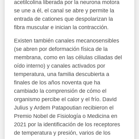
acetilcolina liberada por la neurona motora
se une a él, el canal se abre y permite la
entrada de cationes que despolarizan la
fibra muscular e inician la contracción.
Existen también canales mecanosensibles
(se abren por deformación física de la
membrana, como en las células ciliadas del
oído interno) y canales activados por
temperatura, una familia descubierta a
finales de los años noventa que ha
cambiado la comprensión de cómo el
organismo percibe el calor y el frío. David
Julius y Ardem Patapoutian recibieron el
Premio Nobel de Fisiología o Medicina en
2021 por la identificación de los receptores
de temperatura y presión, varios de los