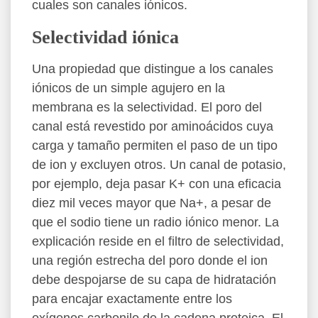
cuales son canales iónicos.
Selectividad iónica
Una propiedad que distingue a los canales
iónicos de un simple agujero en la
membrana es la selectividad. El poro del
canal está revestido por aminoácidos cuya
carga y tamaño permiten el paso de un tipo
de ion y excluyen otros. Un canal de potasio,
por ejemplo, deja pasar K+ con una eficacia
diez mil veces mayor que Na+, a pesar de
que el sodio tiene un radio iónico menor. La
explicación reside en el filtro de selectividad,
una región estrecha del poro donde el ion
debe despojarse de su capa de hidratación
para encajar exactamente entre los