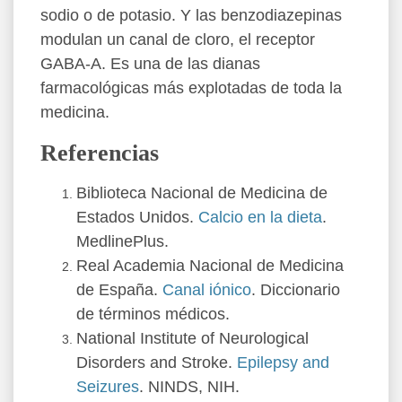
sodio o de potasio. Y las benzodiazepinas
modulan un canal de cloro, el receptor
GABA-A. Es una de las dianas
farmacológicas más explotadas de toda la
medicina.
Referencias
Biblioteca Nacional de Medicina de
Estados Unidos.
Calcio en la dieta
.
MedlinePlus.
Real Academia Nacional de Medicina
de España.
Canal iónico
. Diccionario
de términos médicos.
National Institute of Neurological
Disorders and Stroke.
Epilepsy and
Seizures
. NINDS, NIH.