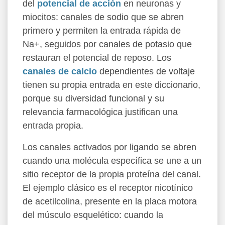
del
potencial de acción
en neuronas y
miocitos: canales de sodio que se abren
primero y permiten la entrada rápida de
Na+, seguidos por canales de potasio que
restauran el potencial de reposo. Los
canales de calcio
dependientes de voltaje
tienen su propia entrada en este diccionario,
porque su diversidad funcional y su
relevancia farmacológica justifican una
entrada propia.
Los canales activados por ligando se abren
cuando una molécula específica se une a un
sitio receptor de la propia proteína del canal.
El ejemplo clásico es el receptor nicotínico
de acetilcolina, presente en la placa motora
del músculo esquelético: cuando la