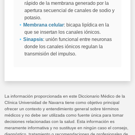
rápido de la membrana generado por la
apertura secuencial de canales de sodio y
potasio.
Membrana celular
: bicapa lipídica en la
que se insertan los canales iónicos.
Sinapsis
: unión funcional entre neuronas
donde los canales iónicos regulan la
transmisión del impulso.
La información proporcionada en este Diccionario Médico de la
Clínica Universidad de Navarra tiene como objetivo principal
ofrecer un contexto y entendimiento general sobre términos
médicos y no debe ser utilizada como fuente única para tomar
decisiones relacionadas con la salud. Esta información es
meramente informativa y no sustituye en ningún caso el consejo,
diagnóstico, tratamiento o recomendaciones de profesionales de