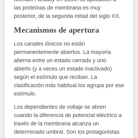
las proteínas de membrana es muy
posterior, de la segunda mitad del siglo XX.
Mecanismos de apertura
Los canales iónicos no están
permanentemente abiertos. La mayoría
alterna entre un estado cerrado y uno
abierto (y a veces un estado inactivado)
según el estímulo que reciban. La
clasificación más habitual los agrupa por ese
estímulo.
Los dependientes de voltaje se abren
cuando la diferencia de potencial eléctrico a
través de la membrana alcanza un
determinado umbral. Son los protagonistas