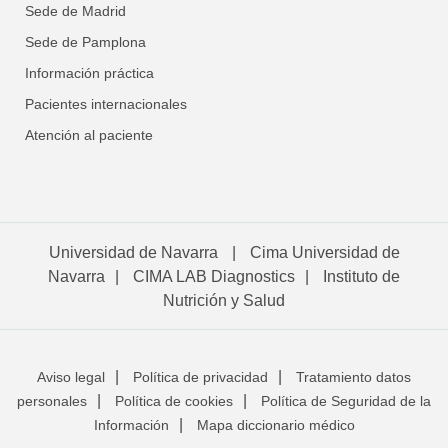
Sede de Madrid
Sede de Pamplona
Información práctica
Pacientes internacionales
Atención al paciente
Universidad de Navarra
Cima Universidad de
Navarra
CIMA LAB Diagnostics
Instituto de
Nutrición y Salud
Aviso legal
Política de privacidad
Tratamiento datos
personales
Política de cookies
Política de Seguridad de la
Información
Mapa diccionario médico