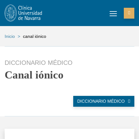
Inicio
>
canal iónico
DICCIONARIO MÉDICO
Canal iónico
DICCIONARIO MÉDICO