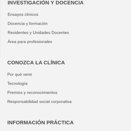
INVESTIGACIÓN Y DOCENCIA
Ensayos clínicos
Docencia y formación
Residentes y Unidades Docentes
Área para profesionales
CONOZCA LA CLÍNICA
Por qué venir
Tecnología
Premios y reconocimientos
Responsabilidad social corporativa
INFORMACIÓN PRÁCTICA