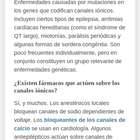
Enfermedades causadas por mutaciones en
los genes que codifican canales iónicos.
Incluyen ciertos tipos de epilepsia, arritmias
cardíacas hereditarias (como el síndrome de
QT largo), miotonías, parálisis periódicas y
algunas formas de sordera congénita. Son
poco frecuentes individualmente, pero en
conjunto constituyen un grupo relevante de
enfermedades genéticas.
¿Existen fármacos que actúen sobre los
canales iónicos?
Sí, y muchos. Los anestésicos locales
bloquean canales de sodio dependientes de
voltaje. Los
bloqueantes de los canales de
calcio
se usan en cardiología. Algunos
antiepilépticos actúan sobre canales de