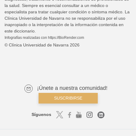
la salud. Siempre es esencial consultar a un médico o
especialista para tratar cualquier condición o síntoma médico. La
Clínica Universidad de Navarra no se responsabiliza por el uso
inapropiado o la interpretación de la información contenida en
este diccionario.
Infografías realizadas con https://BioRender.com
© Clínica Universidad de Navarra 2026
¡Únete a nuestra comunidad!
SUSCRIBIRSE
Síguenos