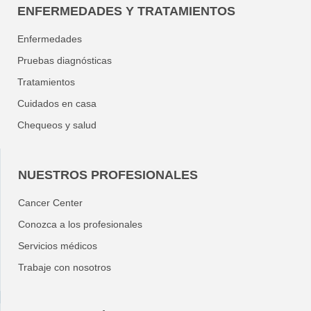
ENFERMEDADES Y TRATAMIENTOS
Enfermedades
Pruebas diagnósticas
Tratamientos
Cuidados en casa
Chequeos y salud
NUESTROS PROFESIONALES
Cancer Center
Conozca a los profesionales
Servicios médicos
Trabaje con nosotros