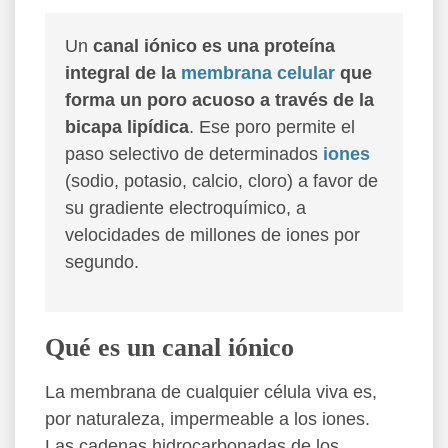
Un
canal iónico es una proteína
integral de la
membrana celular
que
forma un poro acuoso a través de la
bicapa lipídica
. Ese poro permite el
paso selectivo de determinados
iones
(sodio, potasio, calcio, cloro) a favor de
su gradiente electroquímico, a
velocidades de millones de iones por
segundo.
Qué es un canal iónico
La membrana de cualquier célula viva es,
por naturaleza, impermeable a los iones.
Las cadenas hidrocarbonadas de los