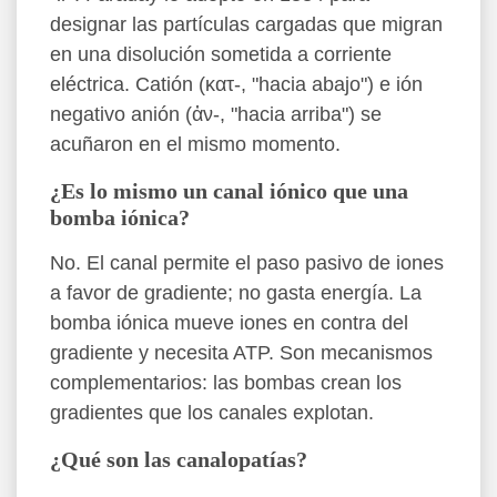
designar las partículas cargadas que migran
en una disolución sometida a corriente
eléctrica. Catión (κατ-, "hacia abajo") e ión
negativo anión (ἀν-, "hacia arriba") se
acuñaron en el mismo momento.
¿Es lo mismo un canal iónico que una
bomba iónica?
No. El canal permite el paso pasivo de iones
a favor de gradiente; no gasta energía. La
bomba iónica mueve iones en contra del
gradiente y necesita ATP. Son mecanismos
complementarios: las bombas crean los
gradientes que los canales explotan.
¿Qué son las canalopatías?