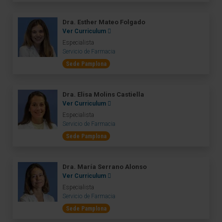
Dra. Esther Mateo Folgado
Ver Curriculum
Especialista
Servicio de Farmacia
Sede Pamplona
Dra. Elisa Molins Castiella
Ver Curriculum
Especialista
Servicio de Farmacia
Sede Pamplona
Dra. María Serrano Alonso
Ver Curriculum
Especialista
Servicio de Farmacia
Sede Pamplona