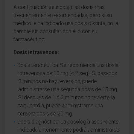
A continuación se indican las dosis más
frecuentemente recomendadas, pero si su
médico le ha indicado una dosis distinta, no la
cambie sin consultar con él o con su
farmacéutico.
Dosis intravenosa:
Dosis terapéutica: Se recomienda una dosis
intravenosa de 10 mg (< 2 seg). Si pasados
2 minutos no hay reversión, puede
administrarse una segunda dosis de 15 mg.
Si después de 1 ó 2 minutos no revierte la
taquicardia, puede administrarse una
tercera dosis de 20 mg.
Dosis diagnóstica: La posología ascendente
indicada anteriormente podrá administrarse