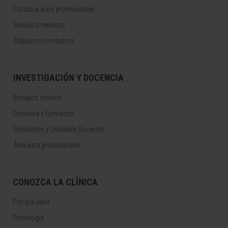
Conozca a los profesionales
Servicios médicos
Trabaje con nosotros
INVESTIGACIÓN Y DOCENCIA
Ensayos clínicos
Docencia y formación
Residentes y Unidades Docentes
Área para profesionales
CONOZCA LA CLÍNICA
Por qué venir
Tecnología