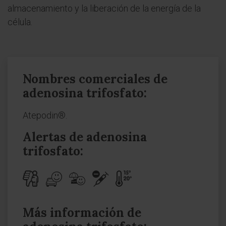
almacenamiento y la liberación de la energía de la
célula.
Nombres comerciales de
adenosina trifosfato:
Atepodin®.
Alertas de adenosina
trifosfato:
Más información de