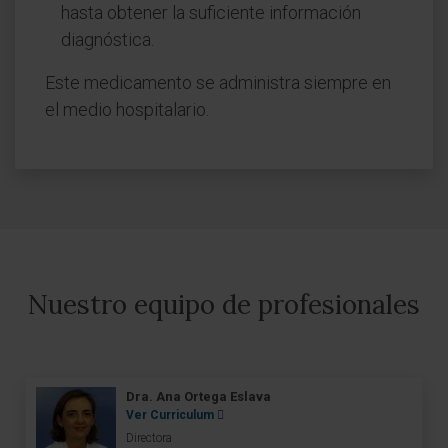
hasta obtener la suficiente información
diagnóstica.
Este medicamento se administra siempre en
el medio hospitalario.
Nuestro equipo de profesionales
Dra. Ana Ortega Eslava
Ver Curriculum
Directora