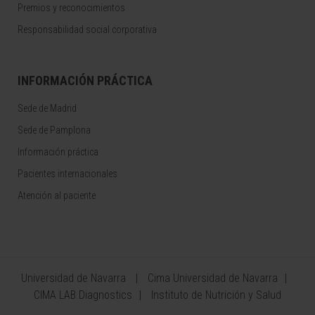
Premios y reconocimientos
Responsabilidad social corporativa
INFORMACIÓN PRÁCTICA
Sede de Madrid
Sede de Pamplona
Información práctica
Pacientes internacionales
Atención al paciente
Universidad de Navarra
Cima Universidad de Navarra
CIMA LAB Diagnostics
Instituto de Nutrición y Salud