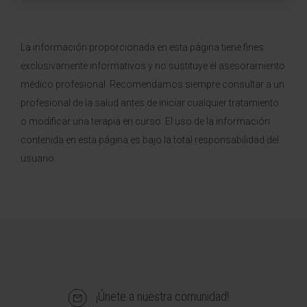
La información proporcionada en esta página tiene fines
exclusivamente informativos y no sustituye el asesoramiento
médico profesional. Recomendamos siempre consultar a un
profesional de la salud antes de iniciar cualquier tratamiento
o modificar una terapia en curso. El uso de la información
contenida en esta página es bajo la total responsabilidad del
usuario.
¡Únete a nuestra comunidad!