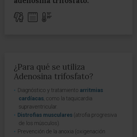
adenosina trifosfato:
¿Para qué se utiliza
Adenosina trifosfato?
Diagnóstico y tratamiento
arritmias
cardíacas
, como la taquicardia
supraventricular.
Distrofias musculares
(atrofia progresiva
de los músculos).
Prevención de la anoxia (oxigenación