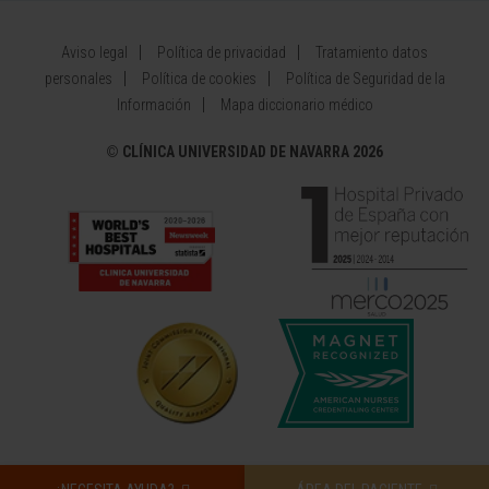
Aviso legal
Política de privacidad
Tratamiento datos
personales
Política de cookies
Política de Seguridad de la
Información
Mapa diccionario médico
©
CLÍNICA UNIVERSIDAD DE NAVARRA 2026