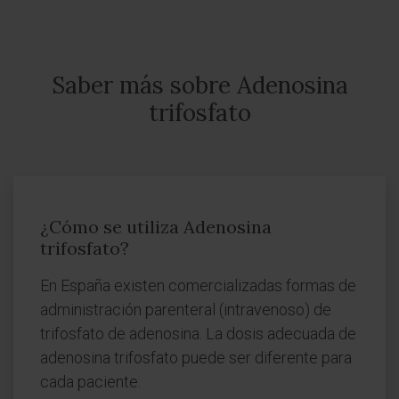
Saber más sobre Adenosina
trifosfato
¿Cómo se utiliza Adenosina
trifosfato?
En España existen comercializadas formas de
administración parenteral (intravenoso) de
trifosfato de adenosina. La dosis adecuada de
adenosina trifosfato puede ser diferente para
cada paciente.