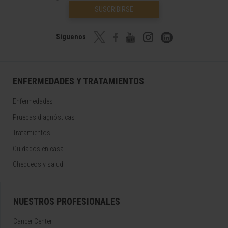
SUSCRIBIRSE
Síguenos
ENFERMEDADES Y TRATAMIENTOS
Enfermedades
Pruebas diagnósticas
Tratamientos
Cuidados en casa
Chequeos y salud
NUESTROS PROFESIONALES
Cancer Center