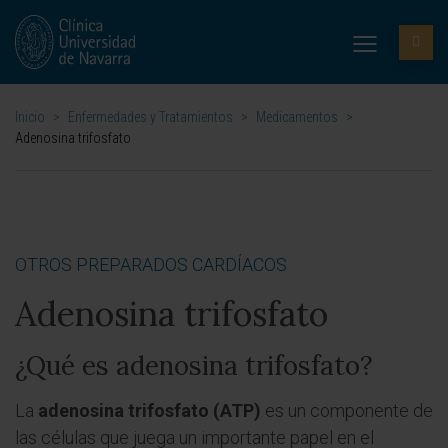
Inicio
>
Enfermedades y Tratamientos
>
Medicamentos
>
Adenosina trifosfato
OTROS PREPARADOS CARDÍACOS
Adenosina trifosfato
¿Qué es adenosina trifosfato?
La
adenosina trifosfato (ATP)
es un componente de
las células que juega un importante papel en el