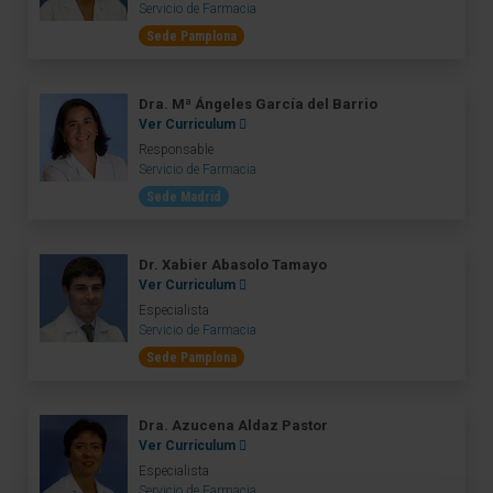
Servicio de Farmacia
Sede Pamplona
Dra. Mª Ángeles García del Barrio
Ver Curriculum
Responsable
Servicio de Farmacia
Sede Madrid
Dr. Xabier Abasolo Tamayo
Ver Curriculum
Especialista
Servicio de Farmacia
Sede Pamplona
Dra. Azucena Aldaz Pastor
Ver Curriculum
Especialista
Servicio de Farmacia