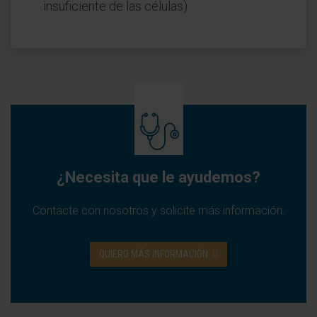
insuficiente de las células).
¿Necesita que le ayudemos?
Contacte con nosotros y solicite más información.
QUIERO MÁS INFORMACIÓN