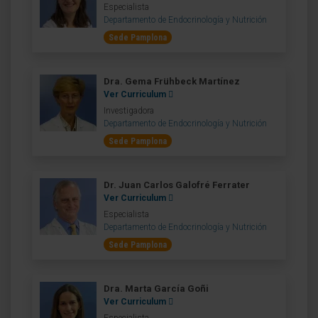
Especialista
Departamento de Endocrinología y Nutrición
Sede Pamplona
Dra. Gema Frühbeck Martínez
Ver Curriculum
Investigadora
Departamento de Endocrinología y Nutrición
Sede Pamplona
Dr. Juan Carlos Galofré Ferrater
Ver Curriculum
Especialista
Departamento de Endocrinología y Nutrición
Sede Pamplona
Dra. Marta García Goñi
Ver Curriculum