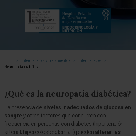
Inicio
>
Enfermedades y Tratamientos
>
Enfermedades
>
Neuropatía diabética
¿Qué es la neuropatía diabética?
La presencia de
niveles inadecuados de glucosa en
sangre
y otros factores que concurren con
frecuencia en personas con diabetes (hipertensión
arterial, hipercolesterolemia...) pueden
alterar las