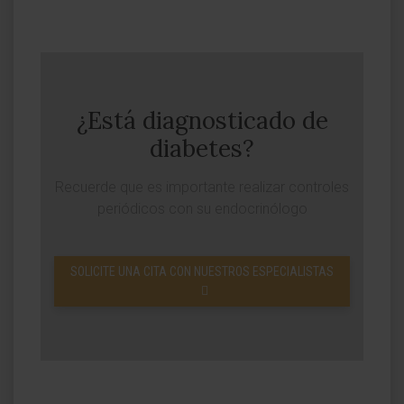
¿Está diagnosticado de
diabetes?
Recuerde que es importante realizar controles
periódicos con su endocrinólogo
SOLICITE UNA CITA CON NUESTROS ESPECIALISTAS