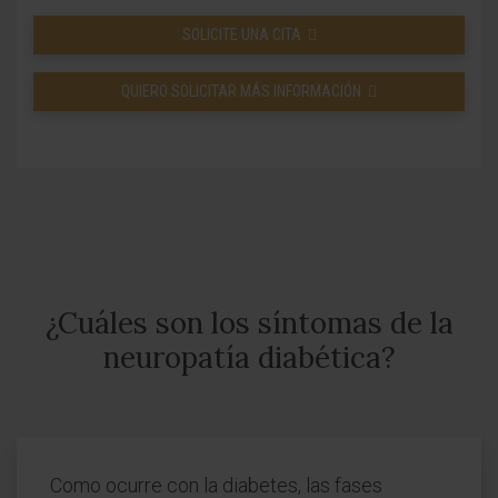
SOLICITE UNA CITA
QUIERO SOLICITAR MÁS INFORMACIÓN
¿Cuáles son los síntomas de la
neuropatía diabética?
Como ocurre con la diabetes, las fases