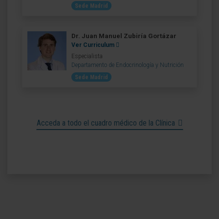
Sede Madrid
Dr. Juan Manuel Zubiría Gortázar
Ver Curriculum
Especialista
Departamento de Endocrinología y Nutrición
Sede Madrid
Acceda a todo el cuadro médico de la Clínica