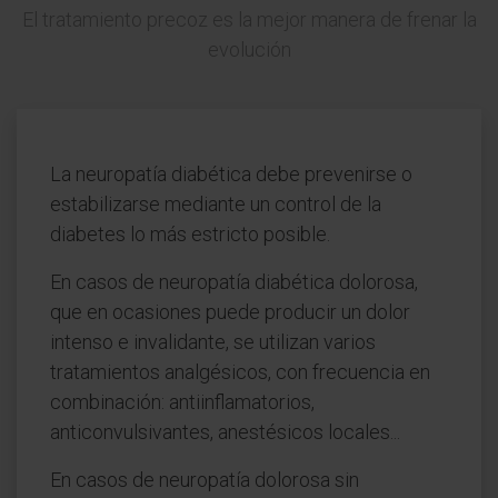
El tratamiento precoz es la mejor manera de frenar la
evolución
La neuropatía diabética debe prevenirse o
estabilizarse mediante un control de la
diabetes lo más estricto posible.
En casos de neuropatía diabética dolorosa,
que en ocasiones puede producir un dolor
intenso e invalidante, se utilizan varios
tratamientos analgésicos, con frecuencia en
combinación: antiinflamatorios,
anticonvulsivantes, anestésicos locales...
En casos de neuropatía dolorosa sin