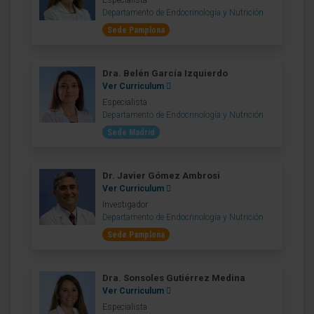
Especialista
Departamento de Endocrinología y Nutrición
Sede Pamplona
Dra. Belén García Izquierdo
Ver Curriculum
Especialista
Departamento de Endocrinología y Nutrición
Sede Madrid
Dr. Javier Gómez Ambrosi
Ver Curriculum
Investigador
Departamento de Endocrinología y Nutrición
Sede Pamplona
Dra. Sonsoles Gutiérrez Medina
Ver Curriculum
Especialista