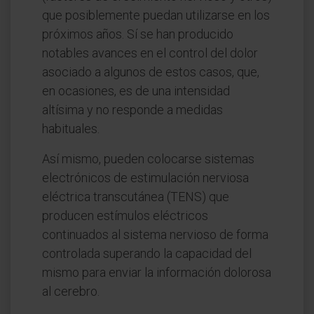
que posiblemente puedan utilizarse en los
próximos años. Sí se han producido
notables avances en el control del dolor
asociado a algunos de estos casos, que,
en ocasiones, es de una intensidad
altísima y no responde a medidas
habituales.
Así mismo, pueden colocarse sistemas
electrónicos de estimulación nerviosa
eléctrica transcutánea (TENS) que
producen estímulos eléctricos
continuados al sistema nervioso de forma
controlada superando la capacidad del
mismo para enviar la información dolorosa
al cerebro.