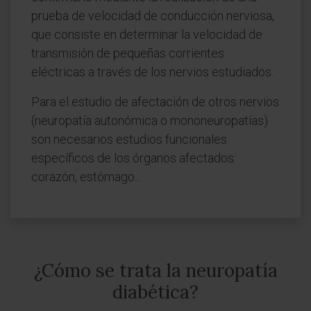
prueba de velocidad de conducción nerviosa,
que consiste en determinar la velocidad de
transmisión de pequeñas corrientes
eléctricas a través de los nervios estudiados.
Para el estudio de afectación de otros nervios
(neuropatía autonómica o mononeuropatías)
son necesarios estudios funcionales
específicos de los órganos afectados:
corazón, estómago...
¿Cómo se trata la neuropatía
diabética?