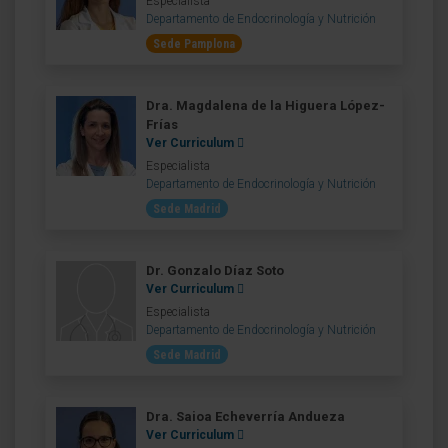
Especialista
Departamento de Endocrinología y Nutrición
Sede Pamplona
Dra. Magdalena de la Higuera López-
Frías
Ver Curriculum
Especialista
Departamento de Endocrinología y Nutrición
Sede Madrid
Dr. Gonzalo Díaz Soto
Ver Curriculum
Especialista
Departamento de Endocrinología y Nutrición
Sede Madrid
Dra. Saioa Echeverría Andueza
Ver Curriculum