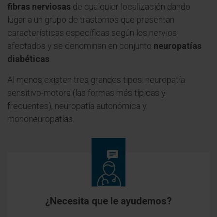
fibras nerviosas
de cualquier localización dando
lugar a un grupo de trastornos que presentan
características específicas según los nervios
afectados y se denominan en conjunto
neuropatías
diabéticas
.
Al menos existen tres grandes tipos: neuropatía
sensitivo-motora (las formas más típicas y
frecuentes), neuropatía autonómica y
mononeuropatías.
¿Necesita que le ayudemos?