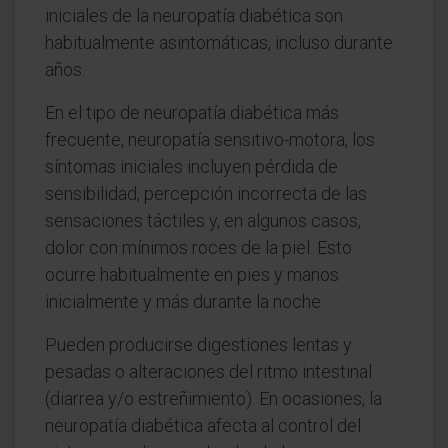
iniciales de la neuropatía diabética son
habitualmente asintomáticas, incluso durante
años.
En el tipo de neuropatía diabética más
frecuente, neuropatía sensitivo-motora, los
síntomas iniciales incluyen pérdida de
sensibilidad, percepción incorrecta de las
sensaciones táctiles y, en algunos casos,
dolor con mínimos roces de la piel. Esto
ocurre habitualmente en pies y manos
inicialmente y más durante la noche.
Pueden producirse digestiones lentas y
pesadas o alteraciones del ritmo intestinal
(diarrea y/o estreñimiento). En ocasiones, la
neuropatía diabética afecta al control del