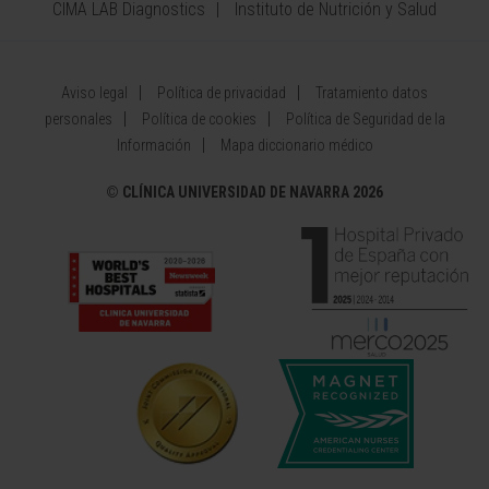
CIMA LAB Diagnostics
Instituto de Nutrición y Salud
Aviso legal
Política de privacidad
Tratamiento datos
personales
Política de cookies
Política de Seguridad de la
Información
Mapa diccionario médico
©
CLÍNICA UNIVERSIDAD DE NAVARRA 2026