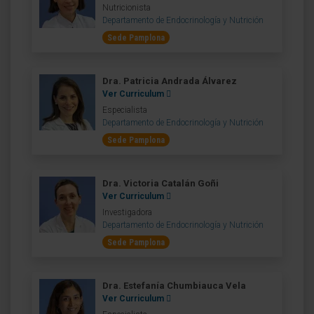
Nutricionista
Departamento de Endocrinología y Nutrición
Sede Pamplona
Dra. Patricia Andrada Álvarez
Ver Curriculum
Especialista
Departamento de Endocrinología y Nutrición
Sede Pamplona
Dra. Victoria Catalán Goñi
Ver Curriculum
Investigadora
Departamento de Endocrinología y Nutrición
Sede Pamplona
Dra. Estefanía Chumbiauca Vela
Ver Curriculum