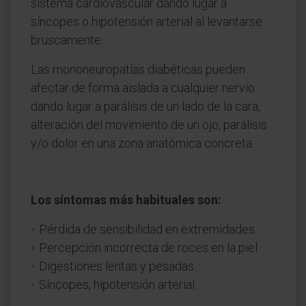
sistema cardiovascular dando lugar a
síncopes o hipotensión arterial al levantarse
bruscamente.
Las mononeuropatías diabéticas pueden
afectar de forma aislada a cualquier nervio
dando lugar a parálisis de un lado de la cara,
alteración del movimiento de un ojo, parálisis
y/o dolor en una zona anatómica concreta.
Los síntomas más habituales son:
Pérdida de sensibilidad en extremidades.
Percepción incorrecta de roces en la piel.
Digestiones lentas y pesadas.
Síncopes, hipotensión arterial.