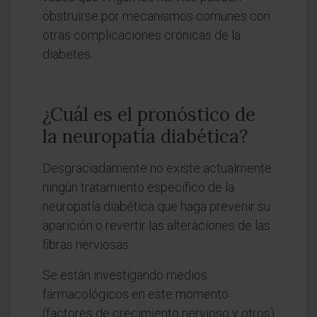
obstruirse por mecanismos comunes con
otras complicaciones crónicas de la
diabetes.
¿Cuál es el pronóstico de
la neuropatía diabética?
Desgraciadamente no existe actualmente
ningún tratamiento específico de la
neuropatía diabética que haga prevenir su
aparición o revertir las alteraciones de las
fibras nerviosas.
Se están investigando medios
farmacológicos en este momento
(factores de crecimiento nervioso y otros)