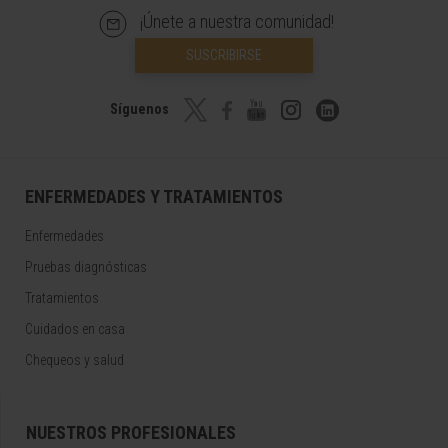
¡Únete a nuestra comunidad!
SUSCRIBIRSE
Síguenos
ENFERMEDADES Y TRATAMIENTOS
Enfermedades
Pruebas diagnósticas
Tratamientos
Cuidados en casa
Chequeos y salud
NUESTROS PROFESIONALES