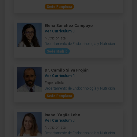
Sede Pamplona
Elena Sánchez Campayo
Ver Curriculum
Nutricionista
Departamento de Endocrinología y Nutrición
Sede Madrid
Dr. Camilo Silva Froján
Ver Curriculum
Especialista
Departamento de Endocrinología y Nutrición
Sede Pamplona
Isabel Yagüe Lobo
Ver Curriculum
Nutricionista
Departamento de Endocrinología y Nutrición