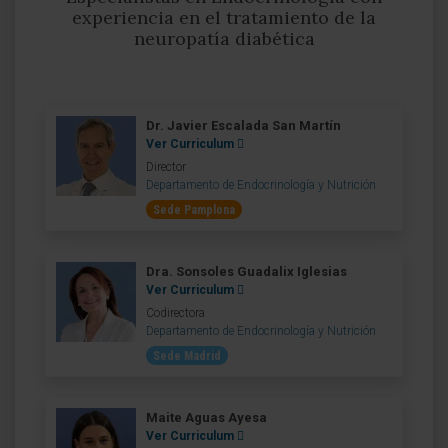
experiencia en el tratamiento de la
neuropatía diabética
Dr. Javier Escalada San Martín
Ver Curriculum
Director
Departamento de Endocrinología y Nutrición
Sede Pamplona
Dra. Sonsoles Guadalix Iglesias
Ver Curriculum
Codirectora
Departamento de Endocrinología y Nutrición
Sede Madrid
Maite Aguas Ayesa
Ver Curriculum