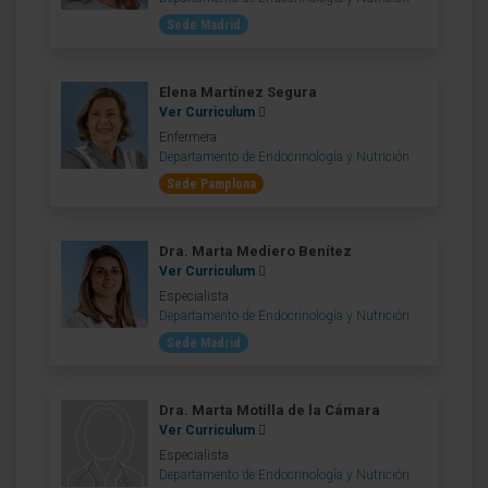
Sede Madrid
Elena Martínez Segura
Ver Curriculum
Enfermera
Departamento de Endocrinología y Nutrición
Sede Pamplona
Dra. Marta Mediero Benítez
Ver Curriculum
Especialista
Departamento de Endocrinología y Nutrición
Sede Madrid
Dra. Marta Motilla de la Cámara
Ver Curriculum
Especialista
Departamento de Endocrinología y Nutrición