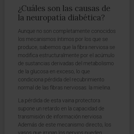
¿Cuáles son las causas de
la neuropatía diabética?
Aunque no son completamente conocidos
los mecanismos íntimos por los que se
produce, sabemos que la fibra nerviosa se
modifica estructuralmente por el acúmulo
de sustancias derivadas del metabolismo
de la glucosa en exceso, lo que
condiciona pérdida del recubrimiento
normal de las fibras nerviosas: la mielina.
La pérdida de esta vaina protectora
supone un retardo en la capacidad de
transmisión de información nerviosa.
Además de este mecanismo directo, los
vasos que irrigan los nervios pueden