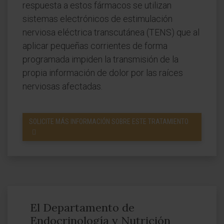
respuesta a estos fármacos se utilizan
sistemas electrónicos de estimulación
nerviosa eléctrica transcutánea (TENS) que al
aplicar pequeñas corrientes de forma
programada impiden la transmisión de la
propia información de dolor por las raíces
nerviosas afectadas.
SOLICITE MÁS INFORMACIÓN SOBRE ESTE TRATAMIENTO
El Departamento de
Endocrinología y Nutrición