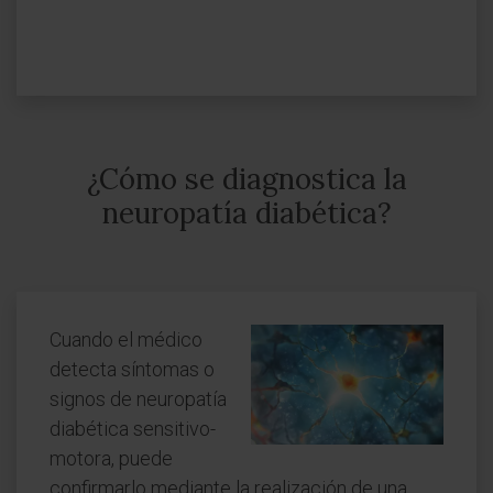
¿Cómo se diagnostica la
neuropatía diabética?
Cuando el médico
detecta síntomas o
signos de neuropatía
diabética sensitivo-
motora, puede
confirmarlo mediante la realización de una