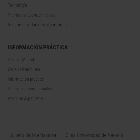
Tecnología
Premios y reconocimientos
Responsabilidad social corporativa
INFORMACIÓN PRÁCTICA
Sede de Madrid
Sede de Pamplona
Información práctica
Pacientes internacionales
Atención al paciente
Universidad de Navarra
Cima Universidad de Navarra