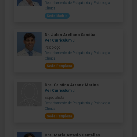
Departamento de Psiquiatría y Psicología
Clínica
Sede Madrid
Dr. Julen Arellano Sandúa
Ver Curriculum
Psicólogo
Departamento de Psiquiatría y Psicología
Clínica
Sede Pamplona
Dra. Cristina Arranz Marina
Ver Curriculum
Especialista
Departamento de Psiquiatría y Psicología
Clínica
Sede Pamplona
Dra. María Astasio Centelles