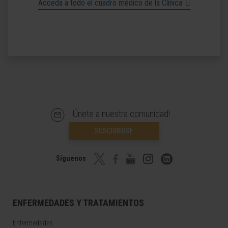
Acceda a todo el cuadro médico de la Clínica
¡Únete a nuestra comunidad!
SUSCRIBIRSE
Síguenos
ENFERMEDADES Y TRATAMIENTOS
Enfermedades