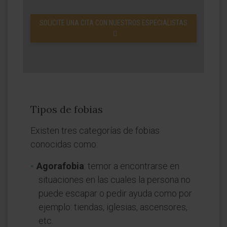
SOLICITE UNA CITA CON NUESTROS ESPECIALISTAS
Tipos de fobias
Existen tres categorías de fobias
conocidas como:
Agorafobia
: temor a encontrarse en
situaciones en las cuales la persona no
puede escapar o pedir ayuda como por
ejemplo: tiendas, iglesias, ascensores,
etc.