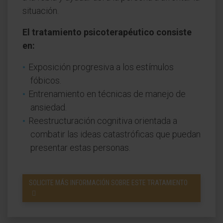
situación.
El tratamiento psicoterapéutico consiste
en:
Exposición progresiva a los estímulos
fóbicos.
Entrenamiento en técnicas de manejo de
ansiedad.
Reestructuración cognitiva orientada a
combatir las ideas catastróficas que puedan
presentar estas personas.
SOLICITE MÁS INFORMACIÓN SOBRE ESTE TRATAMIENTO