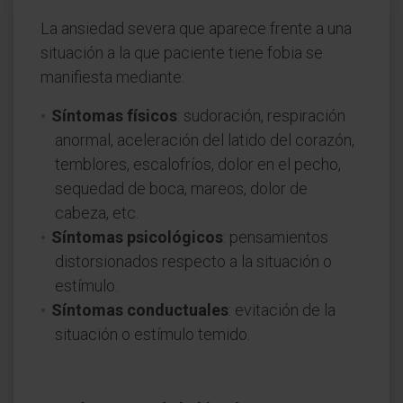
La ansiedad severa que aparece frente a una
situación a la que paciente tiene fobia se
manifiesta mediante:
Síntomas físicos
: sudoración, respiración
anormal, aceleración del latido del corazón,
temblores, escalofríos, dolor en el pecho,
sequedad de boca, mareos, dolor de
cabeza, etc.
Síntomas psicológicos
: pensamientos
distorsionados respecto a la situación o
estímulo.
Síntomas conductuales
: evitación de la
situación o estímulo temido.