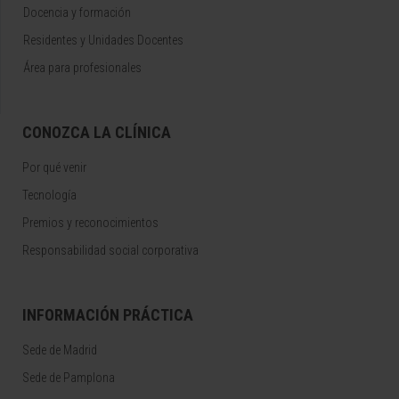
Docencia y formación
Residentes y Unidades Docentes
Área para profesionales
CONOZCA LA CLÍNICA
Por qué venir
Tecnología
Premios y reconocimientos
Responsabilidad social corporativa
INFORMACIÓN PRÁCTICA
Sede de Madrid
Sede de Pamplona