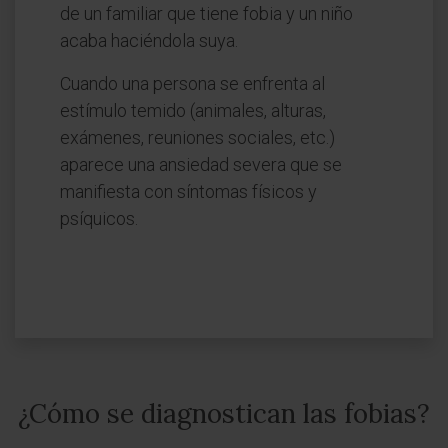
de un familiar que tiene fobia y un niño
acaba haciéndola suya.
Cuando una persona se enfrenta al
estímulo temido (animales, alturas,
exámenes, reuniones sociales, etc.)
aparece una ansiedad severa que se
manifiesta con síntomas físicos y
psíquicos.
¿Cómo se diagnostican las fobias?