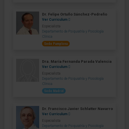
Dr. Felipe Ortuño Sánchez-Pedreño
Ver Curriculum
Especialista
Departamento de Psiquiatría y Psicología
Clínica
Sede Pamplona
Dra. María Fernanda Parada Valencia
Ver Curriculum
Especialista
Departamento de Psiquiatría y Psicología
Clínica
Sede Madrid
Dr. Francisco Javier Schlatter Navarro
Ver Curriculum
Especialista
Departamento de Psiquiatría y Psicología