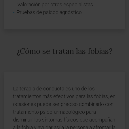
valoración por otros especialistas.
Pruebas de psicodiagnóstico.
¿Cómo se tratan las fobias?
La terapia de conducta es uno de los
tratamientos más efectivos para las fobias, en
ocasiones puede ser preciso combinarlo con
tratamiento psicofarmacológico para
disminuir los síntomas físicos que acompañan
a la fobia y ayudar así a la persona a afrontar la