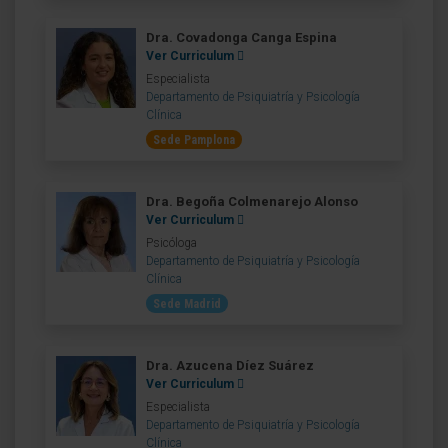
Dra. Covadonga Canga Espina
Ver Curriculum
Especialista
Departamento de Psiquiatría y Psicología
Clínica
Sede Pamplona
Dra. Begoña Colmenarejo Alonso
Ver Curriculum
Psicóloga
Departamento de Psiquiatría y Psicología
Clínica
Sede Madrid
Dra. Azucena Díez Suárez
Ver Curriculum
Especialista
Departamento de Psiquiatría y Psicología
Clínica