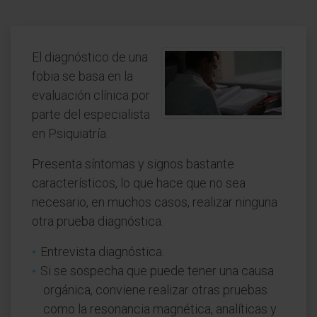
El diagnóstico de una
fobia se basa en la
evaluación clínica por
parte del especialista
en Psiquiatría.
Presenta síntomas y signos bastante
característicos, lo que hace que no sea
necesario, en muchos casos, realizar ninguna
otra prueba diagnóstica.
Entrevista diagnóstica.
Si se sospecha que puede tener una causa
orgánica, conviene realizar otras pruebas
como la resonancia magnética, analíticas y