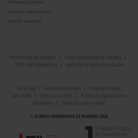
Información práctica
Pacientes internacionales
Atención al paciente
Universidad de Navarra
Cima Universidad de Navarra
CIMA LAB Diagnostics
Instituto de Nutrición y Salud
Aviso legal
Política de privacidad
Tratamiento datos
personales
Política de cookies
Política de Seguridad de la
Información
Mapa diccionario médico
©
CLÍNICA UNIVERSIDAD DE NAVARRA 2026