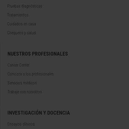
Pruebas diagnósticas
Tratamientos
Cuidados en casa
Chequeos y salud
NUESTROS PROFESIONALES
Cancer Center
Conozca a los profesionales
Servicios médicos
Trabaje con nosotros
INVESTIGACIÓN Y DOCENCIA
Ensayos clínicos