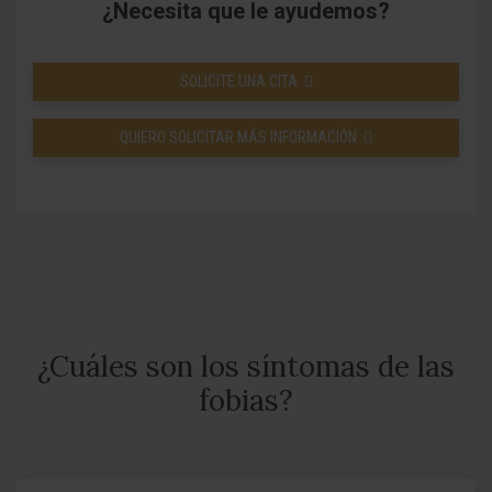
¿Necesita que le ayudemos?
SOLICITE UNA CITA
QUIERO SOLICITAR MÁS INFORMACIÓN
¿Cuáles son los síntomas de las
fobias?