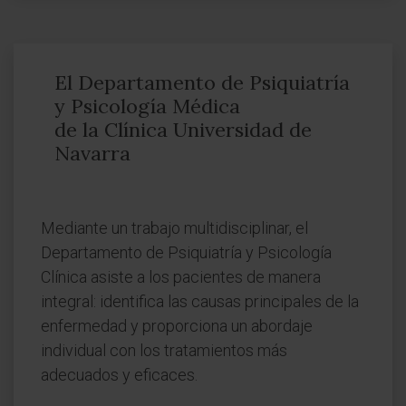
El Departamento de Psiquiatría
y Psicología Médica
de la Clínica Universidad de
Navarra
Mediante un trabajo multidisciplinar, el
Departamento de Psiquiatría y Psicología
Clínica asiste a los pacientes de manera
integral: identifica las causas principales de la
enfermedad y proporciona un abordaje
individual con los tratamientos más
adecuados y eficaces.