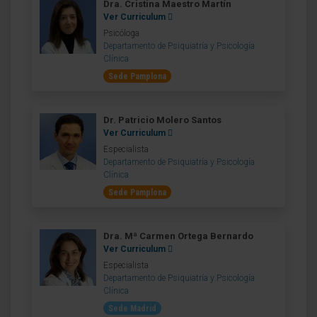
Dra. Cristina Maestro Martín
Ver Curriculum
Psicóloga
Departamento de Psiquiatría y Psicología
Clínica
Sede Pamplona
Dr. Patricio Molero Santos
Ver Curriculum
Especialista
Departamento de Psiquiatría y Psicología
Clínica
Sede Pamplona
Dra. Mª Carmen Ortega Bernardo
Ver Curriculum
Especialista
Departamento de Psiquiatría y Psicología
Clínica
Sede Madrid