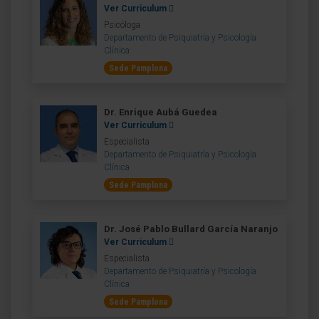
Ver Curriculum
Psicóloga
Departamento de Psiquiatría y Psicología
Clínica
Sede Pamplona
Dr. Enrique Aubá Guedea
Ver Curriculum
Especialista
Departamento de Psiquiatría y Psicología
Clínica
Sede Pamplona
Dr. José Pablo Bullard García Naranjo
Ver Curriculum
Especialista
Departamento de Psiquiatría y Psicología
Clínica
Sede Pamplona