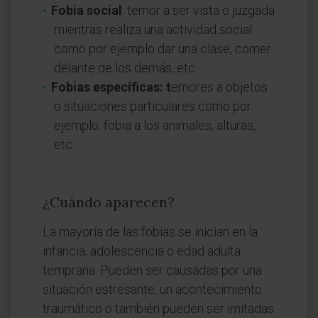
Fobia social
: temor a ser vista o juzgada
mientras realiza una actividad social
como por ejemplo dar una clase, comer
delante de los demás, etc.
Fobias específicas: t
emores a objetos
o situaciones particulares como por
ejemplo, fobia a los animales, alturas,
etc.
¿Cuándo aparecen?
La mayoría de las fobias se inician en la
infancia, adolescencia o edad adulta
temprana. Pueden ser causadas por una
situación estresante, un acontecimiento
traumático o también pueden ser imitadas