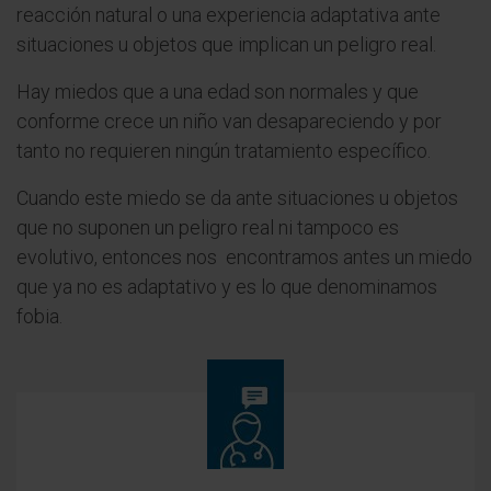
reacción natural o una experiencia adaptativa ante
situaciones u objetos que implican un peligro real.
Hay miedos que a una edad son normales y que
conforme crece un niño van desapareciendo y por
tanto no requieren ningún tratamiento específico.
Cuando este miedo se da ante situaciones u objetos
que no suponen un peligro real ni tampoco es
evolutivo, entonces nos encontramos antes un miedo
que ya no es adaptativo y es lo que denominamos
fobia.