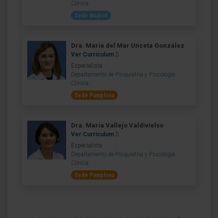
Clínica
Sede Madrid
Dra. María del Mar Unceta González
Ver Curriculum
Especialista
Departamento de Psiquiatría y Psicología
Clínica
Sede Pamplona
Dra. María Vallejo Valdivielso
Ver Curriculum
Especialista
Departamento de Psiquiatría y Psicología
Clínica
Sede Pamplona