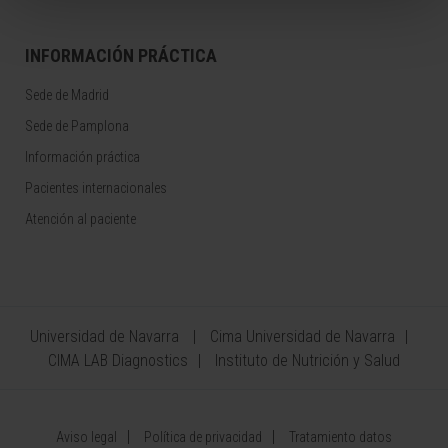
INFORMACIÓN PRÁCTICA
Sede de Madrid
Sede de Pamplona
Información práctica
Pacientes internacionales
Atención al paciente
Universidad de Navarra
Cima Universidad de Navarra
CIMA LAB Diagnostics
Instituto de Nutrición y Salud
Aviso legal
Política de privacidad
Tratamiento datos