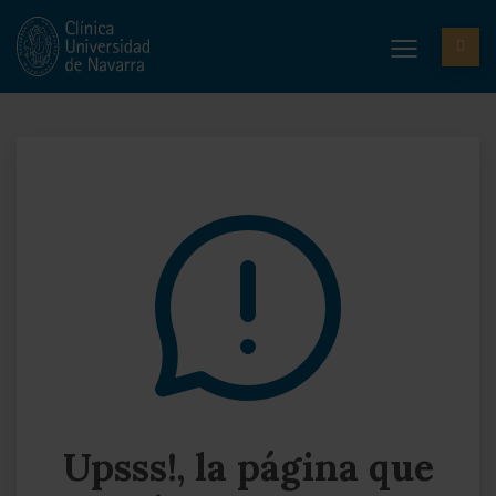
Upsss!, la página que