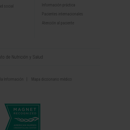
Información práctica
d social
Pacientes internacionales
Atención al paciente
uto de Nutrición y Salud
 la Información
Mapa diccionario médico