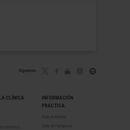
Síguenos
A CLÍNICA
INFORMACIÓN
PRÁCTICA
Sede de Madrid
Sede de Pamplona
onocimientos