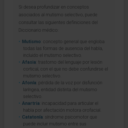
Si desea profundizar en conceptos
asociados al mutismo selectivo, puede
consultar las siguientes definiciones del
Diccionario médico:
Mutismo
: concepto general que engloba
todas las formas de ausencia del habla,
incluido el mutismo selectivo.
Afasia
: trastorno del lenguaje por lesión
cortical, con el que no debe confundirse el
mutismo selectivo.
Afonía
: pérdida de la voz por disfunción
laríngea, entidad distinta del mutismo
selectivo.
Anartria
: incapacidad para articular el
habla por afectación motora orofacial.
Catatonía
: síndrome psicomotor que
puede incluir mutismo entre sus