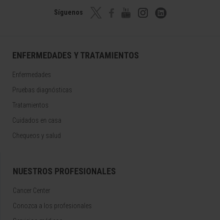
Síguenos
ENFERMEDADES Y TRATAMIENTOS
Enfermedades
Pruebas diagnósticas
Tratamientos
Cuidados en casa
Chequeos y salud
NUESTROS PROFESIONALES
Cancer Center
Conozca a los profesionales