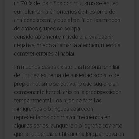
un 70 % de los niños con mutismo selectivo
cumplen también criterios de trastorno de
ansiedad social, y que el perfil de los miedos
de ambos grupos se solapa
considerablemente: miedo a la evaluación
negativa, miedo a llamar la atención, miedo a
cometer errores al hablar.
En muchos casos existe una historia familiar
de timidez extrema, de ansiedad social o del
propio mutismo selectivo, lo que sugiere un
componente hereditario en la predisposición
temperamental. Los hijos de familias
inmigrantes o bilingües aparecen
representados con mayor frecuencia en
algunas series, aunque la bibliografía advierte
que la reticencia a utilizar una lengua nueva en