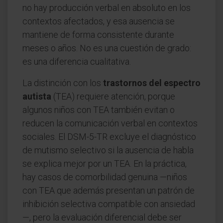
no hay producción verbal en absoluto en los
contextos afectados, y esa ausencia se
mantiene de forma consistente durante
meses o años. No es una cuestión de grado:
es una diferencia cualitativa.
La distinción con los
trastornos del espectro
autista
(TEA) requiere atención, porque
algunos niños con TEA también evitan o
reducen la comunicación verbal en contextos
sociales. El DSM-5-TR excluye el diagnóstico
de mutismo selectivo si la ausencia de habla
se explica mejor por un TEA. En la práctica,
hay casos de comorbilidad genuina —niños
con TEA que además presentan un patrón de
inhibición selectiva compatible con ansiedad
—, pero la evaluación diferencial debe ser