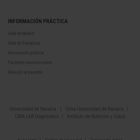
INFORMACIÓN PRÁCTICA
Sede de Madrid
Sede de Pamplona
Información práctica
Pacientes internacionales
Atención al paciente
Universidad de Navarra
Cima Universidad de Navarra
CIMA LAB Diagnostics
Instituto de Nutrición y Salud