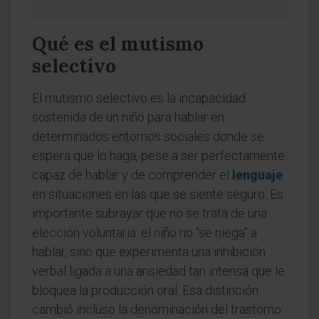
Qué es el mutismo
selectivo
El mutismo selectivo es la incapacidad
sostenida de un niño para hablar en
determinados entornos sociales donde se
espera que lo haga, pese a ser perfectamente
capaz de hablar y de comprender el
lenguaje
en situaciones en las que se siente seguro. Es
importante subrayar que no se trata de una
elección voluntaria: el niño no "se niega" a
hablar, sino que experimenta una inhibición
verbal ligada a una ansiedad tan intensa que le
bloquea la producción oral. Esa distinción
cambió incluso la denominación del trastorno: