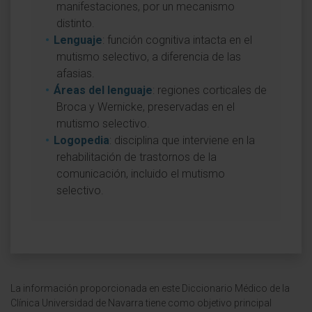
manifestaciones, por un mecanismo
distinto.
Lenguaje
: función cognitiva intacta en el
mutismo selectivo, a diferencia de las
afasias.
Áreas del lenguaje
: regiones corticales de
Broca y Wernicke, preservadas en el
mutismo selectivo.
Logopedia
: disciplina que interviene en la
rehabilitación de trastornos de la
comunicación, incluido el mutismo
selectivo.
La información proporcionada en este Diccionario Médico de la
Clínica Universidad de Navarra tiene como objetivo principal