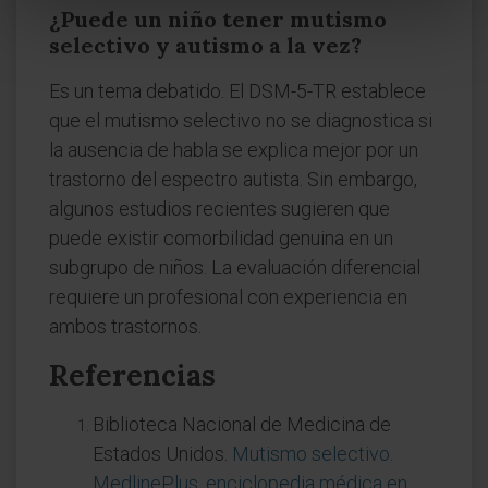
¿Puede un niño tener mutismo
selectivo y autismo a la vez?
Es un tema debatido. El DSM-5-TR establece
que el mutismo selectivo no se diagnostica si
la ausencia de habla se explica mejor por un
trastorno del espectro autista. Sin embargo,
algunos estudios recientes sugieren que
puede existir comorbilidad genuina en un
subgrupo de niños. La evaluación diferencial
requiere un profesional con experiencia en
ambos trastornos.
Referencias
Biblioteca Nacional de Medicina de
Estados Unidos.
Mutismo selectivo.
MedlinePlus, enciclopedia médica en