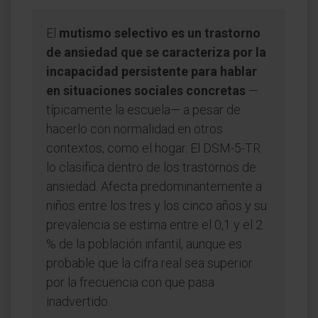
El
mutismo selectivo es un trastorno
de ansiedad que se caracteriza por la
incapacidad persistente para hablar
en situaciones sociales concretas
—
típicamente la escuela— a pesar de
hacerlo con normalidad en otros
contextos, como el hogar. El DSM-5-TR
lo clasifica dentro de los trastornos de
ansiedad. Afecta predominantemente a
niños entre los tres y los cinco años y su
prevalencia se estima entre el 0,1 y el 2
% de la población infantil, aunque es
probable que la cifra real sea superior
por la frecuencia con que pasa
inadvertido.