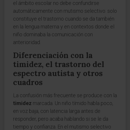
el ámbito escolar no debe confundirse
automáticamente con mutismo selectivo: solo
constituye el trastorno cuando se da también
en la lengua materna y en contextos donde el
niño dominaba la comunicación con
anterioridad.
Diferenciación con la
timidez, el trastorno del
espectro autista y otros
cuadros
La confusión más frecuente se produce con la
timidez
marcada. Un niño tímido habla poco,
en voz baja, con latencia larga antes de
responder, pero acaba hablando si se le da
tiempo y confianza. En el mutismo selectivo