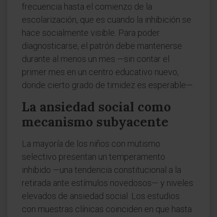
frecuencia hasta el comienzo de la
escolarización, que es cuando la inhibición se
hace socialmente visible. Para poder
diagnosticarse, el patrón debe mantenerse
durante al menos un mes —sin contar el
primer mes en un centro educativo nuevo,
donde cierto grado de timidez es esperable—.
La ansiedad social como
mecanismo subyacente
La mayoría de los niños con mutismo
selectivo presentan un temperamento
inhibido —una tendencia constitucional a la
retirada ante estímulos novedosos— y niveles
elevados de ansiedad social. Los estudios
con muestras clínicas coinciden en que hasta