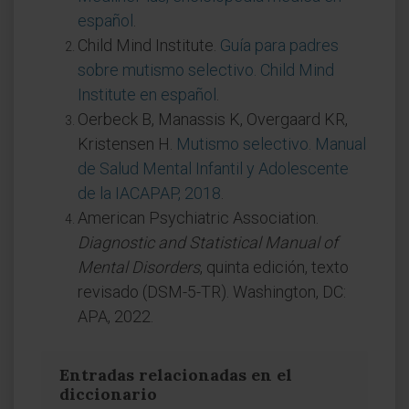
español
.
Child Mind Institute.
Guía para padres
sobre mutismo selectivo. Child Mind
Institute en español
.
Oerbeck B, Manassis K, Overgaard KR,
Kristensen H.
Mutismo selectivo. Manual
de Salud Mental Infantil y Adolescente
de la IACAPAP, 2018
.
American Psychiatric Association.
Diagnostic and Statistical Manual of
Mental Disorders
, quinta edición, texto
revisado (DSM-5-TR). Washington, DC:
APA, 2022.
Entradas relacionadas en el
diccionario