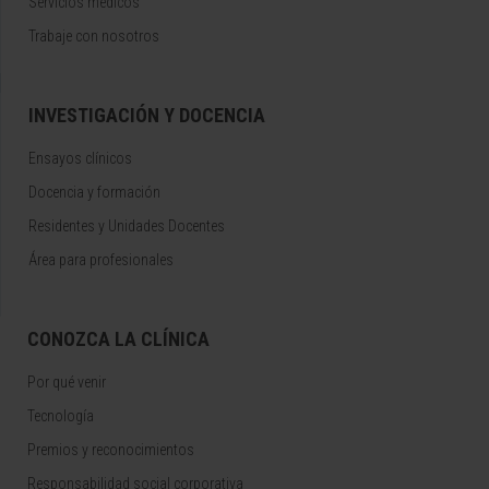
Servicios médicos
Trabaje con nosotros
INVESTIGACIÓN Y DOCENCIA
Ensayos clínicos
Docencia y formación
Residentes y Unidades Docentes
Área para profesionales
CONOZCA LA CLÍNICA
Por qué venir
Tecnología
Premios y reconocimientos
Responsabilidad social corporativa