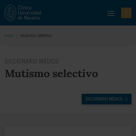
Inicio
>
mutismo selectivo
DICCIONARIO MÉDICO
Mutismo selectivo
DICCIONARIO MÉDICO