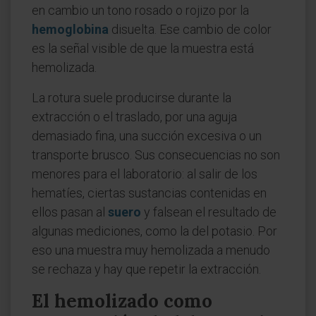
en cambio un tono rosado o rojizo por la
hemoglobina
disuelta. Ese cambio de color
es la señal visible de que la muestra está
hemolizada.
La rotura suele producirse durante la
extracción o el traslado, por una aguja
demasiado fina, una succión excesiva o un
transporte brusco. Sus consecuencias no son
menores para el laboratorio: al salir de los
hematíes, ciertas sustancias contenidas en
ellos pasan al
suero
y falsean el resultado de
algunas mediciones, como la del potasio. Por
eso una muestra muy hemolizada a menudo
se rechaza y hay que repetir la extracción.
El hemolizado como