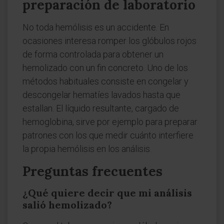
preparación de laboratorio
No toda hemólisis es un accidente. En
ocasiones interesa romper los glóbulos rojos
de forma controlada para obtener un
hemolizado con un fin concreto. Uno de los
métodos habituales consiste en congelar y
descongelar hematíes lavados hasta que
estallan. El líquido resultante, cargado de
hemoglobina, sirve por ejemplo para preparar
patrones con los que medir cuánto interfiere
la propia hemólisis en los análisis.
Preguntas frecuentes
¿Qué quiere decir que mi análisis
salió hemolizado?