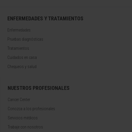
ENFERMEDADES Y TRATAMIENTOS
Enfermedades
Pruebas diagnósticas
Tratamientos
Cuidados en casa
Chequeos y salud
NUESTROS PROFESIONALES
Cancer Center
Conozca a los profesionales
Servicios médicos
Trabaje con nosotros