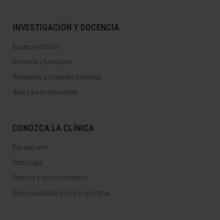
INVESTIGACIÓN Y DOCENCIA
Ensayos clínicos
Docencia y formación
Residentes y Unidades Docentes
Área para profesionales
CONOZCA LA CLÍNICA
Por qué venir
Tecnología
Premios y reconocimientos
Responsabilidad social corporativa