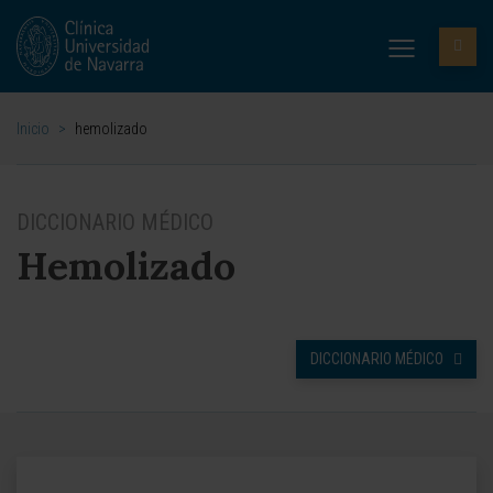
Inicio
>
hemolizado
DICCIONARIO MÉDICO
Hemolizado
DICCIONARIO MÉDICO