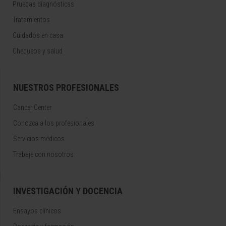
Pruebas diagnósticas
Tratamientos
Cuidados en casa
Chequeos y salud
NUESTROS PROFESIONALES
Cancer Center
Conozca a los profesionales
Servicios médicos
Trabaje con nosotros
INVESTIGACIÓN Y DOCENCIA
Ensayos clínicos