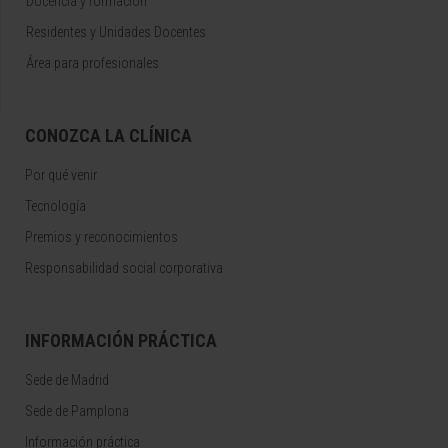
Docencia y formación
Residentes y Unidades Docentes
Área para profesionales
CONOZCA LA CLÍNICA
Por qué venir
Tecnología
Premios y reconocimientos
Responsabilidad social corporativa
INFORMACIÓN PRÁCTICA
Sede de Madrid
Sede de Pamplona
Información práctica