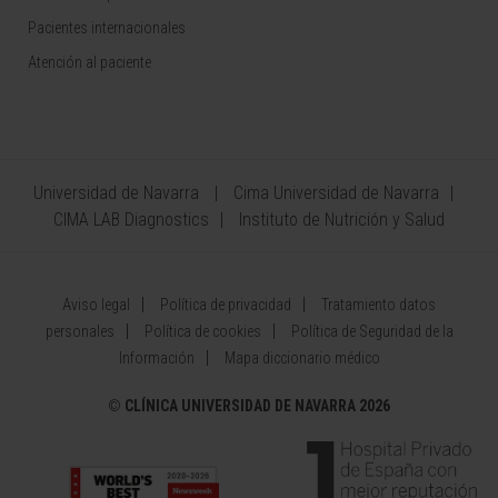
Pacientes internacionales
Atención al paciente
Universidad de Navarra
Cima Universidad de Navarra
CIMA LAB Diagnostics
Instituto de Nutrición y Salud
Aviso legal
Política de privacidad
Tratamiento datos
personales
Política de cookies
Política de Seguridad de la
Información
Mapa diccionario médico
©
CLÍNICA UNIVERSIDAD DE NAVARRA 2026