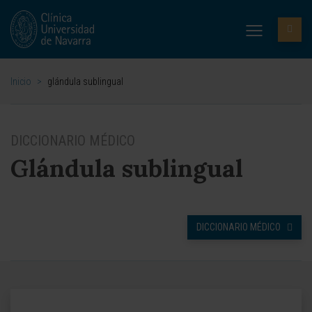
Inicio
>
glándula sublingual
DICCIONARIO MÉDICO
Glándula sublingual
DICCIONARIO MÉDICO