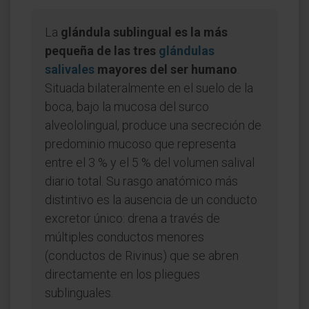
La
glándula sublingual es la más
pequeña de las tres
glándulas
salivales
mayores del ser humano
.
Situada bilateralmente en el suelo de la
boca, bajo la mucosa del surco
alveololingual, produce una secreción de
predominio mucoso que representa
entre el 3 % y el 5 % del volumen salival
diario total. Su rasgo anatómico más
distintivo es la ausencia de un conducto
excretor único: drena a través de
múltiples conductos menores
(conductos de Rivinus) que se abren
directamente en los pliegues
sublinguales.