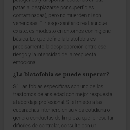
patas al desplazarse por superficies
contaminadas), pero no muerden ni son
venenosas. El riesgo sanitario real, aunque
existe, es modesto en entornos con higiene
básica. Lo que define la blatofobia es
precisamente la desproporción entre ese
riesgo y la intensidad de la respuesta
emocional.
¿La blatofobia se puede superar?
Sí. Las fobias específicas son uno de los
trastornos de ansiedad con mejor respuesta
al abordaje profesional. Si el miedo a las
cucarachas interfiere en su vida cotidiana o
genera conductas de limpieza que le resultan
difíciles de controlar, consulte con un