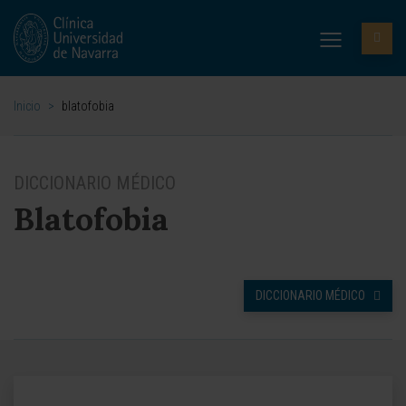
Inicio
>
blatofobia
DICCIONARIO MÉDICO
Blatofobia
DICCIONARIO MÉDICO