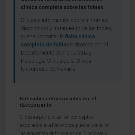
clínica completa sobre las fobias
Si busca información sobre síntomas,
diagnóstico y tratamiento de las fobias,
puede consultar la
ficha clínica
completa de fobias
elaborada por el
Departamento de Psiquiatría y
Psicología Clínica de la Clínica
Universidad de Navarra.
Entradas relacionadas en el
diccionario
Si desea profundizar en conceptos
asociados a la blatofobia, puede consultar
las siguientes definiciones del Diccionario