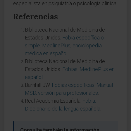
especialista en psiquiatría o psicología clínica.
Referencias
Biblioteca Nacional de Medicina de
Estados Unidos.
Fobia específica o
simple. MedlinePlus, enciclopedia
médica en español
.
Biblioteca Nacional de Medicina de
Estados Unidos.
Fobias. MedlinePlus en
español
.
Barnhill JW.
Fobias específicas. Manual
MSD, versión para profesionales
.
Real Academia Española.
Fobia.
Diccionario de la lengua española
.
Consulte también la información