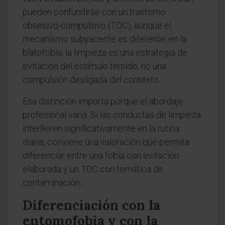
pueden confundirse con un trastorno
obsesivo-compulsivo (TOC), aunque el
mecanismo subyacente es diferente: en la
blatofobia, la limpieza es una estrategia de
evitación del estímulo temido, no una
compulsión desligada del contexto.
Esa distinción importa porque el abordaje
profesional varía. Si las conductas de limpieza
interfieren significativamente en la rutina
diaria, conviene una valoración que permita
diferenciar entre una fobia con evitación
elaborada y un TOC con temática de
contaminación.
Diferenciación con la
entomofobia y con la