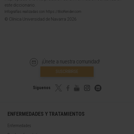
este diccionario.
Infografías realizadas con https://BioRender.com
© Clínica Universidad de Navarra 2026
¡Únete a nuestra comunidad!
SUSCRIBIRSE
Síguenos
ENFERMEDADES Y TRATAMIENTOS
Enfermedades