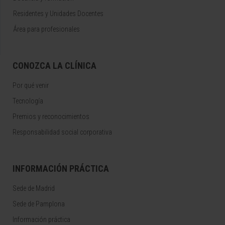
Residentes y Unidades Docentes
Área para profesionales
CONOZCA LA CLÍNICA
Por qué venir
Tecnología
Premios y reconocimientos
Responsabilidad social corporativa
INFORMACIÓN PRÁCTICA
Sede de Madrid
Sede de Pamplona
Información práctica