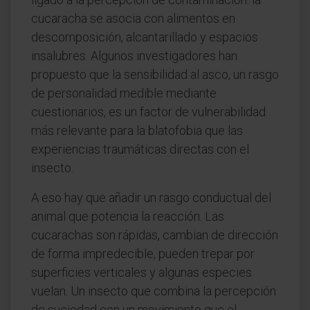
cucaracha se asocia con alimentos en
descomposición, alcantarillado y espacios
insalubres. Algunos investigadores han
propuesto que la sensibilidad al asco, un rasgo
de personalidad medible mediante
cuestionarios, es un factor de vulnerabilidad
más relevante para la blatofobia que las
experiencias traumáticas directas con el
insecto.
A eso hay que añadir un rasgo conductual del
animal que potencia la reacción. Las
cucarachas son rápidas, cambian de dirección
de forma impredecible, pueden trepar por
superficies verticales y algunas especies
vuelan. Un insecto que combina la percepción
de suciedad con un movimiento que el