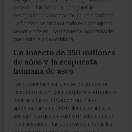
deterioro funcional. Que a alguien le
desagraden las cucarachas no es blatofobia.
La frontera se cruza cuando ese desagrado
se convierte en una respuesta incontrolable
que limita la vida cotidiana.
Un insecto de 350 millones
de años y la respuesta
humana de asco
Las cucarachas son uno de los grupos de
insectos más antiguos del planeta: el registro
fósil las sitúa en el Carbonífero, hace
aproximadamente 350 millones de años, lo
que significa que ya existían mucho antes de
los dinosaurios. Han sobrevivido a todas las
grandes extinciones masivas y se han