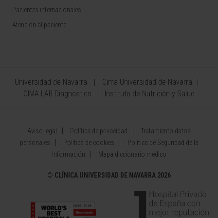
Pacientes internacionales
Atención al paciente
Universidad de Navarra
Cima Universidad de Navarra
CIMA LAB Diagnostics
Instituto de Nutrición y Salud
Aviso legal
Política de privacidad
Tratamiento datos
personales
Política de cookies
Política de Seguridad de la
Información
Mapa diccionario médico
©
CLÍNICA UNIVERSIDAD DE NAVARRA 2026