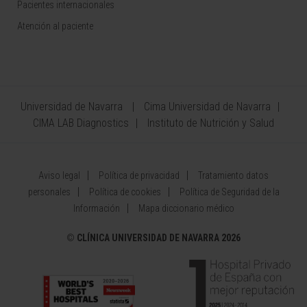
Pacientes internacionales
Atención al paciente
Universidad de Navarra
Cima Universidad de Navarra
CIMA LAB Diagnostics
Instituto de Nutrición y Salud
Aviso legal
Política de privacidad
Tratamiento datos
personales
Política de cookies
Política de Seguridad de la
Información
Mapa diccionario médico
©
CLÍNICA UNIVERSIDAD DE NAVARRA 2026