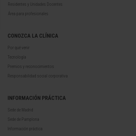
Residentes y Unidades Docentes
Área para profesionales
CONOZCA LA CLÍNICA
Por qué venir
Tecnología
Premios y reconocimientos
Responsabilidad social corporativa
INFORMACIÓN PRÁCTICA
Sede de Madrid
Sede de Pamplona
Información práctica