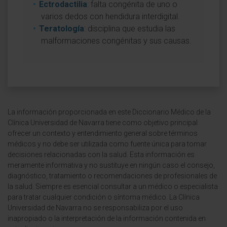
Ectrodactilia
: falta congénita de uno o
varios dedos con hendidura interdigital.
Teratología
: disciplina que estudia las
malformaciones congénitas y sus causas.
La información proporcionada en este Diccionario Médico de la
Clínica Universidad de Navarra tiene como objetivo principal
ofrecer un contexto y entendimiento general sobre términos
médicos y no debe ser utilizada como fuente única para tomar
decisiones relacionadas con la salud. Esta información es
meramente informativa y no sustituye en ningún caso el consejo,
diagnóstico, tratamiento o recomendaciones de profesionales de
la salud. Siempre es esencial consultar a un médico o especialista
para tratar cualquier condición o síntoma médico. La Clínica
Universidad de Navarra no se responsabiliza por el uso
inapropiado o la interpretación de la información contenida en