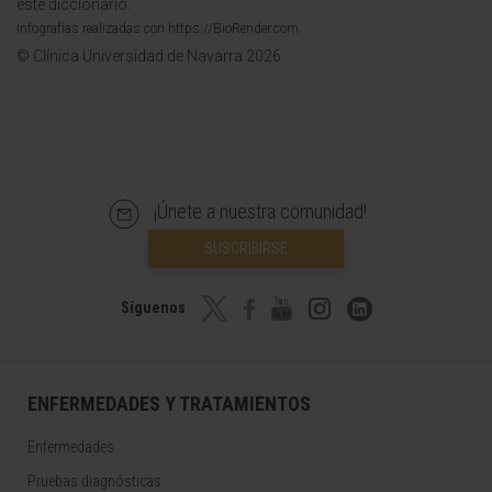
este diccionario.
Infografías realizadas con https://BioRender.com
© Clínica Universidad de Navarra 2026
¡Únete a nuestra comunidad!
SUSCRIBIRSE
Síguenos
ENFERMEDADES Y TRATAMIENTOS
Enfermedades
Pruebas diagnósticas