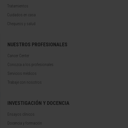
Tratamientos
Cuidados en casa
Chequeos y salud
NUESTROS PROFESIONALES
Cancer Center
Conozca a los profesionales
Servicios médicos
Trabaje con nosotros
INVESTIGACIÓN Y DOCENCIA
Ensayos clínicos
Docencia y formación