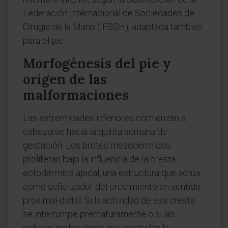
Federación Internacional de Sociedades de
Cirugía de la Mano (IFSSH), adaptada también
para el pie.
Morfogénesis del pie y
origen de las
malformaciones
Las extremidades inferiores comienzan a
esbozarse hacia la quinta semana de
gestación. Los brotes mesodérmicos
proliferan bajo la influencia de la cresta
ectodérmica apical, una estructura que actúa
como señalizador del crecimiento en sentido
proximal-distal. Si la actividad de esa cresta
se interrumpe prematuramente o si las
señales moleculares que controlan la