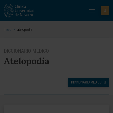
Inicio
>
atelopodia
DICCIONARIO MÉDICO
Atelopodia
DICCIONARIO MÉDICO