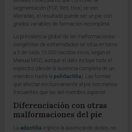
segmentación (FGF, Wnt, Hox) se ven
alteradas, el resultado puede ser un pie con
grados variables de formación incompleta.
La prevalencia global de las malformaciones
congénitas de extremidades se sitúa en torno
a 5 de cada 10 000 nacidos vivos, según el
Manual MSD, aunque el dato incluye todo el
espectro (desde la ausencia completa de un
miembro hasta la
polidactilia
). Las formas
que afectan exclusivamente al pie son menos
frecuentes que las del miembro superior.
Diferenciación con otras
malformaciones del pie
La
adactilia
implica la ausencia de dedos, no