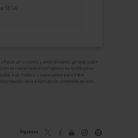
 al SEGA.
 ofrecer un contexto y entendimiento general sobre
ción es meramente informativa y no sustituye en
ltar a un médico o especialista para tratar
terpretación de la información contenida en este
Síguenos