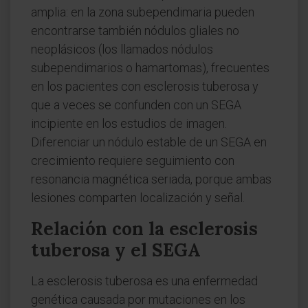
amplia: en la zona subependimaria pueden
encontrarse también nódulos gliales no
neoplásicos (los llamados nódulos
subependimarios o hamartomas), frecuentes
en los pacientes con esclerosis tuberosa y
que a veces se confunden con un SEGA
incipiente en los estudios de imagen.
Diferenciar un nódulo estable de un SEGA en
crecimiento requiere seguimiento con
resonancia magnética seriada, porque ambas
lesiones comparten localización y señal.
Relación con la esclerosis
tuberosa y el SEGA
La esclerosis tuberosa es una enfermedad
genética causada por mutaciones en los