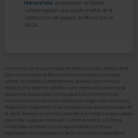
Hidrocefalia
: acumulación de líquido
cefalorraquídeo que puede resultar de la
obstrucción del agujero de Monro por un
SEGA.
La información proporcionada en este Diccionario Médico de la
Clínica Universidad de Navarra tiene como objetivo principal
ofrecer un contexto y entendimiento general sobre términos
médicos y no debe ser utilizada como fuente única para tomar
decisiones relacionadas con la salud. Esta información es
meramente informativa y no sustituye en ningún caso el consejo,
diagnóstico, tratamiento o recomendaciones de profesionales de
la salud. Siempre es esencial consultar a un médico o especialista
para tratar cualquier condición o síntoma médico. La Clínica
Universidad de Navarra no se responsabiliza por el uso
inapropiado o la interpretación de la información contenida en