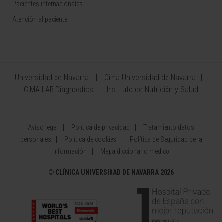
Pacientes internacionales
Atención al paciente
Universidad de Navarra
Cima Universidad de Navarra
CIMA LAB Diagnostics
Instituto de Nutrición y Salud
Aviso legal
Política de privacidad
Tratamiento datos
personales
Política de cookies
Política de Seguridad de la
Información
Mapa diccionario médico
©
CLÍNICA UNIVERSIDAD DE NAVARRA 2026