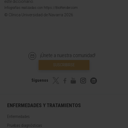
este diccionario.
Infografías realizadas con https://BioRender.com
© Clínica Universidad de Navarra 2026
¡Únete a nuestra comunidad!
SUSCRIBIRSE
Síguenos
ENFERMEDADES Y TRATAMIENTOS
Enfermedades
Pruebas diagnósticas