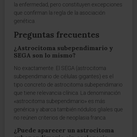
la enfermedad, pero constituyen excepciones
que confirman la regla de la asociación
genética.
Preguntas frecuentes
¿Astrocitoma subependimario y
SEGA son lo mismo?
No exactamente. El SEGA (astrocitoma
subependimario de células gigantes) es el
tipo concreto de astrocitoma subependimario
que tiene relevancia clínica. La denominación
«astrocitoma subependimario» es más
genérica y abarca también nódulos gliales que
no reúnen criterios de neoplasia franca.
¿Puede aparecer un astrocitoma