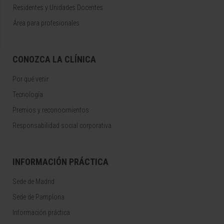
Residentes y Unidades Docentes
Área para profesionales
CONOZCA LA CLÍNICA
Por qué venir
Tecnología
Premios y reconocimientos
Responsabilidad social corporativa
INFORMACIÓN PRÁCTICA
Sede de Madrid
Sede de Pamplona
Información práctica