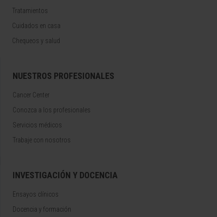
Tratamientos
Cuidados en casa
Chequeos y salud
NUESTROS PROFESIONALES
Cancer Center
Conozca a los profesionales
Servicios médicos
Trabaje con nosotros
INVESTIGACIÓN Y DOCENCIA
Ensayos clínicos
Docencia y formación