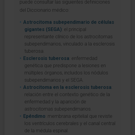
puede consultar las siguientes definiciones
del Diccionario médico:
Astrocitoma subependimario de células
gigantes (SEGA)
: el principal
representante clínico de los astrocitomas
subependimarios, vinculado a la esclerosis
tuberosa.
Esclerosis tuberosa
: enfermedad
genética que predispone a lesiones en
múltiples órganos, incluidos los nódulos
subependimarios y el SEGA.
Astrocitoma en la esclerosis tuberosa
:
relación entre el contexto genético de la
enfermedad y la aparición de
astrocitomas subependimarios.
Epéndimo
: membrana epitelial que reviste
los ventrículos cerebrales y el canal central
de la médula espinal.