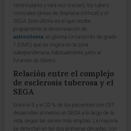
ventriculares y rara vez crecen), los tubers
corticales (áreas de displasia cortical) y el
SEGA. Este último es el que recibe
propiamente la denominación de
astrocitoma
: un glioma circunscrito de grado
1 (OMS) que se origina en la zona
subependimaria, habitualmente junto al
foramen de Monro.
Relación entre el complejo
de esclerosis tuberosa y el
SEGA
Entre el 5 y el 20 % de los pacientes con CET
desarrollan al menos un SEGA a lo largo de la
vida, según las series más amplias. La mayoría
se detectan en las dos primeras décadas, con