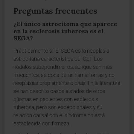
Preguntas frecuentes
¿El único astrocitoma que aparece
en la esclerosis tuberosa es el
SEGA?
Prácticamente sí. El SEGA es la neoplasia
astrocitaria característica del CET. Los
nódulos subependimarios, aunque son más
frecuentes, se consideran hamartomas y no
neoplasias propiamente dichas. En la literatura
se han descrito casos aislados de otros
gliomas en pacientes con esclerosis
tuberosa, pero son excepcionales y su
relación causal con el síndrome no está
establecida con firmeza.