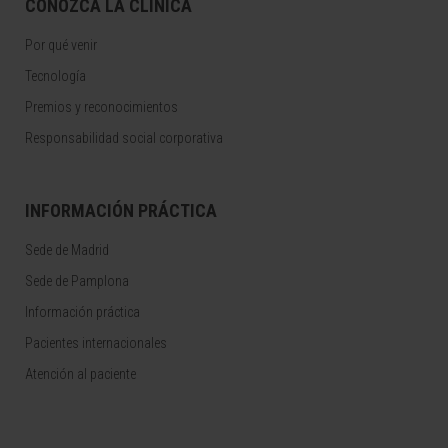
CONOZCA LA CLÍNICA
Por qué venir
Tecnología
Premios y reconocimientos
Responsabilidad social corporativa
INFORMACIÓN PRÁCTICA
Sede de Madrid
Sede de Pamplona
Información práctica
Pacientes internacionales
Atención al paciente