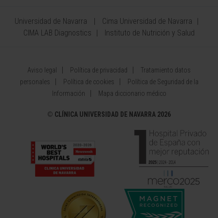
Universidad de Navarra
Cima Universidad de Navarra
CIMA LAB Diagnostics
Instituto de Nutrición y Salud
Aviso legal
Política de privacidad
Tratamiento datos
personales
Política de cookies
Política de Seguridad de la
Información
Mapa diccionario médico
©
CLÍNICA UNIVERSIDAD DE NAVARRA 2026