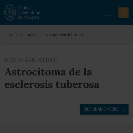
Inicio
>
astrocitoma de la esclerosis tuberosa
DICCIONARIO MÉDICO
Astrocitoma de la
esclerosis tuberosa
DICCIONARIO MÉDICO