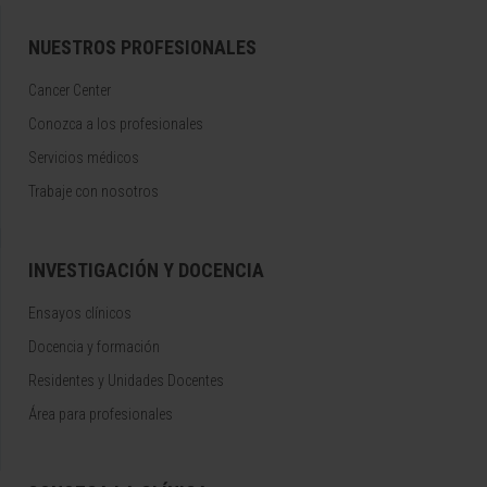
NUESTROS PROFESIONALES
Cancer Center
Conozca a los profesionales
Servicios médicos
Trabaje con nosotros
INVESTIGACIÓN Y DOCENCIA
Ensayos clínicos
Docencia y formación
Residentes y Unidades Docentes
Área para profesionales