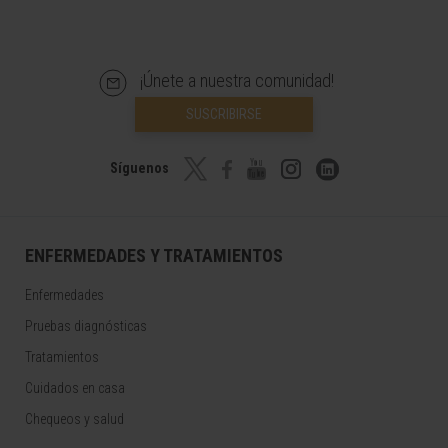
¡Únete a nuestra comunidad!
SUSCRIBIRSE
Síguenos
ENFERMEDADES Y TRATAMIENTOS
Enfermedades
Pruebas diagnósticas
Tratamientos
Cuidados en casa
Chequeos y salud