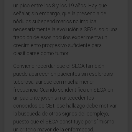
un pico entre los 8 y los 19 años. Hay que
señalar, sin embargo, que la presencia de
nódulos subependimarios no implica
necesariamente la evolución a SEGA: solo una
fracción de esos nódulos experimenta un
crecimiento progresivo suficiente para
clasificarse como tumor.
Conviene recordar que el SEGA también
puede aparecer en pacientes sin esclerosis
tuberosa, aunque con mucha menor
frecuencia. Cuando se identifica un SEGA en
un paciente joven sin antecedentes
conocidos de CET, ese hallazgo debe motivar
la búsqueda de otros signos del complejo,
puesto que el SEGA constituye por sí mismo
un criterio mayor de la enfermedad.