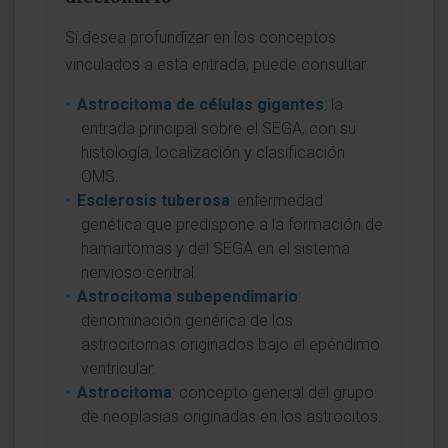
Si desea profundizar en los conceptos
vinculados a esta entrada, puede consultar:
Astrocitoma de células gigantes
: la
entrada principal sobre el SEGA, con su
histología, localización y clasificación
OMS.
Esclerosis tuberosa
: enfermedad
genética que predispone a la formación de
hamartomas y del SEGA en el sistema
nervioso central.
Astrocitoma subependimario
:
denominación genérica de los
astrocitomas originados bajo el epéndimo
ventricular.
Astrocitoma
: concepto general del grupo
de neoplasias originadas en los astrocitos.