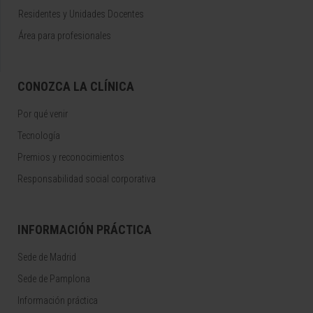
Residentes y Unidades Docentes
Área para profesionales
CONOZCA LA CLÍNICA
Por qué venir
Tecnología
Premios y reconocimientos
Responsabilidad social corporativa
INFORMACIÓN PRÁCTICA
Sede de Madrid
Sede de Pamplona
Información práctica