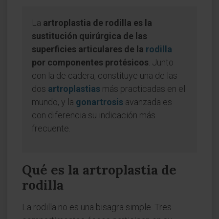
La
artroplastia de rodilla es la
sustitución quirúrgica de las
superficies articulares de la
rodilla
por componentes protésicos
. Junto
con la de cadera, constituye una de las
dos
artroplastias
más practicadas en el
mundo, y la
gonartrosis
avanzada es
con diferencia su indicación más
frecuente.
Qué es la artroplastia de
rodilla
La rodilla no es una bisagra simple. Tres