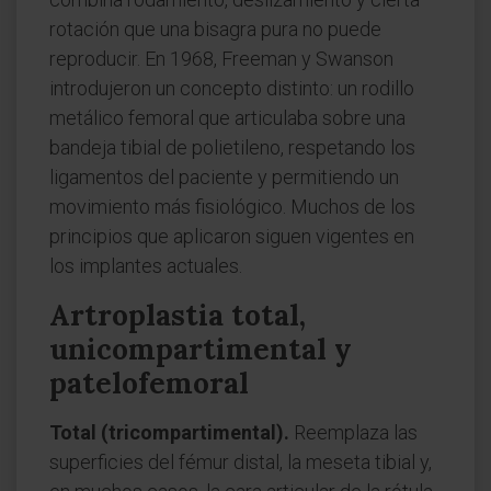
rotación que una bisagra pura no puede
reproducir. En 1968, Freeman y Swanson
introdujeron un concepto distinto: un rodillo
metálico femoral que articulaba sobre una
bandeja tibial de polietileno, respetando los
ligamentos del paciente y permitiendo un
movimiento más fisiológico. Muchos de los
principios que aplicaron siguen vigentes en
los implantes actuales.
Artroplastia total,
unicompartimental y
patelofemoral
Total (tricompartimental).
Reemplaza las
superficies del fémur distal, la meseta tibial y,