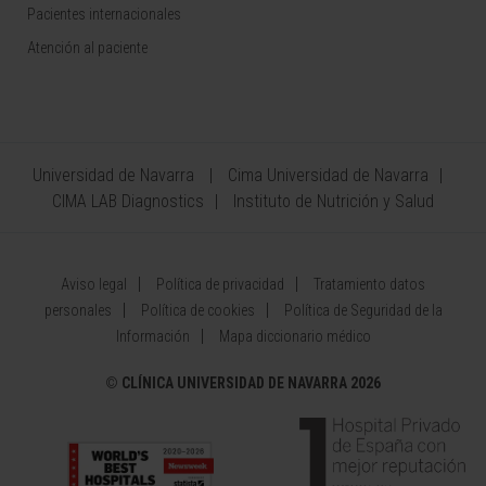
Pacientes internacionales
Atención al paciente
Universidad de Navarra
Cima Universidad de Navarra
CIMA LAB Diagnostics
Instituto de Nutrición y Salud
Aviso legal
Política de privacidad
Tratamiento datos
personales
Política de cookies
Política de Seguridad de la
Información
Mapa diccionario médico
©
CLÍNICA UNIVERSIDAD DE NAVARRA 2026