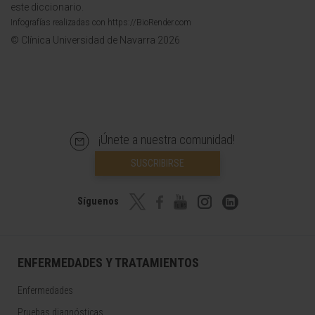
este diccionario.
Infografías realizadas con https://BioRender.com
© Clínica Universidad de Navarra 2026
¡Únete a nuestra comunidad!
SUSCRIBIRSE
Síguenos
ENFERMEDADES Y TRATAMIENTOS
Enfermedades
Pruebas diagnósticas