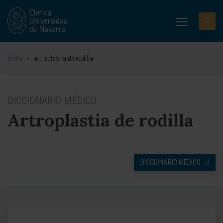
Inicio
>
artroplastia de rodilla
DICCIONARIO MÉDICO
Artroplastia de rodilla
DICCIONARIO MÉDICO