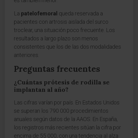
es también menor.
La
patelofemoral
queda reservada a
pacientes con artrosis aislada del surco
troclear, una situación poco frecuente. Los
resultados a largo plazo son menos
consistentes que los de las dos modalidades
anteriores.
Preguntas frecuentes
¿Cuántas prótesis de rodilla se
implantan al año?
Las cifras varían por país. En Estados Unidos
se superan los 790 000 procedimientos
anuales según datos de la AAOS. En España,
los registros más recientes sitúan la cifra por
encima de 55 000, con una tendencia al alza