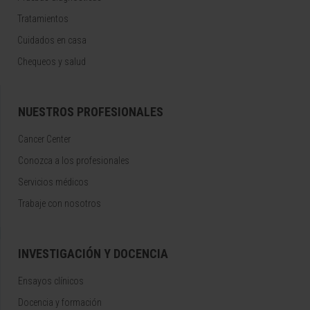
Tratamientos
Cuidados en casa
Chequeos y salud
NUESTROS PROFESIONALES
Cancer Center
Conozca a los profesionales
Servicios médicos
Trabaje con nosotros
INVESTIGACIÓN Y DOCENCIA
Ensayos clínicos
Docencia y formación