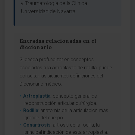
y Traumatología de la Clínica
Universidad de Navarra.
Entradas relacionadas en el
diccionario
Si desea profundizar en conceptos
asociados a la artroplastia de rodilla, puede
consultar las siguientes definiciones del
Diccionario médico:
Artroplastia
: concepto general de
reconstrucción articular quirúrgica.
Rodilla
: anatomía de la articulación más
grande del cuerpo.
Gonartrosis
: artrosis de la rodilla, la
principal indicación de esta artroplastia.