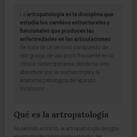
La
artropatología es la disciplina que
estudia los cambios estructurales y
funcionales que producen las
enfermedades en las articulaciones
.
Se trata de un término compuesto de
raíz griega, de uso poco frecuente en la
clínica contemporánea, donde ha sido
absorbido por la reumatología y la
anatomía patológica del aparato
locomotor.
Qué es la artropatología
En sentido estricto, la artropatología designa
el estudio de la patología articular: las