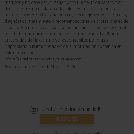
médicos y no debe ser utilizada como fuente única para tomar
decisiones relacionadas con la salud. Esta información es
meramente informativa y no sustituye en ningún caso el consejo,
diagnóstico, tratamiento o recomendaciones de profesionales de
la salud. Siempre es esencial consultar a un médico o especialista
para tratar cualquier condición o síntoma médico. La Clínica
Universidad de Navarra no se responsabiliza por el uso
inapropiado o la interpretación de la información contenida en
este diccionario.
Infografías realizadas con https://BioRender.com
© Clínica Universidad de Navarra 2026
¡Únete a nuestra comunidad!
SUSCRIBIRSE