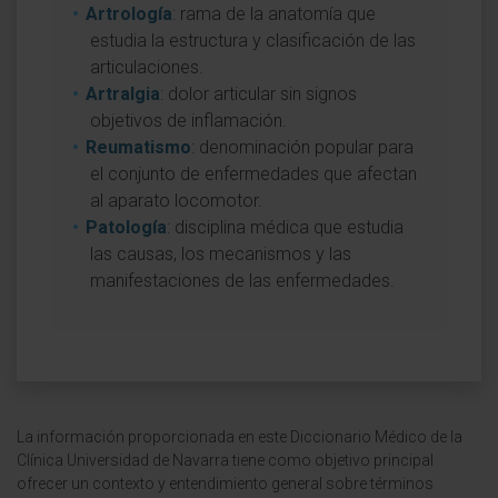
Artrología
: rama de la anatomía que
estudia la estructura y clasificación de las
articulaciones.
Artralgia
: dolor articular sin signos
objetivos de inflamación.
Reumatismo
: denominación popular para
el conjunto de enfermedades que afectan
al aparato locomotor.
Patología
: disciplina médica que estudia
las causas, los mecanismos y las
manifestaciones de las enfermedades.
La información proporcionada en este Diccionario Médico de la
Clínica Universidad de Navarra tiene como objetivo principal
ofrecer un contexto y entendimiento general sobre términos