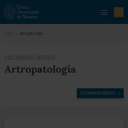
Inicio
>
artropatología
DICCIONARIO MÉDICO
Artropatología
DICCIONARIO MÉDICO