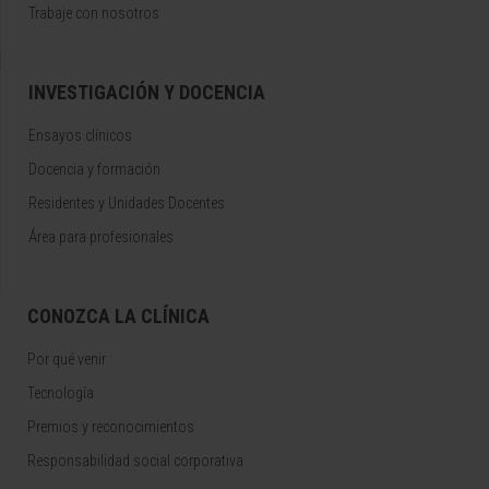
Trabaje con nosotros
INVESTIGACIÓN Y DOCENCIA
Ensayos clínicos
Docencia y formación
Residentes y Unidades Docentes
Área para profesionales
CONOZCA LA CLÍNICA
Por qué venir
Tecnología
Premios y reconocimientos
Responsabilidad social corporativa