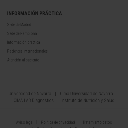
INFORMACIÓN PRÁCTICA
Sede de Madrid
Sede de Pamplona
Información práctica
Pacientes internacionales
Atención al paciente
Universidad de Navarra
Cima Universidad de Navarra
CIMA LAB Diagnostics
Instituto de Nutrición y Salud
Aviso legal
Política de privacidad
Tratamiento datos