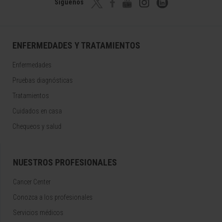
Síguenos
ENFERMEDADES Y TRATAMIENTOS
Enfermedades
Pruebas diagnósticas
Tratamientos
Cuidados en casa
Chequeos y salud
NUESTROS PROFESIONALES
Cancer Center
Conozca a los profesionales
Servicios médicos