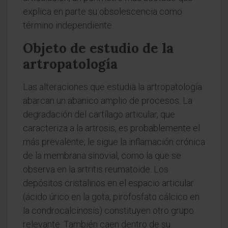
explica en parte su obsolescencia como
término independiente.
Objeto de estudio de la
artropatología
Las alteraciones que estudia la artropatología
abarcan un abanico amplio de procesos. La
degradación del cartílago articular, que
caracteriza a la artrosis, es probablemente el
más prevalente; le sigue la inflamación crónica
de la membrana sinovial, como la que se
observa en la artritis reumatoide. Los
depósitos cristalinos en el espacio articular
(ácido úrico en la gota, pirofosfato cálcico en
la condrocalcinosis) constituyen otro grupo
relevante. También caen dentro de su