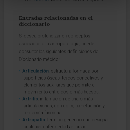
Entradas relacionadas en el
diccionario
Si desea profundizar en conceptos
asociados a la artropatología, puede
consultar las siguientes definiciones del
Diccionario médico:
Articulación
: estructura formada por
superficies óseas, tejidos conectivos y
elementos auxiliares que permite el
movimiento entre dos o más huesos.
Artritis
: inflamación de una o más
articulaciones, con dolor, tumefacción y
limitación funcional.
Artropatía
: término genérico que designa
cualquier enfermedad articular.