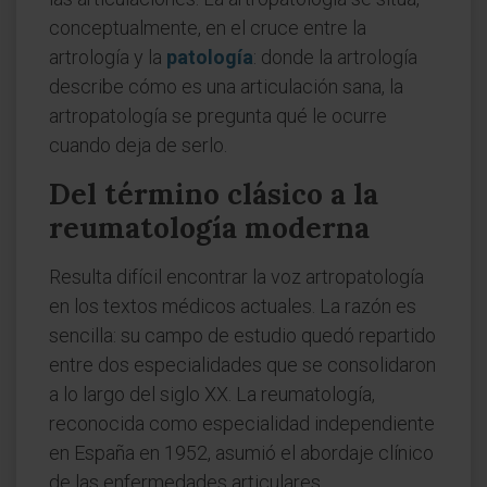
conceptualmente, en el cruce entre la
artrología y la
patología
: donde la artrología
describe cómo es una articulación sana, la
artropatología se pregunta qué le ocurre
cuando deja de serlo.
Del término clásico a la
reumatología moderna
Resulta difícil encontrar la voz artropatología
en los textos médicos actuales. La razón es
sencilla: su campo de estudio quedó repartido
entre dos especialidades que se consolidaron
a lo largo del siglo XX. La reumatología,
reconocida como especialidad independiente
en España en 1952, asumió el abordaje clínico
de las enfermedades articulares,