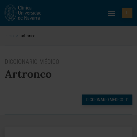
Inicio
>
artronco
DICCIONARIO MÉDICO
Artronco
DICCIONARIO MÉDICO