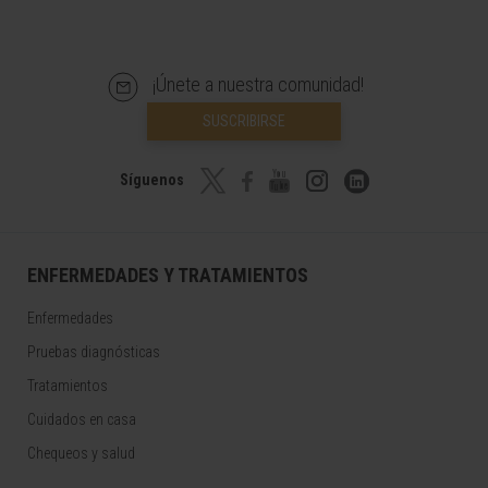
¡Únete a nuestra comunidad!
SUSCRIBIRSE
Síguenos
ENFERMEDADES Y TRATAMIENTOS
Enfermedades
Pruebas diagnósticas
Tratamientos
Cuidados en casa
Chequeos y salud