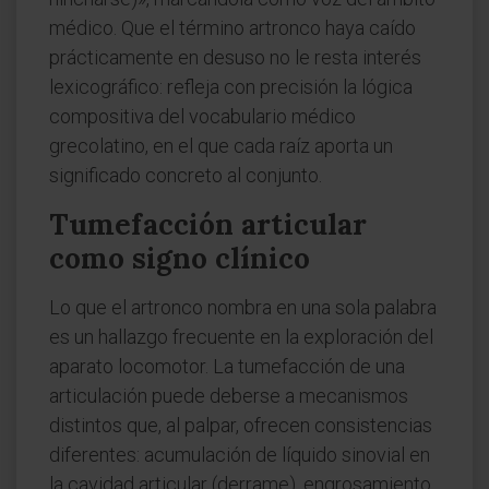
médico. Que el término artronco haya caído
prácticamente en desuso no le resta interés
lexicográfico: refleja con precisión la lógica
compositiva del vocabulario médico
grecolatino, en el que cada raíz aporta un
significado concreto al conjunto.
Tumefacción articular
como signo clínico
Lo que el artronco nombra en una sola palabra
es un hallazgo frecuente en la exploración del
aparato locomotor. La tumefacción de una
articulación puede deberse a mecanismos
distintos que, al palpar, ofrecen consistencias
diferentes: acumulación de líquido sinovial en
la cavidad articular (derrame), engrosamiento