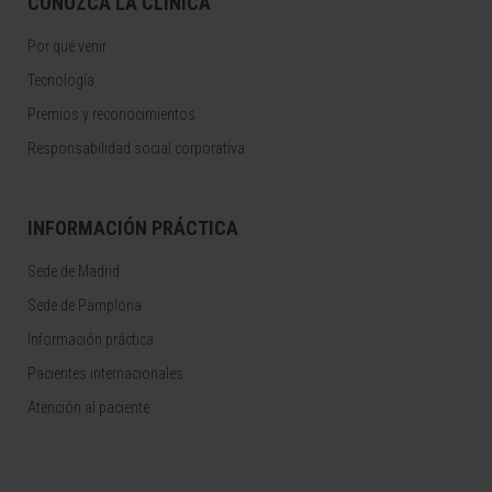
CONOZCA LA CLÍNICA
Por qué venir
Tecnología
Premios y reconocimientos
Responsabilidad social corporativa
INFORMACIÓN PRÁCTICA
Sede de Madrid
Sede de Pamplona
Información práctica
Pacientes internacionales
Atención al paciente