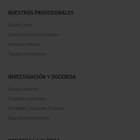
NUESTROS PROFESIONALES
Cancer Center
Conozca a los profesionales
Servicios médicos
Trabaje con nosotros
INVESTIGACIÓN Y DOCENCIA
Ensayos clínicos
Docencia y formación
Residentes y Unidades Docentes
Área para profesionales