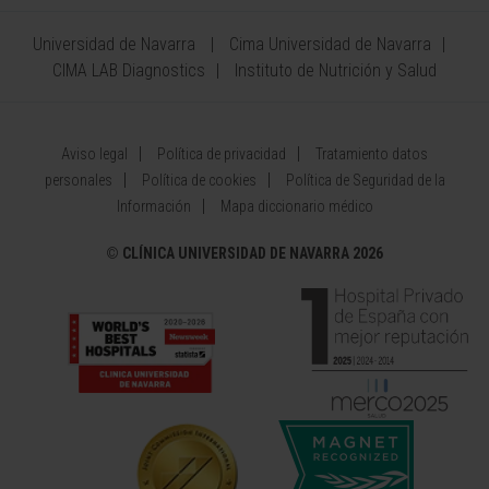
Universidad de Navarra
Cima Universidad de Navarra
CIMA LAB Diagnostics
Instituto de Nutrición y Salud
Aviso legal
Política de privacidad
Tratamiento datos
personales
Política de cookies
Política de Seguridad de la
Información
Mapa diccionario médico
©
CLÍNICA UNIVERSIDAD DE NAVARRA 2026