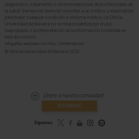
diagnóstico, tratamiento o recomendaciones de profesionales de
la salud. Siempre es esencial consultar a un médico o especialista
para tratar cualquier condición o síntoma médico. La Clínica
Universidad de Navarra no se responsabiliza por el uso
inapropiado o la interpretación de la información contenida en
este diccionario.
Infografías realizadas con https://BioRender.com
© Clínica Universidad de Navarra 2026
¡Únete a nuestra comunidad!
SUSCRIBIRSE
Síguenos