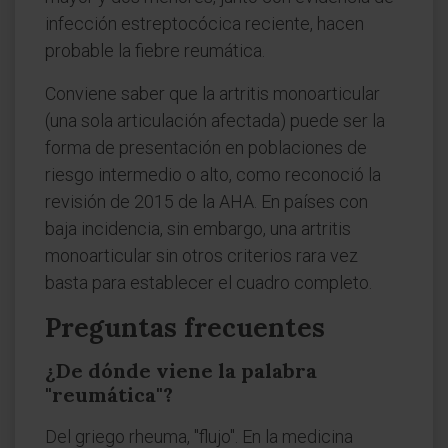
infección estreptocócica reciente, hacen
probable la fiebre reumática.
Conviene saber que la artritis monoarticular
(una sola articulación afectada) puede ser la
forma de presentación en poblaciones de
riesgo intermedio o alto, como reconoció la
revisión de 2015 de la AHA. En países con
baja incidencia, sin embargo, una artritis
monoarticular sin otros criterios rara vez
basta para establecer el cuadro completo.
Preguntas frecuentes
¿De dónde viene la palabra
"reumática"?
Del griego rheuma, "flujo". En la medicina