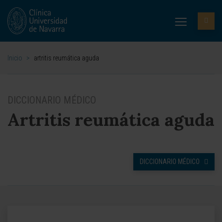
Inicio
>
artritis reumática aguda
DICCIONARIO MÉDICO
Artritis reumática aguda
DICCIONARIO MÉDICO