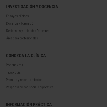
INVESTIGACIÓN Y DOCENCIA
Ensayos clínicos
Docencia y formación
Residentes y Unidades Docentes
Área para profesionales
CONOZCA LA CLÍNICA
Por qué venir
Tecnología
Premios y reconocimientos
Responsabilidad social corporativa
INFORMACIÓN PRÁCTICA