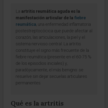
La
artritis reumática aguda es la
manifestación articular de la
fiebre
reumática
, una enfermedad inflamatoria
postestreptocócica que puede afectar al
corazón, las articulaciones, la piel y el
sistema nervioso central. La artritis
constituye el signo más frecuente de la
fiebre reumática (presente en el 60-75 %
de los episodios iniciales) y,
paradójicamente, el más benigno: se
resuelve sin dejar secuelas articulares
permanentes.
Qué es la artritis