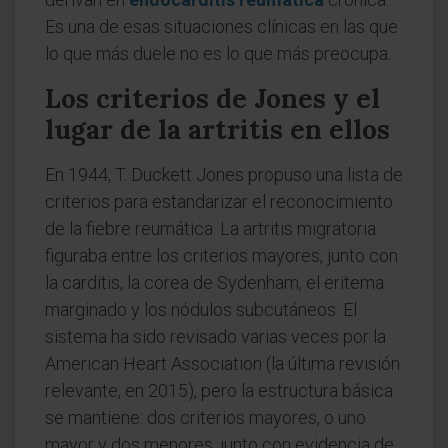
Es una de esas situaciones clínicas en las que
lo que más duele no es lo que más preocupa.
Los criterios de Jones y el
lugar de la artritis en ellos
En 1944, T. Duckett Jones propuso una lista de
criterios para estandarizar el reconocimiento
de la fiebre reumática. La artritis migratoria
figuraba entre los criterios mayores, junto con
la carditis, la corea de Sydenham, el eritema
marginado y los nódulos subcutáneos. El
sistema ha sido revisado varias veces por la
American Heart Association (la última revisión
relevante, en 2015), pero la estructura básica
se mantiene: dos criterios mayores, o uno
mayor y dos menores, junto con evidencia de