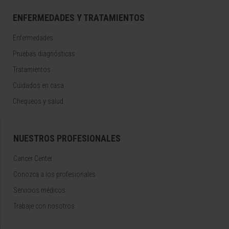
ENFERMEDADES Y TRATAMIENTOS
Enfermedades
Pruebas diagnósticas
Tratamientos
Cuidados en casa
Chequeos y salud
NUESTROS PROFESIONALES
Cancer Center
Conozca a los profesionales
Servicios médicos
Trabaje con nosotros