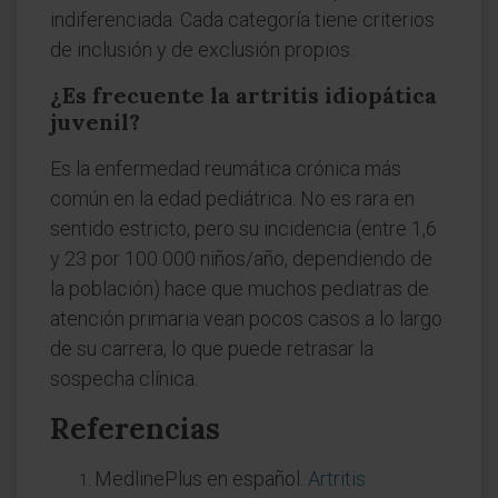
indiferenciada. Cada categoría tiene criterios
de inclusión y de exclusión propios.
¿Es frecuente la artritis idiopática
juvenil?
Es la enfermedad reumática crónica más
común en la edad pediátrica. No es rara en
sentido estricto, pero su incidencia (entre 1,6
y 23 por 100 000 niños/año, dependiendo de
la población) hace que muchos pediatras de
atención primaria vean pocos casos a lo largo
de su carrera, lo que puede retrasar la
sospecha clínica.
Referencias
MedlinePlus en español.
Artritis