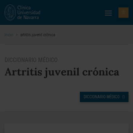
Inicio
>
artritis juvenil crónica
DICCIONARIO MÉDICO
Artritis juvenil crónica
DICCIONARIO MÉDICO