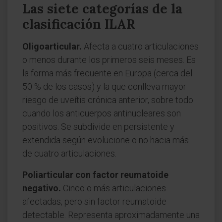
Las siete categorías de la
clasificación ILAR
Oligoarticular.
Afecta a cuatro articulaciones
o menos durante los primeros seis meses. Es
la forma más frecuente en Europa (cerca del
50 % de los casos) y la que conlleva mayor
riesgo de uveítis crónica anterior, sobre todo
cuando los anticuerpos antinucleares son
positivos. Se subdivide en persistente y
extendida según evolucione o no hacia más
de cuatro articulaciones.
Poliarticular con factor reumatoide
negativo.
Cinco o más articulaciones
afectadas, pero sin factor reumatoide
detectable. Representa aproximadamente una