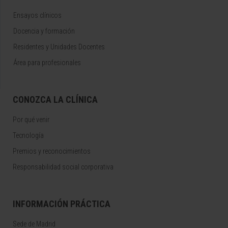
Ensayos clínicos
Docencia y formación
Residentes y Unidades Docentes
Área para profesionales
CONOZCA LA CLÍNICA
Por qué venir
Tecnología
Premios y reconocimientos
Responsabilidad social corporativa
INFORMACIÓN PRÁCTICA
Sede de Madrid