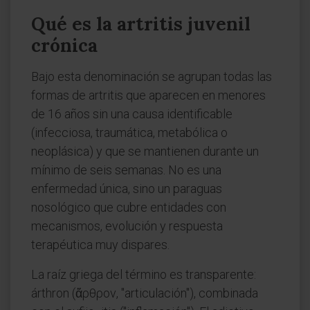
Qué es la artritis juvenil
crónica
Bajo esta denominación se agrupan todas las
formas de artritis que aparecen en menores
de 16 años sin una causa identificable
(infecciosa, traumática, metabólica o
neoplásica) y que se mantienen durante un
mínimo de seis semanas. No es una
enfermedad única, sino un paraguas
nosológico que cubre entidades con
mecanismos, evolución y respuesta
terapéutica muy dispares.
La raíz griega del término es transparente:
árthron (ἄρθρον, "articulación"), combinada