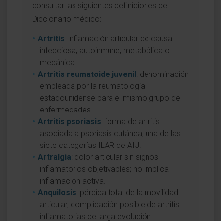
consultar las siguientes definiciones del
Diccionario médico:
Artritis
: inflamación articular de causa
infecciosa, autoinmune, metabólica o
mecánica.
Artritis reumatoide juvenil
: denominación
empleada por la reumatología
estadounidense para el mismo grupo de
enfermedades.
Artritis psoriasis
: forma de artritis
asociada a psoriasis cutánea, una de las
siete categorías ILAR de AIJ.
Artralgia
: dolor articular sin signos
inflamatorios objetivables; no implica
inflamación activa.
Anquilosis
: pérdida total de la movilidad
articular, complicación posible de artritis
inflamatorias de larga evolución.