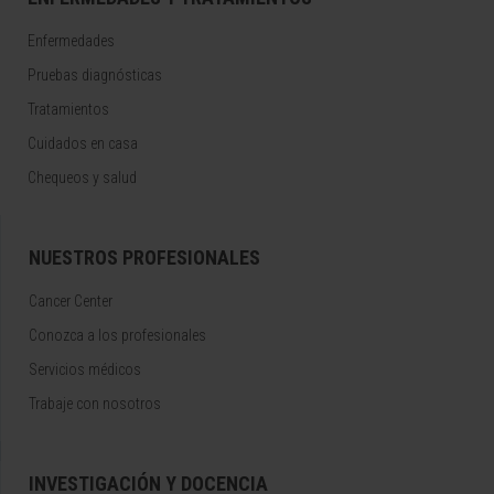
Enfermedades
Pruebas diagnósticas
Tratamientos
Cuidados en casa
Chequeos y salud
NUESTROS PROFESIONALES
Cancer Center
Conozca a los profesionales
Servicios médicos
Trabaje con nosotros
INVESTIGACIÓN Y DOCENCIA