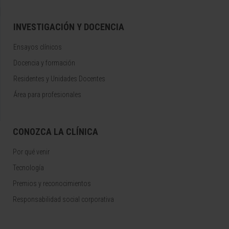
INVESTIGACIÓN Y DOCENCIA
Ensayos clínicos
Docencia y formación
Residentes y Unidades Docentes
Área para profesionales
CONOZCA LA CLÍNICA
Por qué venir
Tecnología
Premios y reconocimientos
Responsabilidad social corporativa