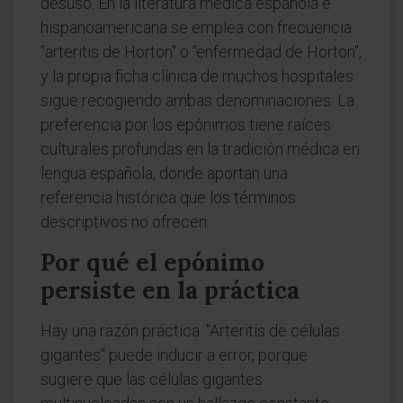
desuso. En la literatura médica española e
hispanoamericana se emplea con frecuencia
"arteritis de Horton" o "enfermedad de Horton",
y la propia ficha clínica de muchos hospitales
sigue recogiendo ambas denominaciones. La
preferencia por los epónimos tiene raíces
culturales profundas en la tradición médica en
lengua española, donde aportan una
referencia histórica que los términos
descriptivos no ofrecen.
Por qué el epónimo
persiste en la práctica
Hay una razón práctica. "Arteritis de células
gigantes" puede inducir a error, porque
sugiere que las células gigantes