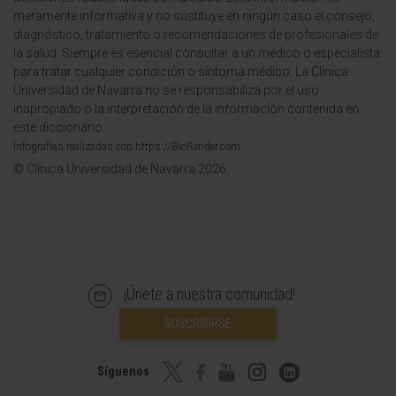
meramente informativa y no sustituye en ningún caso el consejo,
diagnóstico, tratamiento o recomendaciones de profesionales de
la salud. Siempre es esencial consultar a un médico o especialista
para tratar cualquier condición o síntoma médico. La Clínica
Universidad de Navarra no se responsabiliza por el uso
inapropiado o la interpretación de la información contenida en
este diccionario.
Infografías realizadas con https://BioRender.com
© Clínica Universidad de Navarra 2026
¡Únete a nuestra comunidad!
SUSCRIBIRSE
Síguenos