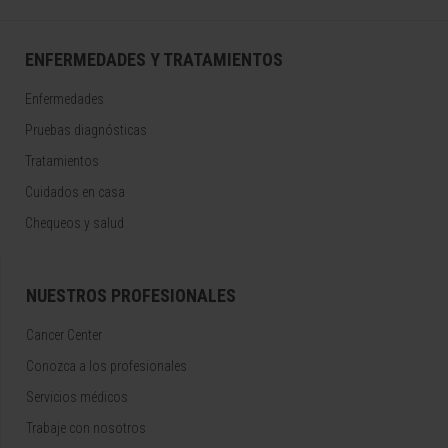
ENFERMEDADES Y TRATAMIENTOS
Enfermedades
Pruebas diagnósticas
Tratamientos
Cuidados en casa
Chequeos y salud
NUESTROS PROFESIONALES
Cancer Center
Conozca a los profesionales
Servicios médicos
Trabaje con nosotros