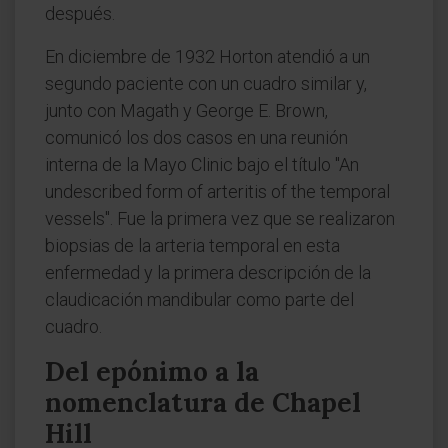
después.
En diciembre de 1932 Horton atendió a un
segundo paciente con un cuadro similar y,
junto con Magath y George E. Brown,
comunicó los dos casos en una reunión
interna de la Mayo Clinic bajo el título "An
undescribed form of arteritis of the temporal
vessels". Fue la primera vez que se realizaron
biopsias de la arteria temporal en esta
enfermedad y la primera descripción de la
claudicación mandibular como parte del
cuadro.
Del epónimo a la
nomenclatura de Chapel
Hill