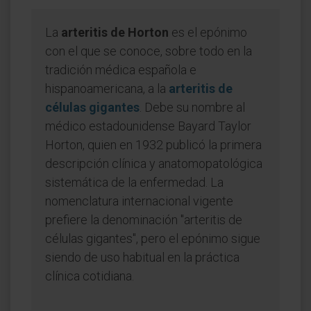
La
arteritis de Horton
es el epónimo
con el que se conoce, sobre todo en la
tradición médica española e
hispanoamericana, a la
arteritis de
células gigantes
. Debe su nombre al
médico estadounidense Bayard Taylor
Horton, quien en 1932 publicó la primera
descripción clínica y anatomopatológica
sistemática de la enfermedad. La
nomenclatura internacional vigente
prefiere la denominación "arteritis de
células gigantes", pero el epónimo sigue
siendo de uso habitual en la práctica
clínica cotidiana.