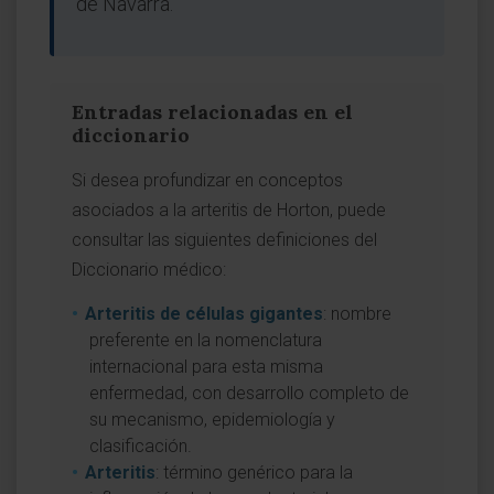
de Navarra.
Entradas relacionadas en el
diccionario
Si desea profundizar en conceptos
asociados a la arteritis de Horton, puede
consultar las siguientes definiciones del
Diccionario médico:
Arteritis de células gigantes
: nombre
preferente en la nomenclatura
internacional para esta misma
enfermedad, con desarrollo completo de
su mecanismo, epidemiología y
clasificación.
Arteritis
: término genérico para la