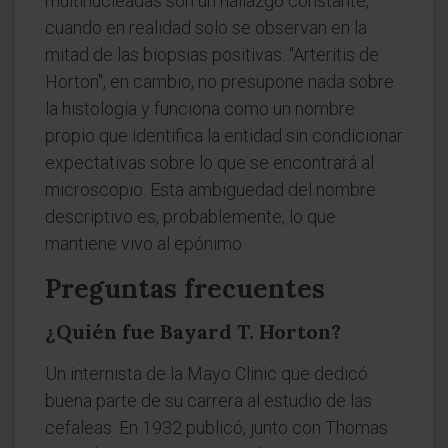
multinucleadas son un hallazgo constante,
cuando en realidad solo se observan en la
mitad de las biopsias positivas. "Arteritis de
Horton", en cambio, no presupone nada sobre
la histología y funciona como un nombre
propio que identifica la entidad sin condicionar
expectativas sobre lo que se encontrará al
microscopio. Esta ambigüedad del nombre
descriptivo es, probablemente, lo que
mantiene vivo al epónimo.
Preguntas frecuentes
¿Quién fue Bayard T. Horton?
Un internista de la Mayo Clinic que dedicó
buena parte de su carrera al estudio de las
cefaleas. En 1932 publicó, junto con Thomas