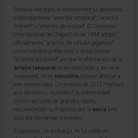
Durante décadas, la enfermedad se denominó
indistintamente "arteritis temporal", "arteritis
craneal" o "arteritis de Horton". El Consenso
Internacional de Chapel Hill de 1994 adoptó
oficialmente "arteritis de células gigantes"
como nombre preferente y desaconsejó
"arteritis temporal", porque la afectación de la
arteria temporal
no es constante y, en raras
ocasiones, otras
vasculitis
pueden afectar a
ese mismo vaso. La revisión de 2012 mantuvo
esa decisión y reclasificó la enfermedad
como vasculitis de grandes vasos,
reconociendo su tropismo por la
aorta
y no
solo por las ramas craneales.
El epónimo, sin embargo, no ha caído en