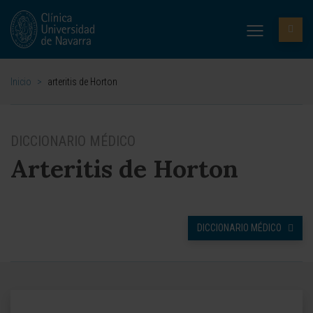
Inicio
>
arteritis de Horton
DICCIONARIO MÉDICO
Arteritis de Horton
DICCIONARIO MÉDICO