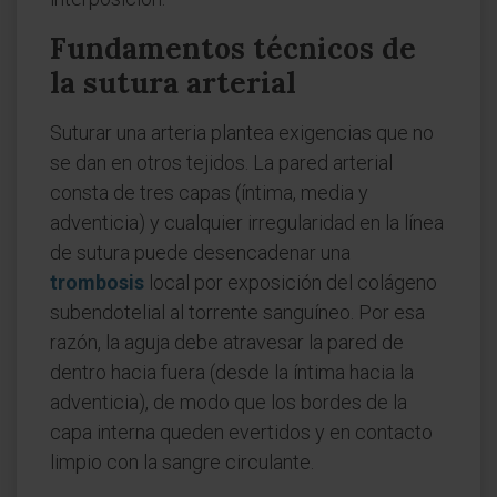
Fundamentos técnicos de
la sutura arterial
Suturar una arteria plantea exigencias que no
se dan en otros tejidos. La pared arterial
consta de tres capas (íntima, media y
adventicia) y cualquier irregularidad en la línea
de sutura puede desencadenar una
trombosis
local por exposición del colágeno
subendotelial al torrente sanguíneo. Por esa
razón, la aguja debe atravesar la pared de
dentro hacia fuera (desde la íntima hacia la
adventicia), de modo que los bordes de la
capa interna queden evertidos y en contacto
limpio con la sangre circulante.