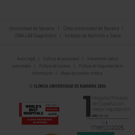
Universidad de Navarra
Cima Universidad de Navarra
CIMA LAB Diagnostics
Instituto de Nutrición y Salud
Aviso legal
Política de privacidad
Tratamiento datos
personales
Política de cookies
Política de Seguridad de la
Información
Mapa diccionario médico
©
CLÍNICA UNIVERSIDAD DE NAVARRA 2026