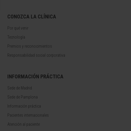
CONOZCA LA CLÍNICA
Por qué venir
Tecnología
Premios y reconocimientos
Responsabilidad social corporativa
INFORMACIÓN PRÁCTICA
Sede de Madrid
Sede de Pamplona
Información práctica
Pacientes internacionales
Atención al paciente