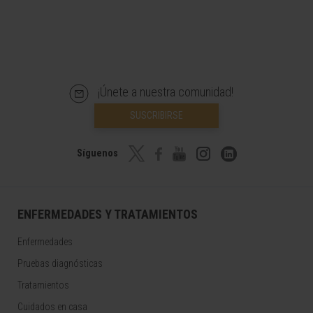
¡Únete a nuestra comunidad!
SUSCRIBIRSE
Síguenos
ENFERMEDADES Y TRATAMIENTOS
Enfermedades
Pruebas diagnósticas
Tratamientos
Cuidados en casa