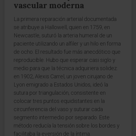
vascular moderna
La primera reparación arterial documentada
se atribuye a Hallowell, quien en 1759, en
Newcastle, suturó la arteria humeral de un
paciente utilizando un alfiler y un hilo en forma
de ocho. El resultado fue más anecdótico que
reproducible. Hubo que esperar casi siglo y
medio para que la técnica adquiriera solidez:
en 1902, Alexis Carrel, un joven cirujano de
Lyon emigrado a Estados Unidos, ideó la
sutura por triangulación, consistente en
colocar tres puntos equidistantes en la
circunferencia del vaso y suturar cada
segmento intermedio por separado. Este
método reducía la tensión sobre los bordes y
facilitaba la eversión de la íntima.