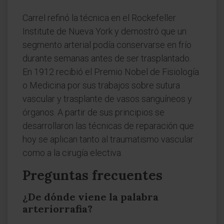
Carrel refinó la técnica en el Rockefeller
Institute de Nueva York y demostró que un
segmento arterial podía conservarse en frío
durante semanas antes de ser trasplantado.
En 1912 recibió el Premio Nobel de Fisiología
o Medicina por sus trabajos sobre sutura
vascular y trasplante de vasos sanguíneos y
órganos. A partir de sus principios se
desarrollaron las técnicas de reparación que
hoy se aplican tanto al traumatismo vascular
como a la cirugía electiva.
Preguntas frecuentes
¿De dónde viene la palabra
arteriorrafia?