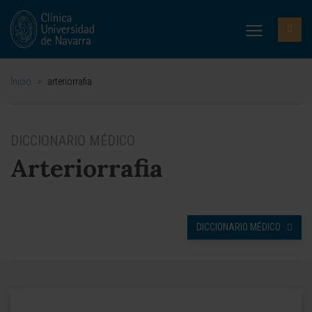
Inicio
>
arteriorrafia
DICCIONARIO MÉDICO
Arteriorrafia
DICCIONARIO MÉDICO