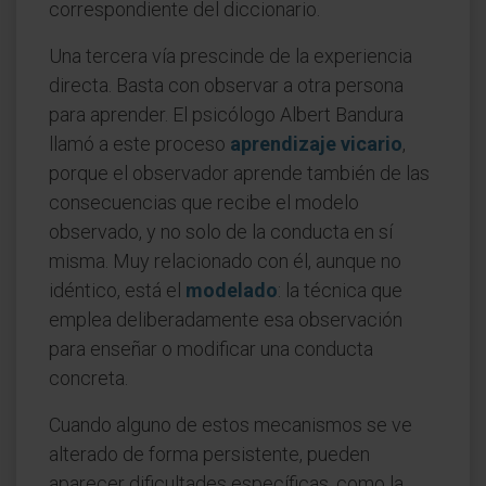
correspondiente del diccionario.
Una tercera vía prescinde de la experiencia
directa. Basta con observar a otra persona
para aprender. El psicólogo Albert Bandura
llamó a este proceso
aprendizaje vicario
,
porque el observador aprende también de las
consecuencias que recibe el modelo
observado, y no solo de la conducta en sí
misma. Muy relacionado con él, aunque no
idéntico, está el
modelado
: la técnica que
emplea deliberadamente esa observación
para enseñar o modificar una conducta
concreta.
Cuando alguno de estos mecanismos se ve
alterado de forma persistente, pueden
aparecer dificultades específicas, como la