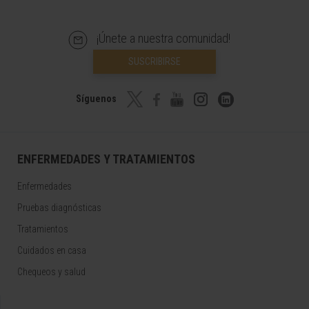
¡Únete a nuestra comunidad!
SUSCRIBIRSE
Síguenos
ENFERMEDADES Y TRATAMIENTOS
Enfermedades
Pruebas diagnósticas
Tratamientos
Cuidados en casa
Chequeos y salud