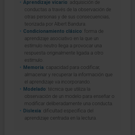
Aprendizaje vicario
: adquisición de
conductas a través de la observación de
otras personas y de sus consecuencias,
teorizada por Albert Bandura.
Condicionamiento clásico
: forma de
aprendizaje asociativo en la que un
estímulo neutro llega a provocar una
respuesta originalmente ligada a otro
estímulo.
Memoria
: capacidad para codificar,
almacenar y recuperar la información que
el aprendizaje va incorporando.
Modelado
: técnica que utiliza la
observación de un modelo para enseñar o
modificar deliberadamente una conducta.
Dislexia
: dificultad específica del
aprendizaje centrada en la lectura.