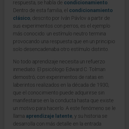
respuesta, se habla de
condicionamiento
.
Dentro de esta familia, el
condicionamiento
clásico
, descrito por Iván Pávlov a partir de
sus experimentos con perros, es el ejemplo
más conocido: un estímulo neutro termina
provocando una respuesta que en un principio
solo desencadenaba otro estímulo distinto.
No todo aprendizaje necesita un refuerzo
inmediato. El psicólogo Edward C. Tolman
demostró, con experimentos de ratas en
laberintos realizados en la década de 1930,
que el conocimiento puede adquirirse sin
manifestarse en la conducta hasta que existe
un motivo para hacerlo. A este fenómeno se le
llama
aprendizaje latente
, y su historia se
desarrolla con más detalle en la entrada