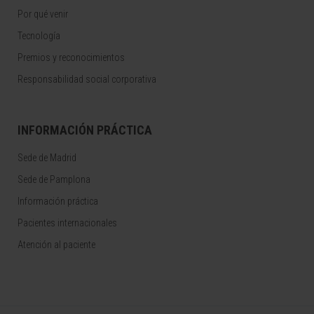
Por qué venir
Tecnología
Premios y reconocimientos
Responsabilidad social corporativa
INFORMACIÓN PRÁCTICA
Sede de Madrid
Sede de Pamplona
Información práctica
Pacientes internacionales
Atención al paciente