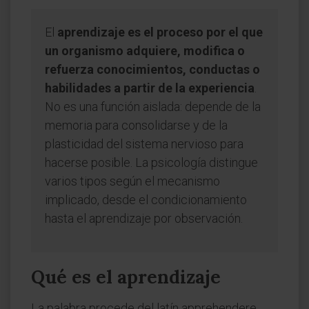
El
aprendizaje es el proceso por el que
un organismo adquiere, modifica o
refuerza conocimientos, conductas o
habilidades a partir de la experiencia
.
No es una función aislada: depende de la
memoria para consolidarse y de la
plasticidad del sistema nervioso para
hacerse posible. La psicología distingue
varios tipos según el mecanismo
implicado, desde el condicionamiento
hasta el aprendizaje por observación.
Qué es el aprendizaje
La palabra procede del latín apprehendere,