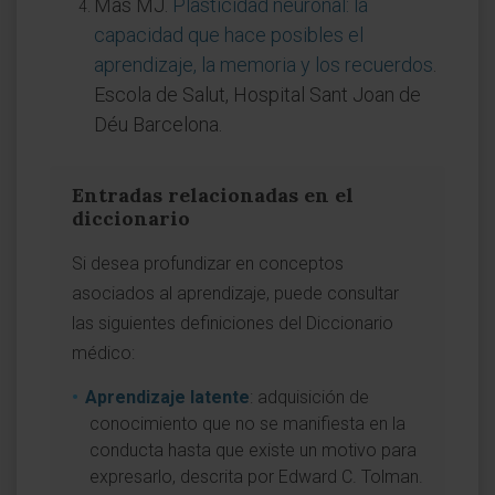
Mas MJ.
Plasticidad neuronal: la
capacidad que hace posibles el
aprendizaje, la memoria y los recuerdos
.
Escola de Salut, Hospital Sant Joan de
Déu Barcelona.
Entradas relacionadas en el
diccionario
Si desea profundizar en conceptos
asociados al aprendizaje, puede consultar
las siguientes definiciones del Diccionario
médico:
Aprendizaje latente
: adquisición de
conocimiento que no se manifiesta en la
conducta hasta que existe un motivo para
expresarlo, descrita por Edward C. Tolman.