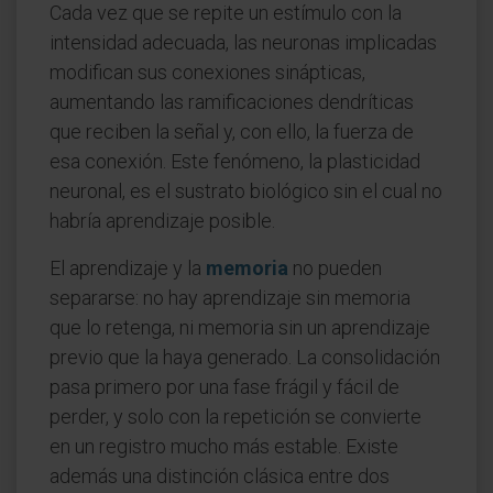
Cada vez que se repite un estímulo con la
intensidad adecuada, las neuronas implicadas
modifican sus conexiones sinápticas,
aumentando las ramificaciones dendríticas
que reciben la señal y, con ello, la fuerza de
esa conexión. Este fenómeno, la plasticidad
neuronal, es el sustrato biológico sin el cual no
habría aprendizaje posible.
El aprendizaje y la
memoria
no pueden
separarse: no hay aprendizaje sin memoria
que lo retenga, ni memoria sin un aprendizaje
previo que la haya generado. La consolidación
pasa primero por una fase frágil y fácil de
perder, y solo con la repetición se convierte
en un registro mucho más estable. Existe
además una distinción clásica entre dos