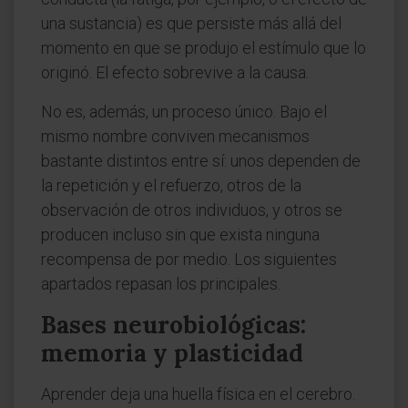
una sustancia) es que persiste más allá del
momento en que se produjo el estímulo que lo
originó. El efecto sobrevive a la causa.
No es, además, un proceso único. Bajo el
mismo nombre conviven mecanismos
bastante distintos entre sí: unos dependen de
la repetición y el refuerzo, otros de la
observación de otros individuos, y otros se
producen incluso sin que exista ninguna
recompensa de por medio. Los siguientes
apartados repasan los principales.
Bases neurobiológicas:
memoria y plasticidad
Aprender deja una huella física en el cerebro.