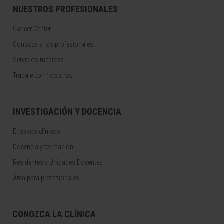
NUESTROS PROFESIONALES
Cancer Center
Conozca a los profesionales
Servicios médicos
Trabaje con nosotros
INVESTIGACIÓN Y DOCENCIA
Ensayos clínicos
Docencia y formación
Residentes y Unidades Docentes
Área para profesionales
CONOZCA LA CLÍNICA