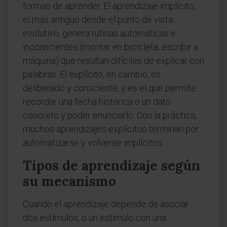
formas de aprender. El aprendizaje implícito,
el más antiguo desde el punto de vista
evolutivo, genera rutinas automáticas e
inconscientes (montar en bicicleta, escribir a
máquina) que resultan difíciles de explicar con
palabras. El explícito, en cambio, es
deliberado y consciente, y es el que permite
recordar una fecha histórica o un dato
concreto y poder enunciarlo. Con la práctica,
muchos aprendizajes explícitos terminan por
automatizarse y volverse implícitos.
Tipos de aprendizaje según
su mecanismo
Cuando el aprendizaje depende de asociar
dos estímulos, o un estímulo con una