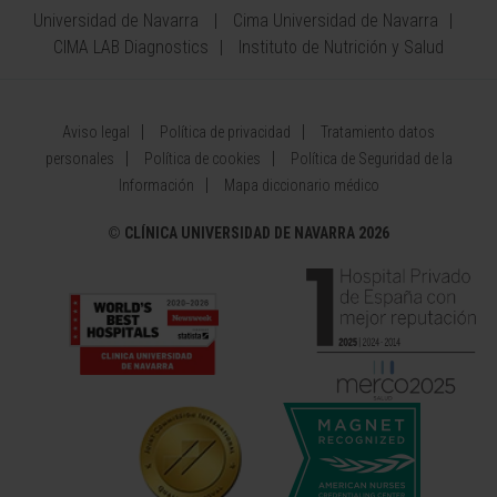
Universidad de Navarra
Cima Universidad de Navarra
CIMA LAB Diagnostics
Instituto de Nutrición y Salud
Aviso legal
Política de privacidad
Tratamiento datos
personales
Política de cookies
Política de Seguridad de la
Información
Mapa diccionario médico
©
CLÍNICA UNIVERSIDAD DE NAVARRA 2026