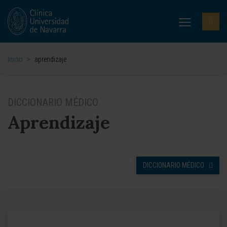
Inicio
>
aprendizaje
DICCIONARIO MÉDICO
Aprendizaje
DICCIONARIO MÉDICO