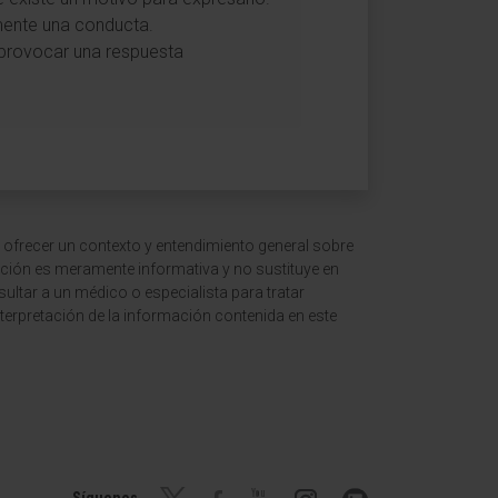
amente una conducta.
a provocar una respuesta
 ofrecer un contexto y entendimiento general sobre
ción es meramente informativa y no sustituye en
ltar a un médico o especialista para tratar
terpretación de la información contenida en este