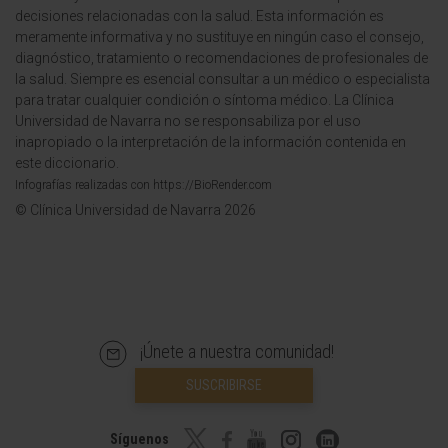
decisiones relacionadas con la salud. Esta información es
meramente informativa y no sustituye en ningún caso el consejo,
diagnóstico, tratamiento o recomendaciones de profesionales de
la salud. Siempre es esencial consultar a un médico o especialista
para tratar cualquier condición o síntoma médico. La Clínica
Universidad de Navarra no se responsabiliza por el uso
inapropiado o la interpretación de la información contenida en
este diccionario.
Infografías realizadas con https://BioRender.com
© Clínica Universidad de Navarra 2026
¡Únete a nuestra comunidad!
SUSCRIBIRSE
Síguenos