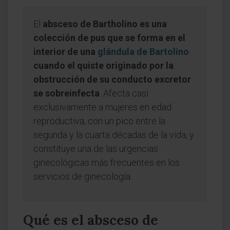
El
absceso de Bartholino es una
colección de pus que se forma en el
interior de una
glándula de Bartolino
cuando el quiste originado por la
obstrucción de su conducto excretor
se sobreinfecta
. Afecta casi
exclusivamente a mujeres en edad
reproductiva, con un pico entre la
segunda y la cuarta décadas de la vida, y
constituye una de las urgencias
ginecológicas más frecuentes en los
servicios de ginecología.
Qué es el absceso de