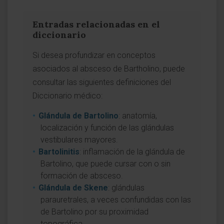
Entradas relacionadas en el
diccionario
Si desea profundizar en conceptos
asociados al absceso de Bartholino, puede
consultar las siguientes definiciones del
Diccionario médico:
Glándula de Bartolino
: anatomía,
localización y función de las glándulas
vestibulares mayores.
Bartolinitis
: inflamación de la glándula de
Bartolino, que puede cursar con o sin
formación de absceso.
Glándula de Skene
: glándulas
parauretrales, a veces confundidas con las
de Bartolino por su proximidad
topográfica.