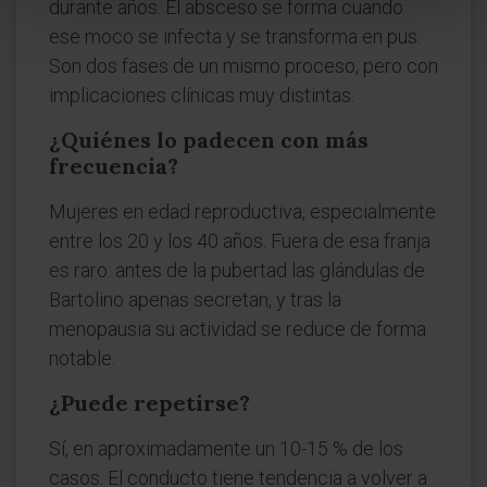
durante años. El absceso se forma cuando
ese moco se infecta y se transforma en pus.
Son dos fases de un mismo proceso, pero con
implicaciones clínicas muy distintas.
¿Quiénes lo padecen con más
frecuencia?
Mujeres en edad reproductiva, especialmente
entre los 20 y los 40 años. Fuera de esa franja
es raro: antes de la pubertad las glándulas de
Bartolino apenas secretan, y tras la
menopausia su actividad se reduce de forma
notable.
¿Puede repetirse?
Sí, en aproximadamente un 10-15 % de los
casos. El conducto tiene tendencia a volver a