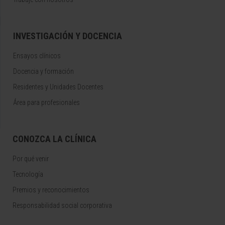
INVESTIGACIÓN Y DOCENCIA
Ensayos clínicos
Docencia y formación
Residentes y Unidades Docentes
Área para profesionales
CONOZCA LA CLÍNICA
Por qué venir
Tecnología
Premios y reconocimientos
Responsabilidad social corporativa