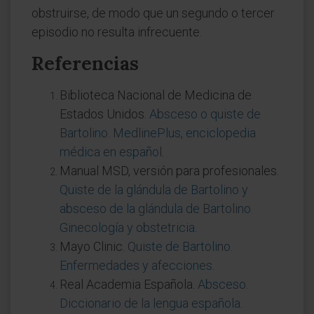
obstruirse, de modo que un segundo o tercer
episodio no resulta infrecuente.
Referencias
Biblioteca Nacional de Medicina de
Estados Unidos.
Absceso o quiste de
Bartolino. MedlinePlus, enciclopedia
médica en español
.
Manual MSD, versión para profesionales.
Quiste de la glándula de Bartolino y
absceso de la glándula de Bartolino.
Ginecología y obstetricia
.
Mayo Clinic.
Quiste de Bartolino.
Enfermedades y afecciones
.
Real Academia Española.
Absceso.
Diccionario de la lengua española
.