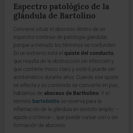
Espectro patológico de la
glándula de Bartolino
Conviene situar el absceso dentro de un
espectro continuo de patología glandular,
porque a menudo los términos se confunden.
En un extremo está el
quiste del conducto
,
que resulta de la obstrucción sin infección y
que contiene moco claro y estéril; puede ser
asintomático durante años. Cuando ese quiste
se infecta y su contenido se convierte en pus,
hablamos de
absceso de Bartholino
. Y el
término
bartolinitis
se reserva para la
inflamación de la glándula en sentido amplio —
aguda o crónica—, que puede cursar con o sin
formación de absceso.