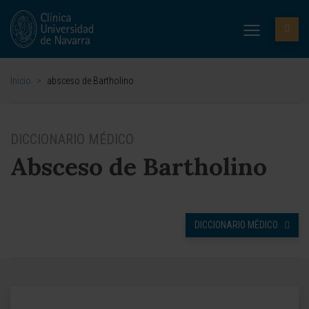
Inicio
>
absceso de Bartholino
DICCIONARIO MÉDICO
Absceso de Bartholino
DICCIONARIO MÉDICO