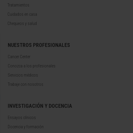
Tratamientos
Cuidados en casa
Chequeos y salud
NUESTROS PROFESIONALES
Cancer Center
Conozca a los profesionales
Servicios médicos
Trabaje con nosotros
INVESTIGACIÓN Y DOCENCIA
Ensayos clínicos
Docencia y formación