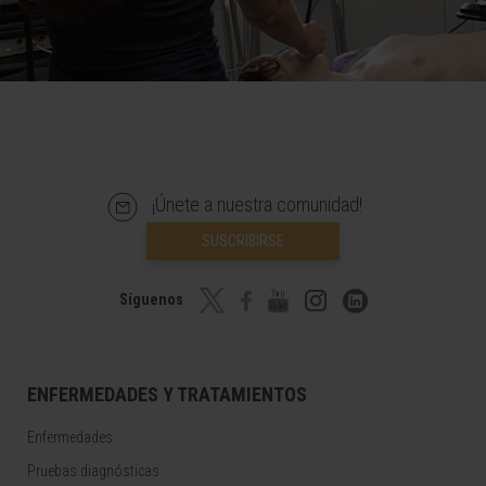
¡Únete a nuestra comunidad!
SUSCRIBIRSE
Síguenos
ENFERMEDADES Y TRATAMIENTOS
Enfermedades
Pruebas diagnósticas