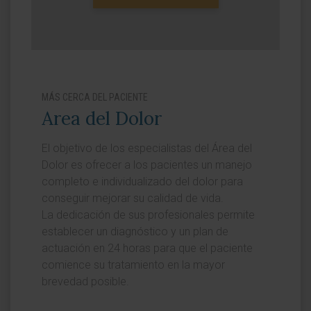
MÁS CERCA DEL PACIENTE
Area del Dolor
El objetivo de los especialistas del Área del
Dolor es ofrecer a los pacientes un manejo
completo e individualizado del dolor para
conseguir mejorar su calidad de vida.
La dedicación de sus profesionales permite
establecer un diagnóstico y un plan de
actuación en 24 horas para que el paciente
comience su tratamiento en la mayor
brevedad posible.