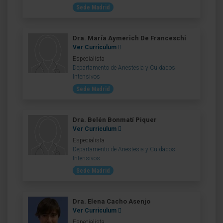
Sede Madrid
Dra. María Aymerich De Franceschi
Ver Curriculum
Especialista
Departamento de Anestesia y Cuidados
Intensivos
Sede Madrid
Dra. Belén Bonmatí Piquer
Ver Curriculum
Especialista
Departamento de Anestesia y Cuidados
Intensivos
Sede Madrid
Dra. Elena Cacho Asenjo
Ver Curriculum
Especialista