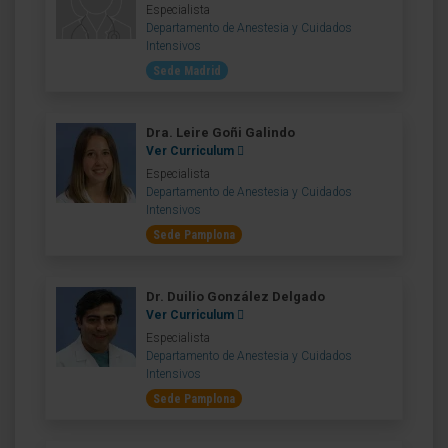
Especialista
Departamento de Anestesia y Cuidados
Intensivos
Sede Madrid
Dra. Leire Goñi Galindo
Ver Curriculum
Especialista
Departamento de Anestesia y Cuidados
Intensivos
Sede Pamplona
Dr. Duilio González Delgado
Ver Curriculum
Especialista
Departamento de Anestesia y Cuidados
Intensivos
Sede Pamplona