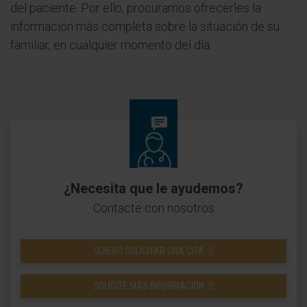
del paciente. Por ello, procuramos ofrecerles la
información más completa sobre la situación de su
familiar, en cualquier momento del día.
¿Necesita que le ayudemos?
Contacte con nosotros
QUIERO SOLICITAR UNA CITA
SOLICITE MÁS INFORMACIÓN