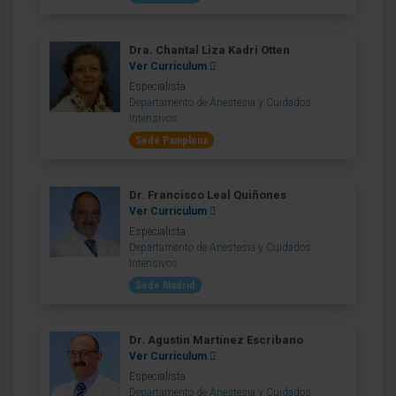
Dra. Chantal Liza Kadri Otten
Ver Curriculum
Especialista
Departamento de Anestesia y Cuidados
Intensivos
Sede Pamplona
Dr. Francisco Leal Quiñones
Ver Curriculum
Especialista
Departamento de Anestesia y Cuidados
Intensivos
Sede Madrid
Dr. Agustín Martínez Escribano
Ver Curriculum
Especialista
Departamento de Anestesia y Cuidados