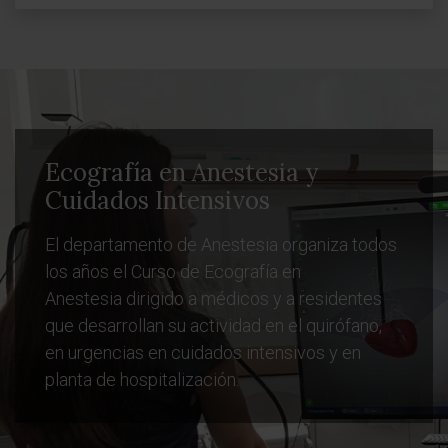
Ecografía en Anestesia y
Cuidados Intensivos
El departamento de Anestesia organiza todos
los años el Curso de Ecografía en
Anestesia dirigido a médicos y a residentes
que desarrollan su actividad en el quirófano,
en urgencias en cuidados intensivos y en
planta de hospitalización.