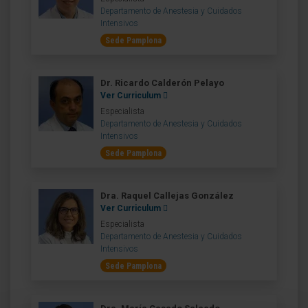
Departamento de Anestesia y Cuidados
Intensivos
Sede Pamplona
Dr. Ricardo Calderón Pelayo
Ver Curriculum
Especialista
Departamento de Anestesia y Cuidados
Intensivos
Sede Pamplona
Dra. Raquel Callejas González
Ver Curriculum
Especialista
Departamento de Anestesia y Cuidados
Intensivos
Sede Pamplona