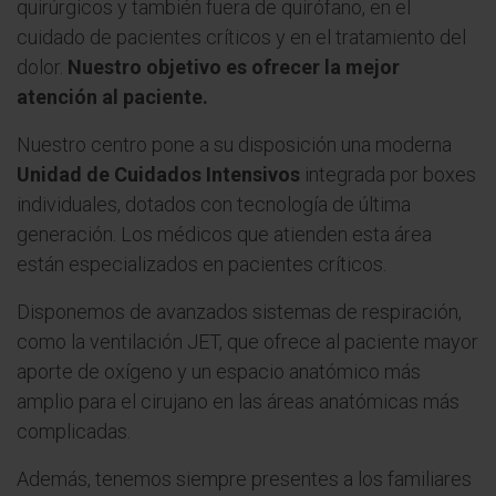
quirúrgicos y también fuera de quirófano, en el
cuidado de pacientes críticos y en el tratamiento del
dolor.
Nuestro objetivo es ofrecer la mejor
atención al paciente.
Nuestro centro pone a su disposición una moderna
Unidad de Cuidados Intensivos
integrada por boxes
individuales, dotados con tecnología de última
generación. Los médicos que atienden esta área
están especializados en pacientes críticos.
Disponemos de avanzados sistemas de respiración,
como la ventilación JET, que ofrece al paciente mayor
aporte de oxígeno y un espacio anatómico más
amplio para el cirujano en las áreas anatómicas más
complicadas.
Además, tenemos siempre presentes a los familiares