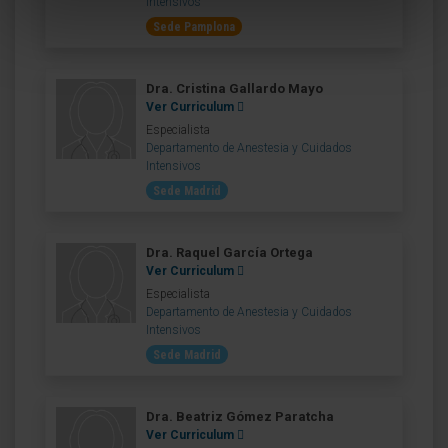
Intensivos
Sede Pamplona
Dra. Cristina Gallardo Mayo
Ver Curriculum
Especialista
Departamento de Anestesia y Cuidados
Intensivos
Sede Madrid
Dra. Raquel García Ortega
Ver Curriculum
Especialista
Departamento de Anestesia y Cuidados
Intensivos
Sede Madrid
Dra. Beatriz Gómez Paratcha
Ver Curriculum