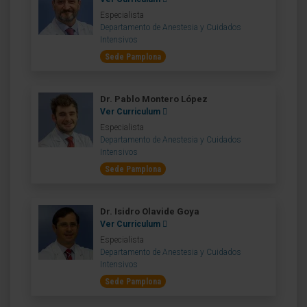
Especialista
Departamento de Anestesia y Cuidados
Intensivos
Sede Pamplona
Dr. Pablo Montero López
Ver Curriculum
Especialista
Departamento de Anestesia y Cuidados
Intensivos
Sede Pamplona
Dr. Isidro Olavide Goya
Ver Curriculum
Especialista
Departamento de Anestesia y Cuidados
Intensivos
Sede Pamplona