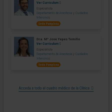
Ver Curriculum
Especialista
Departamento de Anestesia y Cuidados
Intensivos
Sede Pamplona
Dra. Mª José Yepes Temiño
Ver Curriculum
Especialista
Departamento de Anestesia y Cuidados
Intensivos
Sede Pamplona
Acceda a todo el cuadro médico de la Clínica