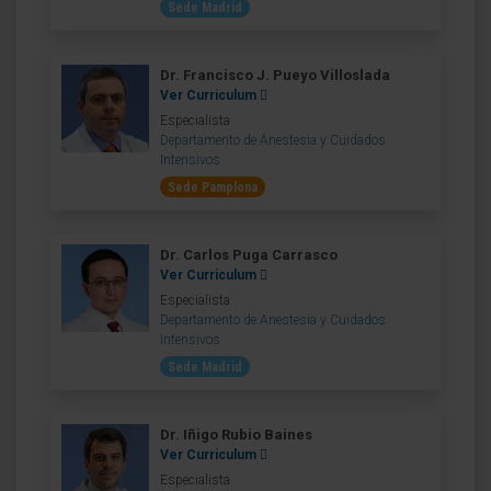
Sede Madrid
Dr. Francisco J. Pueyo Villoslada
Ver Curriculum
Especialista
Departamento de Anestesia y Cuidados
Intensivos
Sede Pamplona
Dr. Carlos Puga Carrasco
Ver Curriculum
Especialista
Departamento de Anestesia y Cuidados
Intensivos
Sede Madrid
Dr. Iñigo Rubio Baines
Ver Curriculum
Especialista