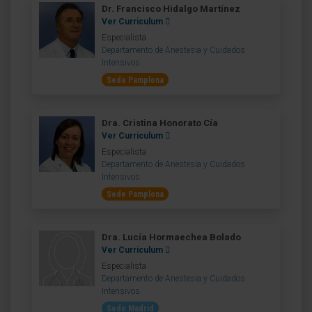
Dr. Francisco Hidalgo Martínez
Ver Curriculum
Especialista
Departamento de Anestesia y Cuidados
Intensivos
Sede Pamplona
Dra. Cristina Honorato Cía
Ver Curriculum
Especialista
Departamento de Anestesia y Cuidados
Intensivos
Sede Pamplona
Dra. Lucía Hormaechea Bolado
Ver Curriculum
Especialista
Departamento de Anestesia y Cuidados
Intensivos
Sede Madrid