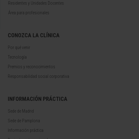
Residentes y Unidades Docentes
Área para profesionales
CONOZCA LA CLÍNICA
Por qué venir
Tecnología
Premios y reconocimientos
Responsabilidad social corporativa
INFORMACIÓN PRÁCTICA
Sede de Madrid
Sede de Pamplona
Información práctica