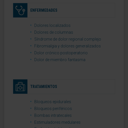
ENFERMEDADES
Dolores localizados
Dolores de columnas
Síndrome de dolor regional complejo
Fibromialgia y dolores generalizados
Dolor crónico postoperatorio
Dolor de miembro fantasma
TRATAMIENTOS
Bloqueos epidurales
Bloqueos periféricos
Bombas intratecales
Estimuladores medulares