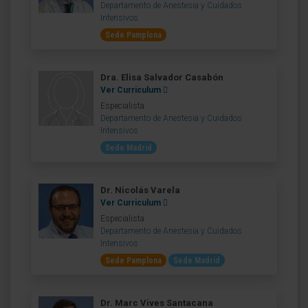
Departamento de Anestesia y Cuidados
Intensivos
Sede Pamplona
Dra. Elisa Salvador Casabón
Ver Curriculum
Especialista
Departamento de Anestesia y Cuidados
Intensivos
Sede Madrid
Dr. Nicolás Varela
Ver Curriculum
Especialista
Departamento de Anestesia y Cuidados
Intensivos
Sede Pamplona
Sede Madrid
Dr. Marc Vives Santacana