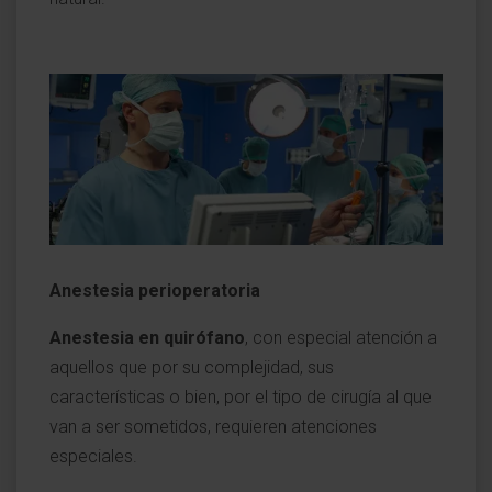
Anestesia perioperatoria
Anestesia en quirófano
, con especial atención a
aquellos que por su complejidad, sus
características o bien, por el tipo de cirugía al que
van a ser sometidos, requieren atenciones
especiales.