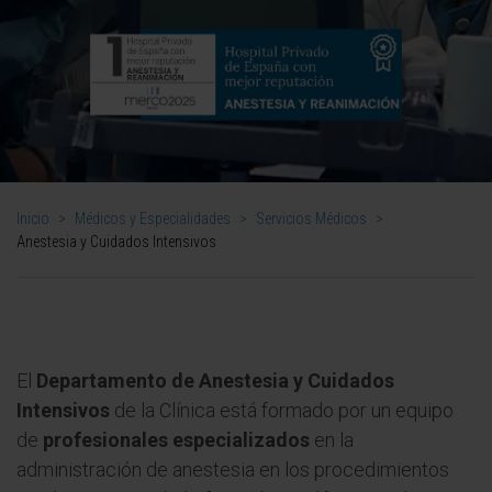
Inicio
>
Médicos y Especialidades
>
Servicios Médicos
>
Anestesia y Cuidados Intensivos
El
Departamento de Anestesia y Cuidados
Intensivos
de la Clínica está formado por un equipo
de
profesionales especializados
en la
administración de anestesia en los procedimientos