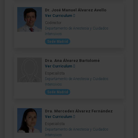
Dr. José Manuel Álvarez Avello
Ver Curriculum
Codirector
Departamento de Anestesia y Cuidados
Intensivos
Sede Madrid
Dra. Ana Álvarez Bartolomé
Ver Curriculum
Especialista
Departamento de Anestesia y Cuidados
Intensivos
Sede Madrid
Dra. Mercedes Álvarez Fernández
Ver Curriculum
Especialista
Departamento de Anestesia y Cuidados
Intensivos