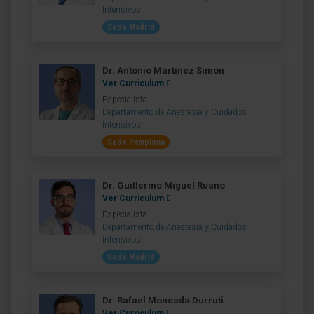
Intensivos
Sede Madrid
Dr. Antonio Martínez Simón
Ver Curriculum
Especialista
Departamento de Anestesia y Cuidados
Intensivos
Sede Pamplona
Dr. Guillermo Miguel Ruano
Ver Curriculum
Especialista
Departamento de Anestesia y Cuidados
Intensivos
Sede Madrid
Dr. Rafael Moncada Durruti
Ver Curriculum