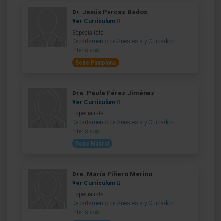
Dr. Jesús Percaz Bados
Ver Curriculum
Especialista
Departamento de Anestesia y Cuidados
Intensivos
Sede Pamplona
Dra. Paula Pérez Jiménez
Ver Curriculum
Especialista
Departamento de Anestesia y Cuidados
Intensivos
Sede Madrid
Dra. María Piñero Merino
Ver Curriculum
Especialista
Departamento de Anestesia y Cuidados
Intensivos