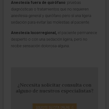
Anestesia fuera de quirófano
: pruebas
diagnósticas o tratamientos que no requieren
anestesia general y quirófano pero sí una ligera
sedación para evitar las molestias al paciente.
Anestesia locorregional,
el paciente permanece
despierto o con una sedación ligera, pero no
recibe sensación dolorosa alguna.
¿Necesita solicitar consulta con
alguno de nuestros especialistas?
SOLICITE SU CITA ONLINE