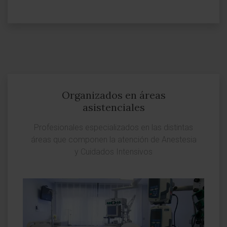
Organizados en áreas
asistenciales
Profesionales especializados en las distintas
áreas que componen la atención de Anestesia
y Cuidados Intensivos