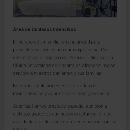
Área de Cuidados Intensivos
El ingreso de un familiar en una unidad para
pacientes críticos es una dura experiencia. Por
este motivo, el objetivo del Área de Críticos de la
Clínica Universidad de Navarra es ofrecer el mejor
servicio a nuestros pacientes y sus familias.
Nuestras instalaciones están dotadas de
monitorización y aparatos de última generación.
Además, hemos prestado especial atención a
distintos aspectos que hagan la estancia lo más
agradable posible, como ofrecer espacios con luz
natural.