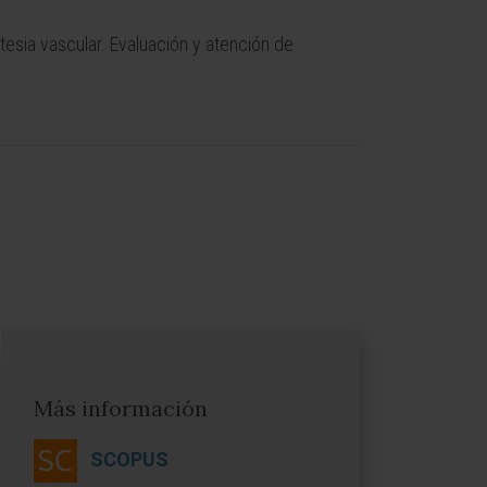
tesia vascular. Evaluación y atención de
Más información
SCOPUS