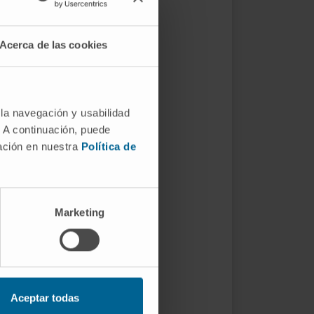
Acerca de las cookies
 la navegación y usabilidad
. A continuación, puede
mación en nuestra
Política de
Marketing
Aceptar todas