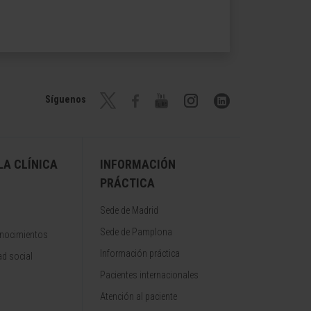
Síguenos
A CLÍNICA
INFORMACIÓN
PRÁCTICA
Sede de Madrid
Sede de Pamplona
onocimientos
Información práctica
d social
Pacientes internacionales
Atención al paciente