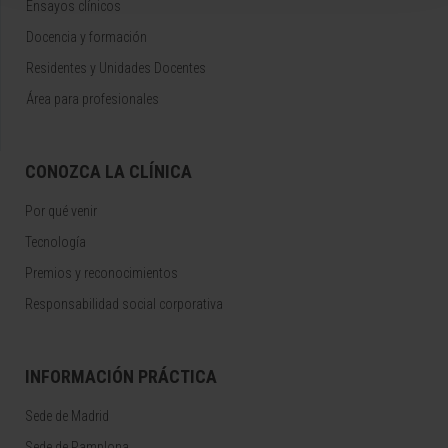
Ensayos clínicos
Docencia y formación
Residentes y Unidades Docentes
Área para profesionales
CONOZCA LA CLÍNICA
Por qué venir
Tecnología
Premios y reconocimientos
Responsabilidad social corporativa
INFORMACIÓN PRÁCTICA
Sede de Madrid
Sede de Pamplona