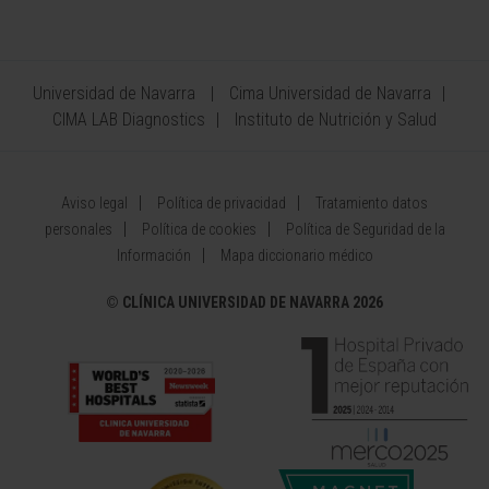
Universidad de Navarra
Cima Universidad de Navarra
CIMA LAB Diagnostics
Instituto de Nutrición y Salud
Aviso legal
Política de privacidad
Tratamiento datos
personales
Política de cookies
Política de Seguridad de la
Información
Mapa diccionario médico
©
CLÍNICA UNIVERSIDAD DE NAVARRA 2026