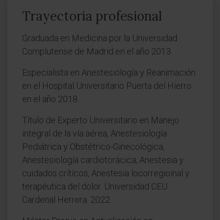
Trayectoria profesional
Graduada en Medicina por la Universidad
Complutense de Madrid en el año 2013.
Especialista en Anestesiología y Reanimación
en el Hospital Universitario Puerta del Hierro
en el año 2018.
Título de Experto Universitario en Manejo
integral de la vía aérea, Anestesiología
Pediátrica y Obstétrico-Ginecológica,
Anestesiología cardiotorácica, Anestesia y
cuidados críticos, Anestesia locorregioinal y
terapéutica del dolor. Universidad CEU
Cardenal Herrera. 2022.