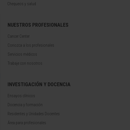
Chequeos y salud
NUESTROS PROFESIONALES
Cancer Center
Conozca a los profesionales
Servicios médicos
Trabaje con nosotros
INVESTIGACIÓN Y DOCENCIA
Ensayos clínicos
Docencia y formación
Residentes y Unidades Docentes
Área para profesionales