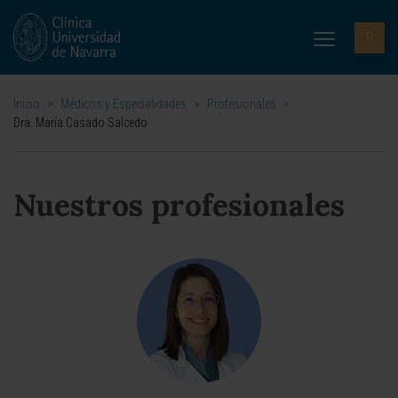
Inicio
>
Médicos y Especialidades
>
Profesionales
>
Dra. María Casado Salcedo
Nuestros profesionales