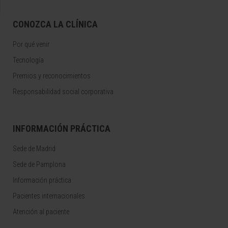
CONOZCA LA CLÍNICA
Por qué venir
Tecnología
Premios y reconocimientos
Responsabilidad social corporativa
INFORMACIÓN PRÁCTICA
Sede de Madrid
Sede de Pamplona
Información práctica
Pacientes internacionales
Atención al paciente