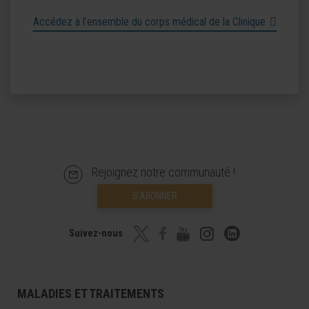
Accédez à l’ensemble du corps médical de la Clinique
Rejoignez notre communauté !
S’ABONNER
Suivez-nous
MALADIES ET TRAITEMENTS