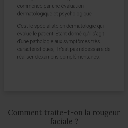
commence par une évaluation
dermatologique et psychologique.
C’est le spécialiste en dermatologie qui
évalue le patient. Étant donné qu’il s’agit
d’une pathologie aux symptômes très
caractéristiques, il n’est pas nécessaire de
réaliser d’examens complémentaires.
Comment traite-t-on la rougeur
faciale ?