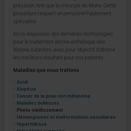
précision, tels que la chirurgie de Mohs. Cette
procédure requiert un personnel hautement
spécialisé.
Nous disposons des dernières technologies
pour le traitement dermo-esthétique des
lésions cutanées, avec pour objectif d’obtenir
les meilleurs résultats pour nos patients.
Maladies que nous traitons
Acné
Alopécie
Cancer de la peau non mélanome
Maladies bulleuses
Photo-vieillissement
Hémangiomes et malformations vasculaires
Hyperhidrose