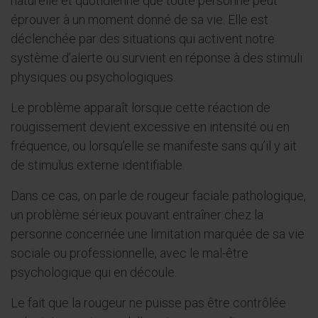
naturelle et quotidienne que toute personne peut
éprouver à un moment donné de sa vie. Elle est
déclenchée par des situations qui activent notre
système d’alerte ou survient en réponse à des stimuli
physiques ou psychologiques.
Le problème apparaît lorsque cette réaction de
rougissement devient excessive en intensité ou en
fréquence, ou lorsqu’elle se manifeste sans qu’il y ait
de stimulus externe identifiable.
Dans ce cas, on parle de rougeur faciale pathologique,
un problème sérieux pouvant entraîner chez la
personne concernée une limitation marquée de sa vie
sociale ou professionnelle, avec le mal-être
psychologique qui en découle.
Le fait que la rougeur ne puisse pas être contrôlée