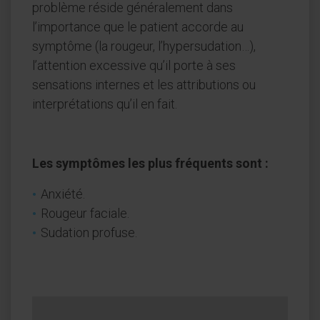
problème réside généralement dans
l’importance que le patient accorde au
symptôme (la rougeur, l’hypersudation…),
l’attention excessive qu’il porte à ses
sensations internes et les attributions ou
interprétations qu’il en fait.
Les symptômes les plus fréquents sont :
Anxiété.
Rougeur faciale.
Sudation profuse.