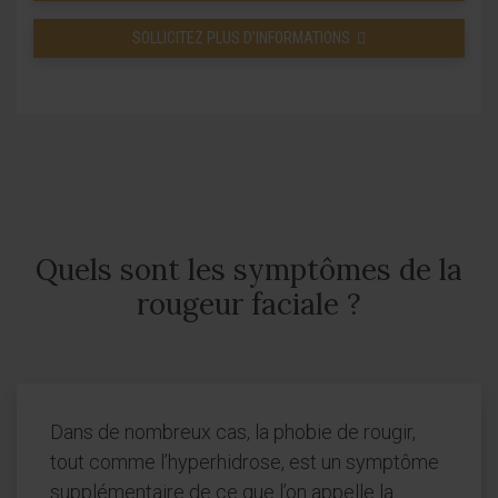
SOLLICITEZ PLUS D’INFORMATIONS
Quels sont les symptômes de la
rougeur faciale ?
Dans de nombreux cas, la phobie de rougir,
tout comme l’hyperhidrose, est un symptôme
supplémentaire de ce que l’on appelle la