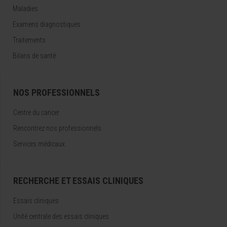
Maladies
Examens diagnostiques
Traitements
Bilans de santé
NOS PROFESSIONNELS
Centre du cancer
Rencontrez nos professionnels
Services médicaux
RECHERCHE ET ESSAIS CLINIQUES
Essais cliniques
Unité centrale des essais cliniques