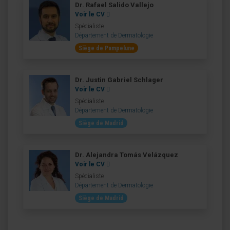
Dr. Rafael Salido Vallejo
Voir le CV
Spécialiste
Département de Dermatologie
Siège de Pampelune
Dr. Justin Gabriel Schlager
Voir le CV
Spécialiste
Département de Dermatologie
Siège de Madrid
Dr. Alejandra Tomás Velázquez
Voir le CV
Spécialiste
Département de Dermatologie
Siège de Madrid