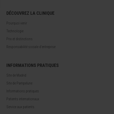
DÉCOUVREZ LA CLINIQUE
Pourquoi venir
Technologie
Prix et distinctions
Responsabilité sociale d'entreprise
INFORMATIONS PRATIQUES
Site de Madrid
Site de Pampelune
Informations pratiques
Patients internationaux
Service aux patients