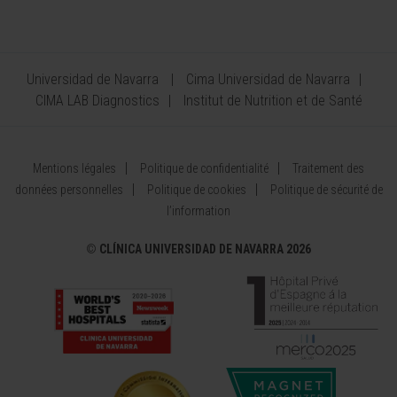
Universidad de Navarra
Cima Universidad de Navarra
CIMA LAB Diagnostics
Institut de Nutrition et de Santé
Mentions légales
Politique de confidentialité
Traitement des
données personnelles
Politique de cookies
Politique de sécurité de
l’information
©
CLÍNICA UNIVERSIDAD DE NAVARRA 2026