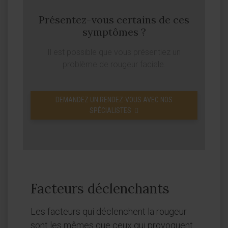
Présentez-vous certains de ces
symptômes ?
Il est possible que vous présentiez un
problème de rougeur faciale.
DEMANDEZ UN RENDEZ-VOUS AVEC NOS
SPÉCIALISTES
Facteurs déclenchants
Les facteurs qui déclenchent la rougeur
sont les mêmes que ceux qui provoquent