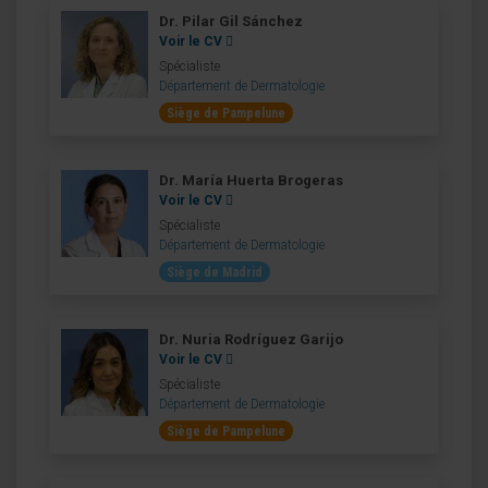
Dr. Pilar Gil Sánchez
Voir le CV
Spécialiste
Département de Dermatologie
Siège de Pampelune
Dr. María Huerta Brogeras
Voir le CV
Spécialiste
Département de Dermatologie
Siège de Madrid
Dr. Nuria Rodríguez Garijo
Voir le CV
Spécialiste
Département de Dermatologie
Siège de Pampelune