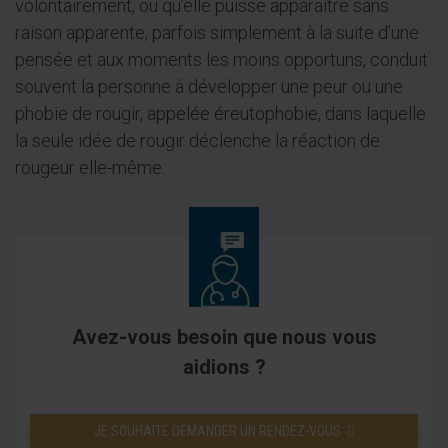
volontairement, ou qu’elle puisse apparaître sans
raison apparente, parfois simplement à la suite d’une
pensée et aux moments les moins opportuns, conduit
souvent la personne à développer une peur ou une
phobie de rougir, appelée éreutophobie, dans laquelle
la seule idée de rougir déclenche la réaction de
rougeur elle-même.
Avez-vous besoin que nous vous
aidions ?
JE SOUHAITE DEMANDER UN RENDEZ-VOUS