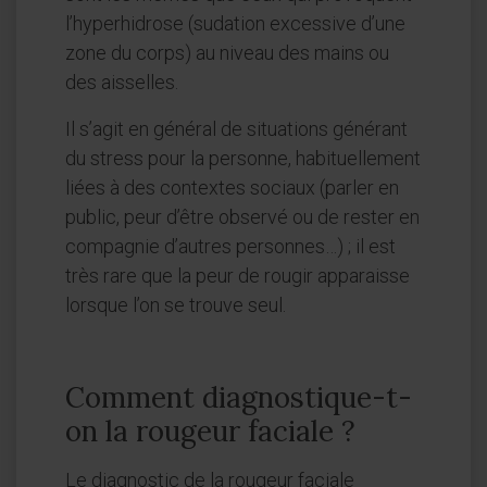
l’hyperhidrose (sudation excessive d’une
zone du corps) au niveau des mains ou
des aisselles.
Il s’agit en général de situations générant
du stress pour la personne, habituellement
liées à des contextes sociaux (parler en
public, peur d’être observé ou de rester en
compagnie d’autres personnes…) ; il est
très rare que la peur de rougir apparaisse
lorsque l’on se trouve seul.
Comment diagnostique-t-
on la rougeur faciale ?
Le diagnostic de la rougeur faciale