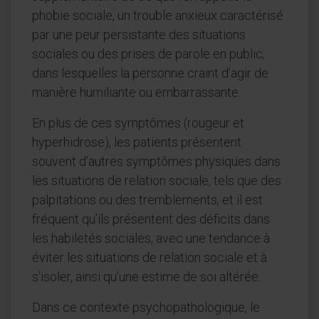
phobie sociale, un trouble anxieux caractérisé
par une peur persistante des situations
sociales ou des prises de parole en public,
dans lesquelles la personne craint d’agir de
manière humiliante ou embarrassante.
En plus de ces symptômes (rougeur et
hyperhidrose), les patients présentent
souvent d’autres symptômes physiques dans
les situations de relation sociale, tels que des
palpitations ou des tremblements, et il est
fréquent qu’ils présentent des déficits dans
les habiletés sociales, avec une tendance à
éviter les situations de relation sociale et à
s’isoler, ainsi qu’une estime de soi altérée.
Dans ce contexte psychopathologique, le