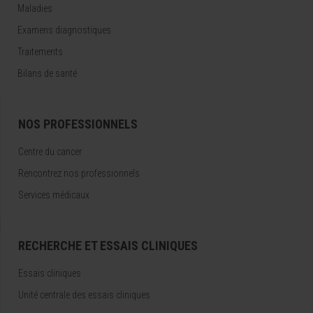
Maladies
Examens diagnostiques
Traitements
Bilans de santé
NOS PROFESSIONNELS
Centre du cancer
Rencontrez nos professionnels
Services médicaux
RECHERCHE ET ESSAIS CLINIQUES
Essais cliniques
Unité centrale des essais cliniques