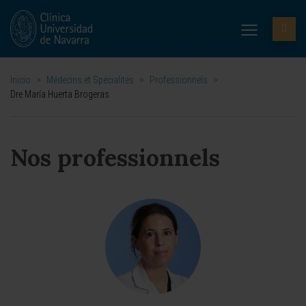
Inicio
>
Médecins et Spécialités
>
Professionnels
>
Dre María Huerta Brogeras
Nos professionnels