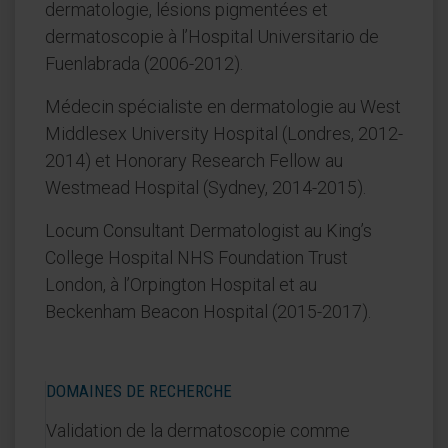
dermatologie, lésions pigmentées et
dermatoscopie à l’Hospital Universitario de
Fuenlabrada (2006-2012).
Médecin spécialiste en dermatologie au West
Middlesex University Hospital (Londres, 2012-
2014) et Honorary Research Fellow au
Westmead Hospital (Sydney, 2014-2015).
Locum Consultant Dermatologist au King’s
College Hospital NHS Foundation Trust
London, à l’Orpington Hospital et au
Beckenham Beacon Hospital (2015-2017).
DOMAINES DE RECHERCHE
Validation de la dermatoscopie comme