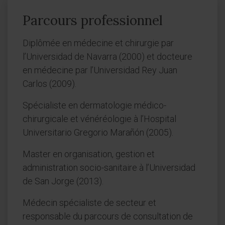
Parcours professionnel
Diplômée en médecine et chirurgie par
l’Universidad de Navarra (2000) et docteure
en médecine par l’Universidad Rey Juan
Carlos (2009).
Spécialiste en dermatologie médico-
chirurgicale et vénéréologie à l’Hospital
Universitario Gregorio Marañón (2005).
Master en organisation, gestion et
administration socio-sanitaire à l’Universidad
de San Jorge (2013).
Médecin spécialiste de secteur et
responsable du parcours de consultation de