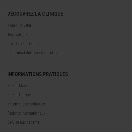
DÉCOUVREZ LA CLINIQUE
Pourquoi venir
Technologie
Prix et distinctions
Responsabilité sociale d'entreprise
INFORMATIONS PRATIQUES
Site de Madrid
Site de Pampelune
Informations pratiques
Patients internationaux
Service aux patients