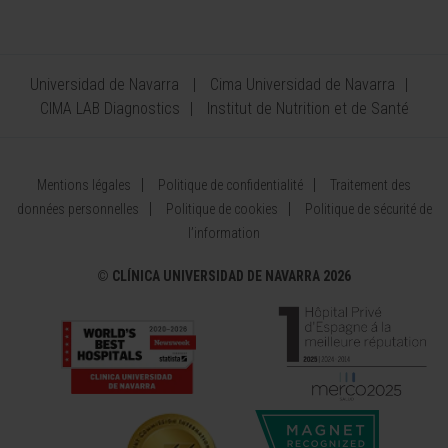
Universidad de Navarra
Cima Universidad de Navarra
CIMA LAB Diagnostics
Institut de Nutrition et de Santé
Mentions légales
Politique de confidentialité
Traitement des
données personnelles
Politique de cookies
Politique de sécurité de
l’information
©
CLÍNICA UNIVERSIDAD DE NAVARRA 2026