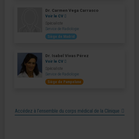
Dr. Carmen Vega Carrasco
Voir le CV
Spécialiste
Service de Radiologie
Siège de Madrid
Dr. Isabel Vivas Pérez
Voir le CV
Spécialiste
Service de Radiologie
Siège de Pampelune
Accédez à l’ensemble du corps médical de la Clinique