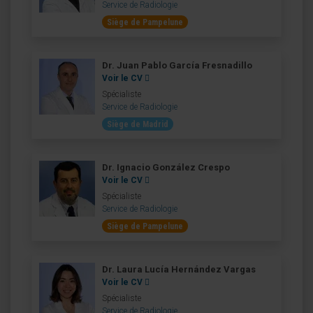
Service de Radiologie
Siège de Pampelune
Dr. Juan Pablo García Fresnadillo
Voir le CV
Spécialiste
Service de Radiologie
Siège de Madrid
Dr. Ignacio González Crespo
Voir le CV
Spécialiste
Service de Radiologie
Siège de Pampelune
Dr. Laura Lucía Hernández Vargas
Voir le CV
Spécialiste
Service de Radiologie