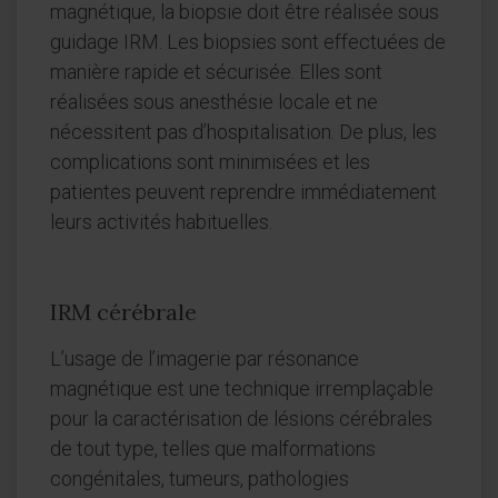
magnétique, la biopsie doit être réalisée sous
guidage IRM. Les biopsies sont effectuées de
manière rapide et sécurisée. Elles sont
réalisées sous anesthésie locale et ne
nécessitent pas d’hospitalisation. De plus, les
complications sont minimisées et les
patientes peuvent reprendre immédiatement
leurs activités habituelles.
IRM cérébrale
L’usage de l’imagerie par résonance
magnétique est une technique irremplaçable
pour la caractérisation de lésions cérébrales
de tout type, telles que malformations
congénitales, tumeurs, pathologies