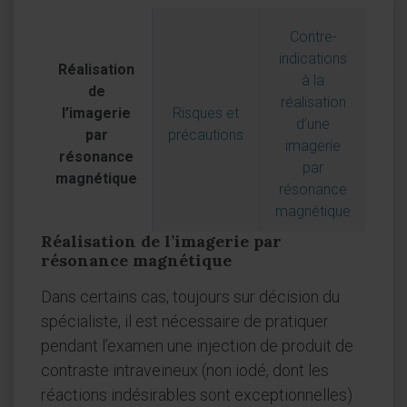
Contre-
indications
Réalisation
à la
de
réalisation
l’imagerie
Risques et
d’une
par
précautions
imagerie
résonance
par
magnétique
résonance
magnétique
Réalisation de l’imagerie par
résonance magnétique
Dans certains cas, toujours sur décision du
spécialiste, il est nécessaire de pratiquer
pendant l’examen une injection de produit de
contraste intraveineux (non iodé, dont les
réactions indésirables sont exceptionnelles)