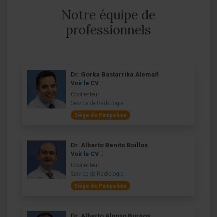
Notre équipe de
professionnels
Dr. Gorka Bastarrika Alemañ
Voir le CV
Codirecteur
Service de Radiologie
Siège de Pampelune
Dr. Alberto Benito Boíllos
Voir le CV
Codirecteur
Service de Radiologie
Siège de Pampelune
Dr. Alberto Alonso Burgos