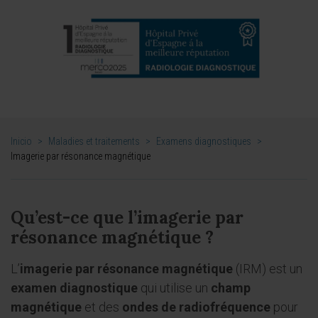
Inicio
>
Maladies et traitements
>
Examens diagnostiques
>
Imagerie par résonance magnétique
Qu’est-ce que l’imagerie par
résonance magnétique ?
L’
imagerie par résonance magnétique
(IRM) est un
examen diagnostique
qui utilise un
champ
magnétique
et des
ondes de radiofréquence
pour