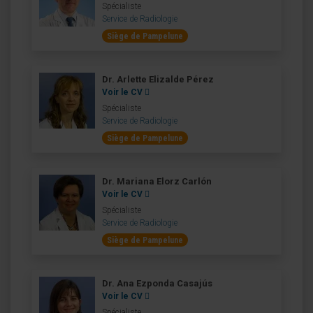
Spécialiste
Service de Radiologie
Siège de Pampelune
Dr. Arlette Elizalde Pérez
Voir le CV
Spécialiste
Service de Radiologie
Siège de Pampelune
Dr. Mariana Elorz Carlón
Voir le CV
Spécialiste
Service de Radiologie
Siège de Pampelune
Dr. Ana Ezponda Casajús
Voir le CV
Spécialiste