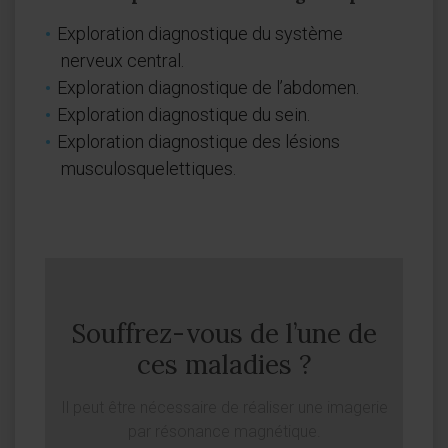
Exploration diagnostique du système
nerveux central.
Exploration diagnostique de l’abdomen.
Exploration diagnostique du sein.
Exploration diagnostique des lésions
musculosquelettiques.
Souffrez-vous de l’une de
ces maladies ?
Il peut être nécessaire de réaliser une imagerie
par résonance magnétique.