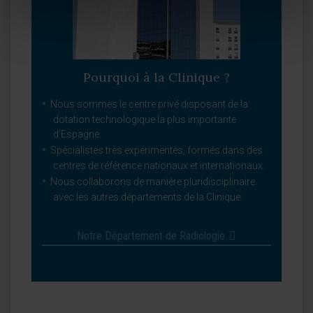
Pourquoi à la Clinique ?
Nous sommes le centre privé disposant de la
dotation technologique la plus importante
d’Espagne.
Spécialistes très expérimentés, formés dans des
centres de référence nationaux et internationaux.
Nous collaborons de manière pluridisciplinaire
avec les autres départements de la Clinique.
Notre Département de Radiologie