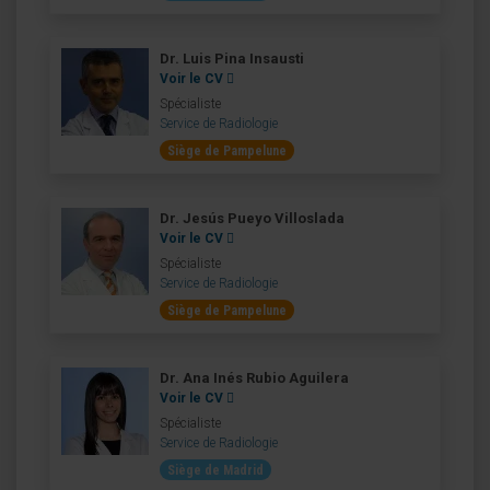
Dr. Luis Pina Insausti
Voir le CV
Spécialiste
Service de Radiologie
Siège de Pampelune
Dr. Jesús Pueyo Villoslada
Voir le CV
Spécialiste
Service de Radiologie
Siège de Pampelune
Dr. Ana Inés Rubio Aguilera
Voir le CV
Spécialiste
Service de Radiologie
Siège de Madrid