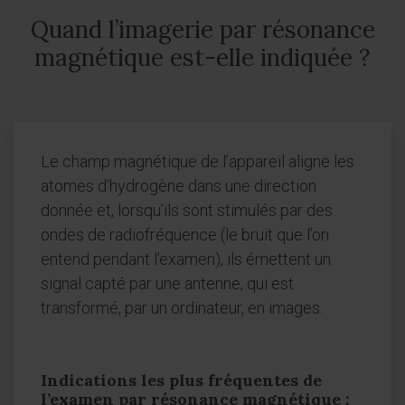
Quand l’imagerie par résonance
magnétique est-elle indiquée ?
Le champ magnétique de l’appareil aligne les
atomes d’hydrogène dans une direction
donnée et, lorsqu’ils sont stimulés par des
ondes de radiofréquence (le bruit que l’on
entend pendant l’examen), ils émettent un
signal capté par une antenne, qui est
transformé, par un ordinateur, en images.
Indications les plus fréquentes de
l’examen par résonance magnétique :