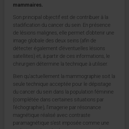
mammaires.
Son principal objectif est de contribuer à la
stadification du cancer du sein. En présence
de lésions malignes, elle permet d’obtenir une
image globale des deux seins (afin de
détecter également d’éventuelles lésions
satellites) et, à partir de ces informations, le
chirurgien détermine la technique à utiliser.
Bien qu’actuellement la mammographie soit la
seule technique acceptée pour le dépistage
du cancer du sein dans la population féminine
(complétée dans certaines situations par
l’échographie), l’imagerie par résonance
magnétique réalisé avec contraste
paramagnétique s’est imposée comme une