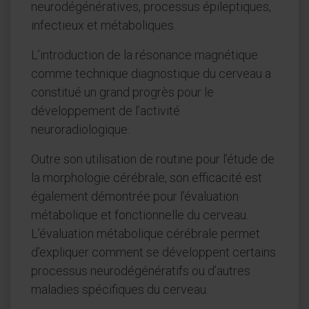
neurodégénératives, processus épileptiques,
infectieux et métaboliques.
L’introduction de la résonance magnétique
comme technique diagnostique du cerveau a
constitué un grand progrès pour le
développement de l’activité
neuroradiologique.
Outre son utilisation de routine pour l’étude de
la morphologie cérébrale, son efficacité est
également démontrée pour l’évaluation
métabolique et fonctionnelle du cerveau.
L’évaluation métabolique cérébrale permet
d’expliquer comment se développent certains
processus neurodégénératifs ou d’autres
maladies spécifiques du cerveau.