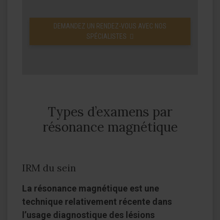
DEMANDEZ UN RENDEZ-VOUS AVEC NOS
SPÉCIALISTES
Types d’examens par
résonance magnétique
IRM du sein
La résonance magnétique est une
technique relativement récente dans
l’usage diagnostique des lésions