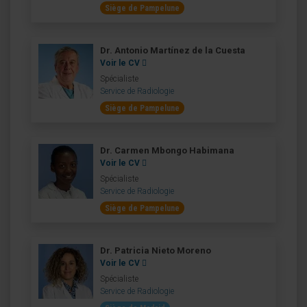
Siège de Pampelune
Dr. Antonio Martínez de la Cuesta
Voir le CV
Spécialiste
Service de Radiologie
Siège de Pampelune
Dr. Carmen Mbongo Habimana
Voir le CV
Spécialiste
Service de Radiologie
Siège de Pampelune
Dr. Patricia Nieto Moreno
Voir le CV
Spécialiste
Service de Radiologie