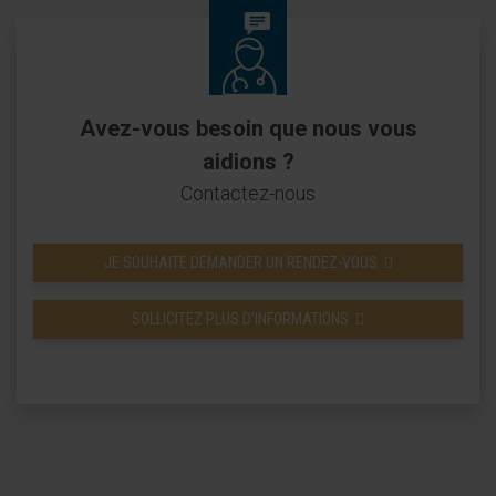
Avez-vous besoin que nous vous
aidions ?
Contactez-nous
JE SOUHAITE DEMANDER UN RENDEZ-VOUS
SOLLICITEZ PLUS D’INFORMATIONS