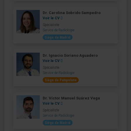
Dr. Carolina Sobrido Sampedro
Voir le CV
Spécialiste
Service de Radiologie
Siège de Madrid
Dr. Ignacio Soriano Aguadero
Voir le CV
Spécialiste
Service de Radiologie
Siège de Pampelune
Dr. Víctor Manuel Suárez Vega
Voir le CV
Spécialiste
Service de Radiologie
Siège de Madrid