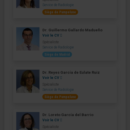
Service de Radiologie
Siège de Pampelune
Dr. Guillermo Gallardo Madueño
Voir le CV
Spécialiste
Service de Radiologie
Siège de Madrid
Dr. Reyes García de Eulate Ruiz
Voir le CV
Spécialiste
Service de Radiologie
Siège de Pampelune
Dr. Loreto García del Barrio
Voir le CV
Spécialiste