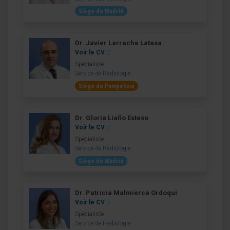
Siège de Madrid
Dr. Javier Larrache Latasa
Voir le CV
Spécialiste
Service de Radiologie
Siège de Pampelune
Dr. Gloria Liaño Esteso
Voir le CV
Spécialiste
Service de Radiologie
Siège de Madrid
Dr. Patricia Malmierca Ordoqui
Voir le CV
Spécialiste
Service de Radiologie