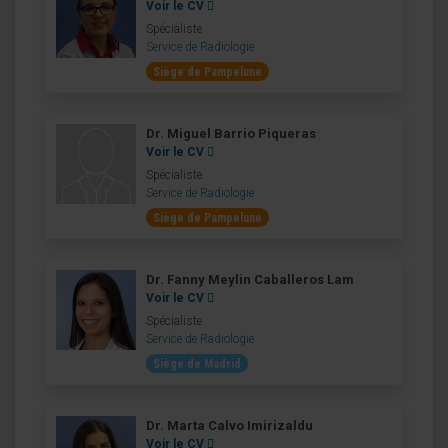
Voir le CV
Spécialiste
Service de Radiologie
Siège de Pampelune
Dr. Miguel Barrio Piqueras
Voir le CV
Spécialiste
Service de Radiologie
Siège de Pampelune
Dr. Fanny Meylin Caballeros Lam
Voir le CV
Spécialiste
Service de Radiologie
Siège de Madrid
Dr. Marta Calvo Imirizaldu
Voir le CV