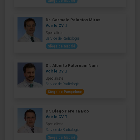
Siège de Madrid
Dr. Carmelo Palacios Miras
Voir le CV
Spécialiste
Service de Radiologie
Siège de Madrid
Dr. Alberto Paternain Nuin
Voir le CV
Spécialiste
Service de Radiologie
Siège de Pampelune
Dr. Diego Pereira Boo
Voir le CV
Spécialiste
Service de Radiologie
Siège de Madrid