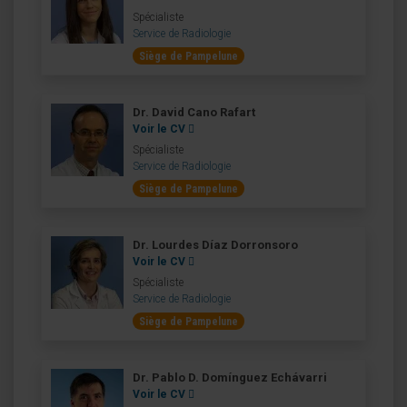
Spécialiste
Service de Radiologie
Siège de Pampelune
Dr. David Cano Rafart
Voir le CV
Spécialiste
Service de Radiologie
Siège de Pampelune
Dr. Lourdes Díaz Dorronsoro
Voir le CV
Spécialiste
Service de Radiologie
Siège de Pampelune
Dr. Pablo D. Domínguez Echávarri
Voir le CV