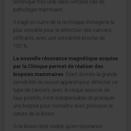
technique très utile dans certains cas de
pathologie mammaire.
Il s’agit en outre de la technique d’imagerie la
plus sensible pour la détection des cancers
infiltrants, avec une sensibilité proche de
100 %.
La nouvelle résonance magnétique acquise
par la Clinique permet de réaliser des
biopsies mammaires
. Étant donnée la grande
sensibilité du nouvel appareil pour détecter ce
type de cancers, avec le risque associé de
faux positifs, il est indispensable de pratiquer
une biopsie pour connaître avec précision la
nature de la lésion.
Si la lésion n’est visible qu’en résonance