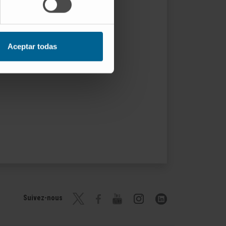
Aceptar todas
Suivez-nous