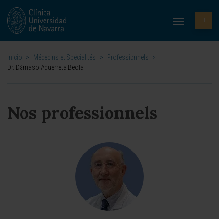
Inicio
>
Médecins et Spécialités
>
Professionnels
>
Dr. Dámaso Aquerreta Beola
Nos professionnels