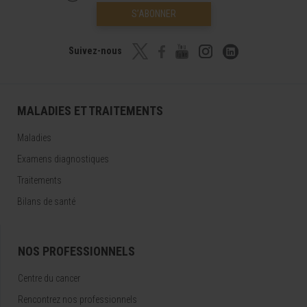
S’ABONNER
Suivez-nous
MALADIES ET TRAITEMENTS
Maladies
Examens diagnostiques
Traitements
Bilans de santé
NOS PROFESSIONNELS
Centre du cancer
Rencontrez nos professionnels