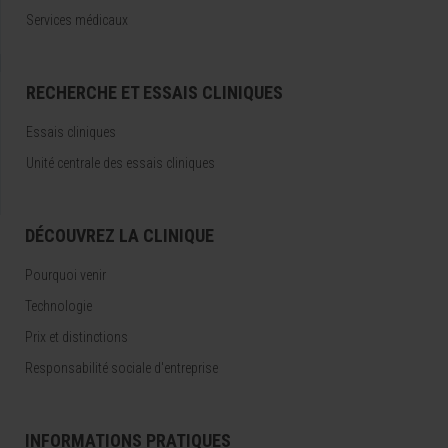
Services médicaux
RECHERCHE ET ESSAIS CLINIQUES
Essais cliniques
Unité centrale des essais cliniques
DÉCOUVREZ LA CLINIQUE
Pourquoi venir
Technologie
Prix et distinctions
Responsabilité sociale d'entreprise
INFORMATIONS PRATIQUES