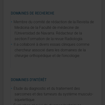
DOMAINES DE RECHERCHE
Membre du comité de rédaction de la Revista de
Medicina de la Faculté de médecine de
l’Universidad de Navarra. Rédacteur de la
section Formation de la revue Radiología.
Il a collaboré à divers essais cliniques comme
chercheur associé dans les domaines de la
chirurgie orthopédique et de l’oncologie.
DOMAINES D'INTÉRÊT
Étude du diagnostic et du traitement des
sarcomes et des tumeurs du système musculo-
squelettique.