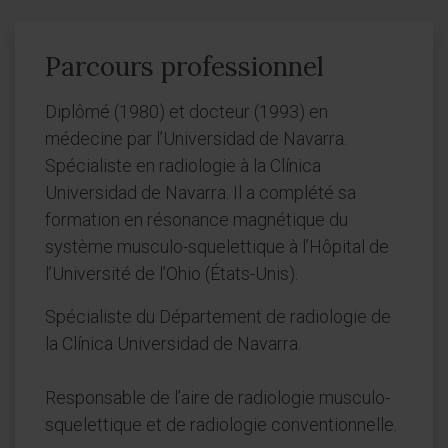
Parcours professionnel
Diplômé (1980) et docteur (1993) en
médecine par l’Universidad de Navarra.
Spécialiste en radiologie à la Clínica
Universidad de Navarra. Il a complété sa
formation en résonance magnétique du
système musculo-squelettique à l’Hôpital de
l’Université de l’Ohio (États-Unis).
Spécialiste du Département de radiologie de
la Clínica Universidad de Navarra.
Responsable de l’aire de radiologie musculo-
squelettique et de radiologie conventionnelle.