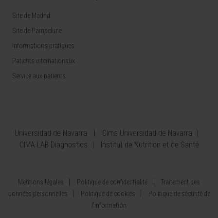
Site de Madrid
Site de Pampelune
Informations pratiques
Patients internationaux
Service aux patients
Universidad de Navarra
Cima Universidad de Navarra
CIMA LAB Diagnostics
Institut de Nutrition et de Santé
Mentions légales
Politique de confidentialité
Traitement des
données personnelles
Politique de cookies
Politique de sécurité de
l’information