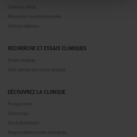
Centre du cancer
Rencontrez nos professionnels
Services médicaux
RECHERCHE ET ESSAIS CLINIQUES
Essais cliniques
Unité centrale des essais cliniques
DÉCOUVREZ LA CLINIQUE
Pourquoi venir
Technologie
Prix et distinctions
Responsabilité sociale d'entreprise