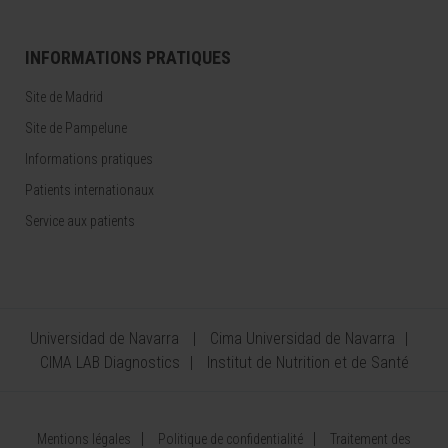
INFORMATIONS PRATIQUES
Site de Madrid
Site de Pampelune
Informations pratiques
Patients internationaux
Service aux patients
Universidad de Navarra
Cima Universidad de Navarra
CIMA LAB Diagnostics
Institut de Nutrition et de Santé
Mentions légales
Politique de confidentialité
Traitement des