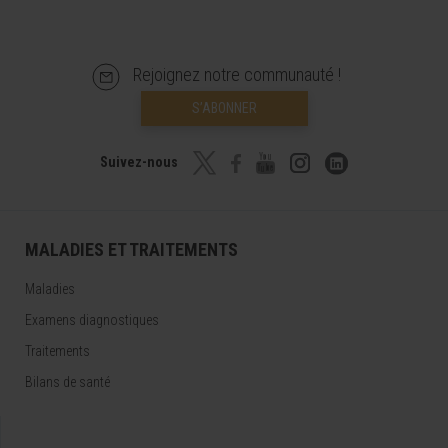
Rejoignez notre communauté !
S’ABONNER
Suivez-nous
MALADIES ET TRAITEMENTS
Maladies
Examens diagnostiques
Traitements
Bilans de santé