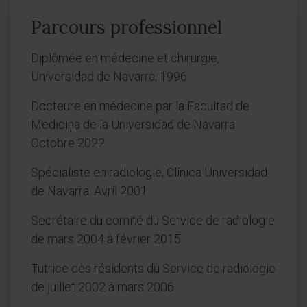
Parcours professionnel
Diplômée en médecine et chirurgie,
Universidad de Navarra, 1996.
Docteure en médecine par la Facultad de
Medicina de la Universidad de Navarra.
Octobre 2022.
Spécialiste en radiologie, Clínica Universidad
de Navarra. Avril 2001.
Secrétaire du comité du Service de radiologie
de mars 2004 à février 2015.
Tutrice des résidents du Service de radiologie
de juillet 2002 à mars 2006.