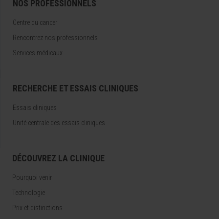
NOS PROFESSIONNELS
Centre du cancer
Rencontrez nos professionnels
Services médicaux
RECHERCHE ET ESSAIS CLINIQUES
Essais cliniques
Unité centrale des essais cliniques
DÉCOUVREZ LA CLINIQUE
Pourquoi venir
Technologie
Prix et distinctions