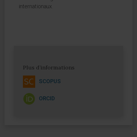
internationaux.
Plus d’informations
SCOPUS
ORCID