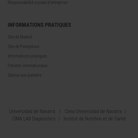
Responsabilité sociale d'entreprise
INFORMATIONS PRATIQUES
Site de Madrid
Site de Pampelune
Informations pratiques
Patients internationaux
Service aux patients
Universidad de Navarra
Cima Universidad de Navarra
CIMA LAB Diagnostics
Institut de Nutrition et de Santé