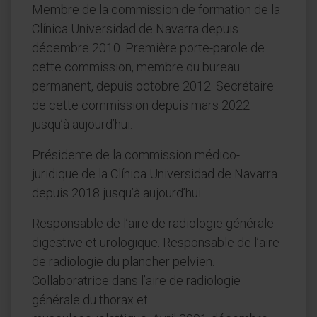
Membre de la commission de formation de la
Clínica Universidad de Navarra depuis
décembre 2010. Première porte-parole de
cette commission, membre du bureau
permanent, depuis octobre 2012. Secrétaire
de cette commission depuis mars 2022
jusqu’à aujourd’hui.
Présidente de la commission médico-
juridique de la Clínica Universidad de Navarra
depuis 2018 jusqu’à aujourd’hui.
Responsable de l’aire de radiologie générale
digestive et urologique. Responsable de l’aire
de radiologie du plancher pelvien.
Collaboratrice dans l’aire de radiologie
générale du thorax et