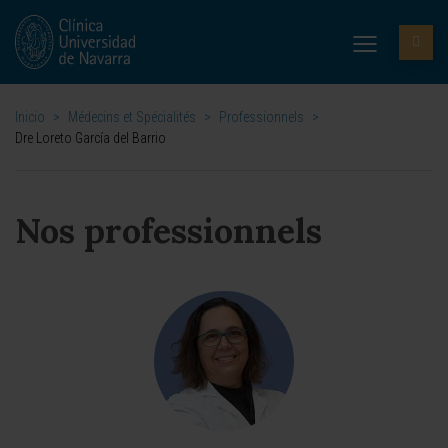
Inicio
>
Médecins et Spécialités
>
Professionnels
>
Dre Loreto García del Barrio
Nos professionnels