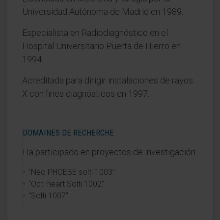
Universidad Autónoma de Madrid en 1989.
Especialista en Radiodiagnóstico en el
Hospital Universitario Puerta de Hierro en
1994.
Acreditada para dirigir instalaciones de rayos
X con fines diagnósticos en 1997.
DOMAINES DE RECHERCHE
Ha participado en proyectos de investigación:
”Neo PHOEBE solti 1003”
“Opti-heart Solti 1002”
“Solti 1007”