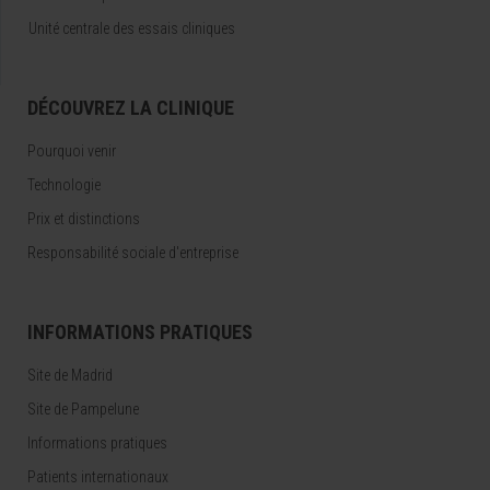
Unité centrale des essais cliniques
DÉCOUVREZ LA CLINIQUE
Pourquoi venir
Technologie
Prix et distinctions
Responsabilité sociale d'entreprise
INFORMATIONS PRATIQUES
Site de Madrid
Site de Pampelune
Informations pratiques
Patients internationaux