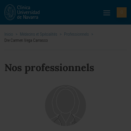
Inicio
>
Médecins et Spécialités
>
Professionnels
>
Dre Carmen Vega Carrasco
Nos professionnels