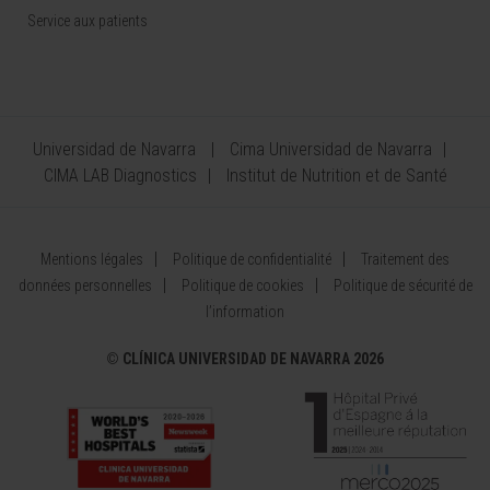
Service aux patients
Universidad de Navarra
Cima Universidad de Navarra
CIMA LAB Diagnostics
Institut de Nutrition et de Santé
Mentions légales
Politique de confidentialité
Traitement des
données personnelles
Politique de cookies
Politique de sécurité de
l’information
©
CLÍNICA UNIVERSIDAD DE NAVARRA 2026