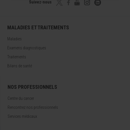
Suivez-nous
MALADIES ET TRAITEMENTS
Maladies
Examens diagnostiques
Traitements
Bilans de santé
NOS PROFESSIONNELS
Centre du cancer
Rencontrez nos professionnels
Services médicaux