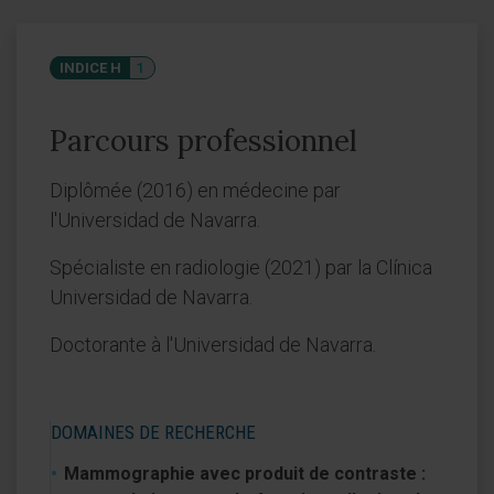
INDICE H
1
Parcours professionnel
Diplômée (2016) en médecine par
l'Universidad de Navarra.
Spécialiste en radiologie (2021) par la Clínica
Universidad de Navarra.
Doctorante à l'Universidad de Navarra.
DOMAINES DE RECHERCHE
Mammographie avec produit de contraste :