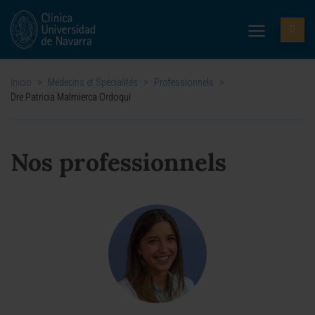
Inicio
>
Médecins et Spécialités
>
Professionnels
>
Dre Patricia Malmierca Ordoqui
Nos professionnels