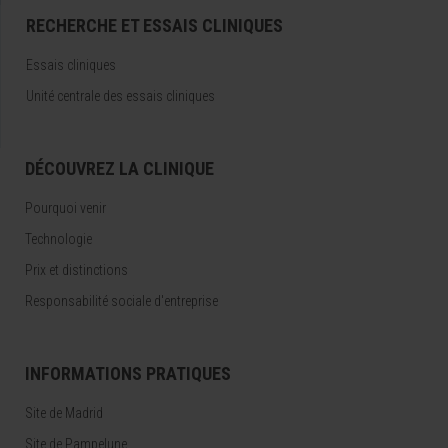
RECHERCHE ET ESSAIS CLINIQUES
Essais cliniques
Unité centrale des essais cliniques
DÉCOUVREZ LA CLINIQUE
Pourquoi venir
Technologie
Prix et distinctions
Responsabilité sociale d'entreprise
INFORMATIONS PRATIQUES
Site de Madrid
Site de Pampelune