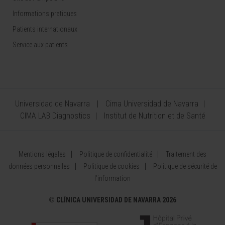
Informations pratiques
Patients internationaux
Service aux patients
Universidad de Navarra
Cima Universidad de Navarra
CIMA LAB Diagnostics
Institut de Nutrition et de Santé
Mentions légales
Politique de confidentialité
Traitement des
données personnelles
Politique de cookies
Politique de sécurité de
l’information
©
CLÍNICA UNIVERSIDAD DE NAVARRA 2026