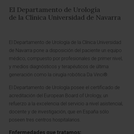
El Departamento de Urología
de la Clínica Universidad de Navarra
El Departamento de Urología de la Clínica Universidad
de Navarra pone a disposición del paciente un equipo
médico, compuesto por profesionales de primer nivel,
y medios diagnósticos y terapéuticos de última
generación como la cirugía robótica Da Vinci®.
El Departamento de Urología posee el certificado de
acreditación del European Board of Urology, un
refuerzo a la excelencia del servicio a nivel asistencial,
docente y de investigación, que en España sólo
poseen tres centros hospitalarios.
Enfermedades que tratamos: