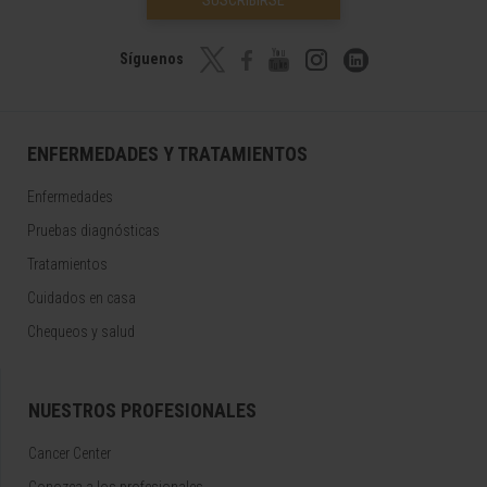
SUSCRIBIRSE
Síguenos
ENFERMEDADES Y TRATAMIENTOS
Enfermedades
Pruebas diagnósticas
Tratamientos
Cuidados en casa
Chequeos y salud
NUESTROS PROFESIONALES
Cancer Center