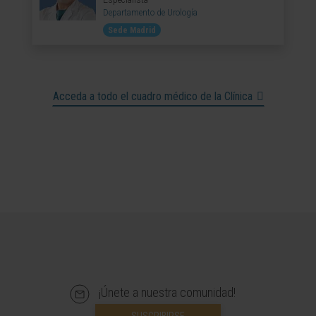
Especialista
Departamento de Urología
Sede Madrid
Acceda a todo el cuadro médico de la Clínica
¡Únete a nuestra comunidad!