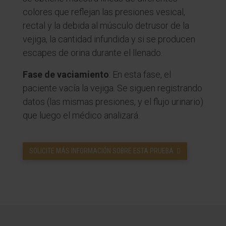
colores que reflejan las presiones vesical,
rectal y la debida al músculo detrusor de la
vejiga, la cantidad infundida y si se producen
escapes de orina durante el llenado.
Fase de vaciamiento
: En esta fase, el
paciente vacía la vejiga. Se siguen registrando
datos (las mismas presiones, y el flujo urinario)
que luego el médico analizará.
SOLICITE MÁS INFORMACIÓN SOBRE ESTA PRUEBA