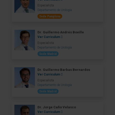
Especialista
Departamento de Urología
Sede Pamplona
Dr. Guillermo Andrés Boville
Ver Curriculum
Especialista
Departamento de Urología
Sede Madrid
Dr. Guillermo Barbas Bernardos
Ver Curriculum
Especialista
Departamento de Urología
Sede Madrid
Dr. Jorge Caño Velasco
Ver Curriculum