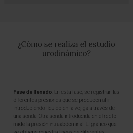
¿Cómo se realiza el estudio
urodinámico?
Fase de llenado
: En esta fase, se registran las
diferentes presiones que se producen al ir
introduciendo líquido en la vejiga a través de
una sonda. Otra sonda introducida en el recto
mide la presión intraabdominal. El gráfico que
se obtiene muestra líneas de diferentes