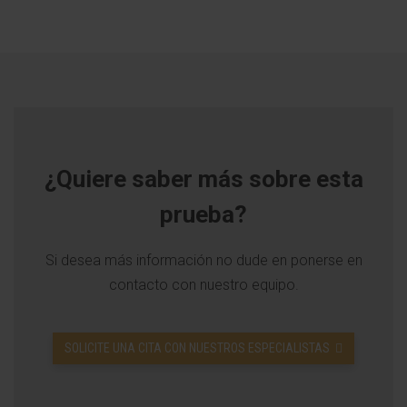
¿Quiere saber más sobre esta
prueba?
Si desea más información no dude en ponerse en
contacto con nuestro equipo.
SOLICITE UNA CITA CON NUESTROS ESPECIALISTAS