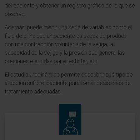
del paciente y obtener un registro gráfico de lo que se
observe.
Además, puede medir una serie de variables como el
flujo de orina que un paciente es capaz de producir
con una contracción voluntaria de la vejiga, la
capacidad de la vejiga y la presión que genera, las
presiones ejercidas por el esfínter, etc.
El estudio urodinámico permite descubrir qué tipo de
afección sufre el paciente para tomar decisiones de
tratamiento adecuadas.