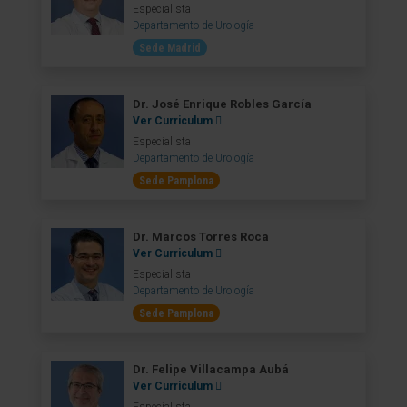
Especialista
Departamento de Urología
Sede Madrid
Dr. José Enrique Robles García
Ver Curriculum
Especialista
Departamento de Urología
Sede Pamplona
Dr. Marcos Torres Roca
Ver Curriculum
Especialista
Departamento de Urología
Sede Pamplona
Dr. Felipe Villacampa Aubá
Ver Curriculum