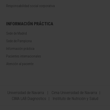
Responsabilidad social corporativa
INFORMACIÓN PRÁCTICA
Sede de Madrid
Sede de Pamplona
Información práctica
Pacientes internacionales
Atención al paciente
Universidad de Navarra
Cima Universidad de Navarra
CIMA LAB Diagnostics
Instituto de Nutrición y Salud