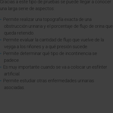
Gracias a este tipo de pruebas se puede llegar a conocer
una larga serie de aspectos:
Permite realizar una topografía exacta de una
obstrucción urinaria y el porcentaje de flujo de orina que
queda retenido.
Permite evaluar la cantidad de flujo que vuelve de la
vejiga a los riñones y a qué presión sucede.
Permite determinar qué tipo de incontinencia se
padece.
Es muy importante cuando se va a colocar un esfínter
artificial.
Permite estudiar otras enfermedades urinarias
asociadas.