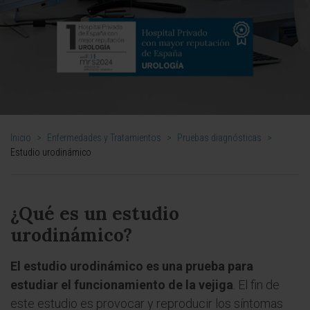
Inicio
>
Enfermedades y Tratamientos
>
Pruebas diagnósticas
>
Estudio urodinámico
¿Qué es un estudio
urodinámico?
El estudio urodinámico es una prueba para
estudiar el funcionamiento de la vejiga
. El fin de
este estudio es provocar y reproducir los síntomas