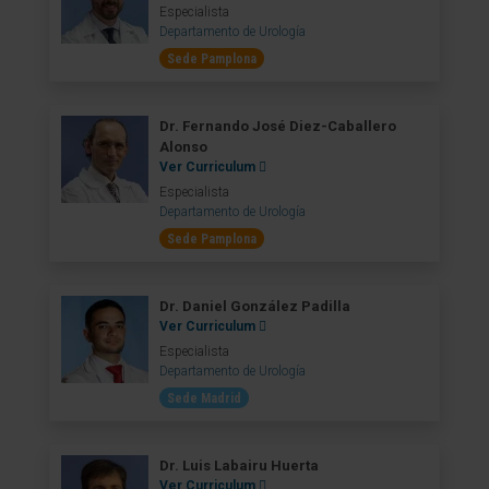
Especialista
Departamento de Urología
Sede Pamplona
Dr. Fernando José Diez-Caballero
Alonso
Ver Curriculum
Especialista
Departamento de Urología
Sede Pamplona
Dr. Daniel González Padilla
Ver Curriculum
Especialista
Departamento de Urología
Sede Madrid
Dr. Luis Labairu Huerta
Ver Curriculum