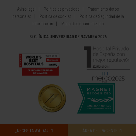
Aviso legal
Política de privacidad
Tratamiento datos
personales
Política de cookies
Política de Seguridad de la
Información
Mapa diccionario médico
©
CLÍNICA UNIVERSIDAD DE NAVARRA 2026
¿NECESITA AYUDA?
ÁREA DEL PACIENTE