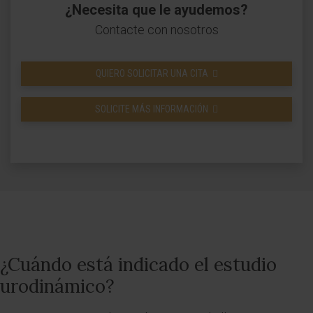
¿Necesita que le ayudemos?
Contacte con nosotros
QUIERO SOLICITAR UNA CITA
SOLICITE MÁS INFORMACIÓN
¿Cuándo está indicado el estudio
urodinámico?