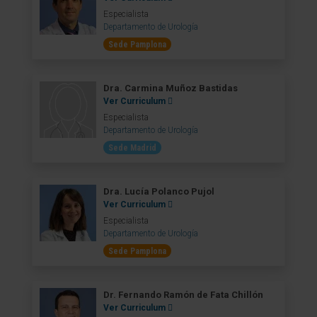
Especialista
Departamento de Urología
Sede Pamplona
Dra. Carmina Muñoz Bastidas
Ver Curriculum
Especialista
Departamento de Urología
Sede Madrid
Dra. Lucía Polanco Pujol
Ver Curriculum
Especialista
Departamento de Urología
Sede Pamplona
Dr. Fernando Ramón de Fata Chillón
Ver Curriculum