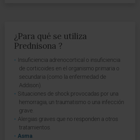
¿Para qué se utiliza
Prednisona ?
Insuficiencia adrenocortical o insuficiencia
de corticoides en el organismo primaria o
secundaria (como la enfermedad de
Addison).
Situaciones de shock provocadas por una
hemorragia, un traumatismo o una infección
grave.
Alergias graves que no responden a otros
tratamientos.
Asma
.