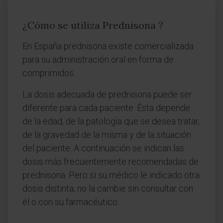
¿Cómo se utiliza Prednisona ?
En España prednisona existe comercializada
para su administración oral en forma de
comprimidos.
La dosis adecuada de prednisona puede ser
diferente para cada paciente. Ésta depende
de la edad, de la patología que se desea tratar,
de la gravedad de la misma y de la situación
del paciente. A continuación se indican las
dosis más frecuentemente recomendadas de
prednisona. Pero si su médico le indicado otra
dosis distinta, no la cambie sin consultar con
él o con su farmacéutico.