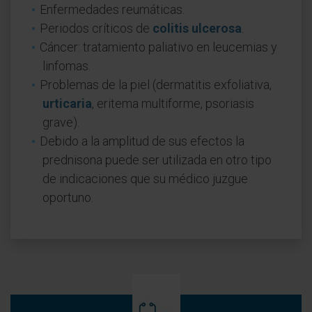
Enfermedades reumáticas.
Periodos críticos de
colitis ulcerosa
.
Cáncer: tratamiento paliativo en leucemias y
linfomas.
Problemas de la piel (dermatitis exfoliativa,
urticaria
, eritema multiforme, psoriasis
grave).
Debido a la amplitud de sus efectos la
prednisona puede ser utilizada en otro tipo
de indicaciones que su médico juzgue
oportuno.