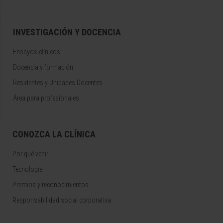
INVESTIGACIÓN Y DOCENCIA
Ensayos clínicos
Docencia y formación
Residentes y Unidades Docentes
Área para profesionales
CONOZCA LA CLÍNICA
Por qué venir
Tecnología
Premios y reconocimientos
Responsabilidad social corporativa