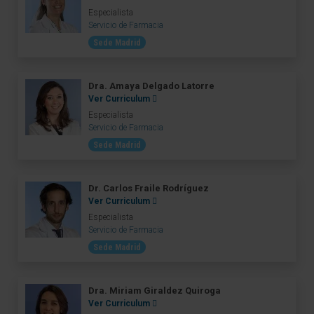
Especialista
Servicio de Farmacia
Sede Madrid
Dra. Amaya Delgado Latorre
Ver Curriculum
Especialista
Servicio de Farmacia
Sede Madrid
Dr. Carlos Fraile Rodríguez
Ver Curriculum
Especialista
Servicio de Farmacia
Sede Madrid
Dra. Miriam Giraldez Quiroga
Ver Curriculum