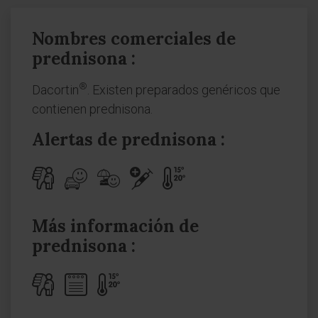
Nombres comerciales de
prednisona :
®
Dacortin
. Existen preparados genéricos que
contienen prednisona.
Alertas de prednisona :
Más información de
prednisona :