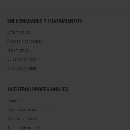
ENFERMEDADES Y TRATAMIENTOS
Enfermedades
Pruebas diagnósticas
Tratamientos
Cuidados en casa
Chequeos y salud
NUESTROS PROFESIONALES
Cancer Center
Conozca a los profesionales
Servicios médicos
Trabaje con nosotros