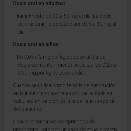
Dosis oral en adultos:
Inicialmente de 20 a 60 mg al día. La dosis
de mantenimiento suele ser de 5 a 10 mg al
día.
Dosis oral en niños:
De 0,05 a 2 mg por kg de peso al día. La
dosis de mantenimiento suele ser de 0,25 a
0,50 mg por kg de peso al día
Cuando se utiliza como terapia de sustitución
en la insuficiencia adrenocortical la dosis se
calculará en función de la superficie corporal
del paciente.
Conviene tomar los comprimidos de
prednisona junto con un vaso de agua, durante