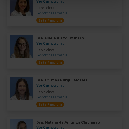
Ver Curriculum
Especialista
Servicio de Farmacia
Sede Pamplona
Dra. Estela Blazquiz Ibero
Ver Curriculum
Especialista
Servicio de Farmacia
Sede Pamplona
Dra. Cristina Burgui Alcaide
Ver Curriculum
Especialista
Servicio de Farmacia
Sede Pamplona
Dra. Natalia de Amuriza Chicharro
Ver Curriculum