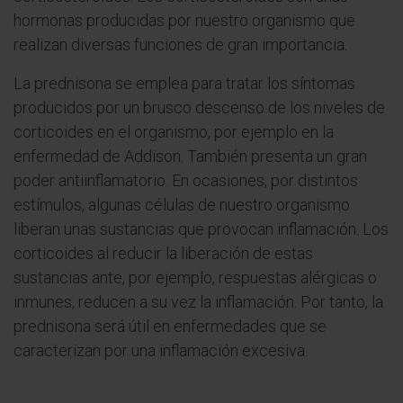
hormonas producidas por nuestro organismo que
realizan diversas funciones de gran importancia.
La prednisona se emplea para tratar los síntomas
producidos por un brusco descenso de los niveles de
corticoides en el organismo, por ejemplo en la
enfermedad de Addison. También presenta un gran
poder antiinflamatorio. En ocasiones, por distintos
estímulos, algunas células de nuestro organismo
liberan unas sustancias que provocan inflamación. Los
corticoides al reducir la liberación de estas
sustancias ante, por ejemplo, respuestas alérgicas o
inmunes, reducen a su vez la inflamación. Por tanto, la
prednisona será útil en enfermedades que se
caracterizan por una inflamación excesiva.