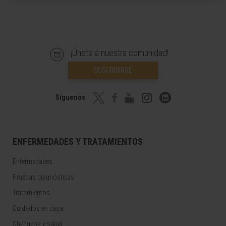
¡Únete a nuestra comunidad!
SUSCRIBIRSE
Síguenos
ENFERMEDADES Y TRATAMIENTOS
Enfermedades
Pruebas diagnósticas
Tratamientos
Cuidados en casa
Chequeos y salud