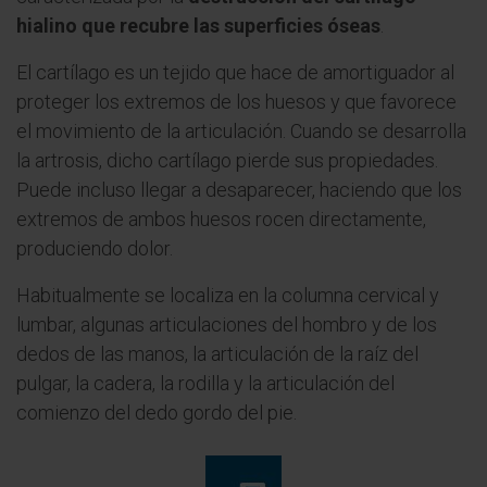
hialino que recubre las superficies óseas
.
El cartílago es un tejido que hace de amortiguador al
proteger los extremos de los huesos y que favorece
el movimiento de la articulación. Cuando se desarrolla
la artrosis, dicho cartílago pierde sus propiedades.
Puede incluso llegar a desaparecer, haciendo que los
extremos de ambos huesos rocen directamente,
produciendo dolor.
Habitualmente se localiza en la columna cervical y
lumbar, algunas articulaciones del hombro y de los
dedos de las manos, la articulación de la raíz del
pulgar, la cadera, la rodilla y la articulación del
comienzo del dedo gordo del pie.