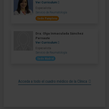
Ver Curriculum
Especialista
Servicio de Reumatología
Sede Pamplona
Dra. Olga Inmaculada Sánchez
Pernaute
Ver Curriculum
Especialista
Servicio de Reumatología
Sede Madrid
Acceda a todo el cuadro médico de la Clínica