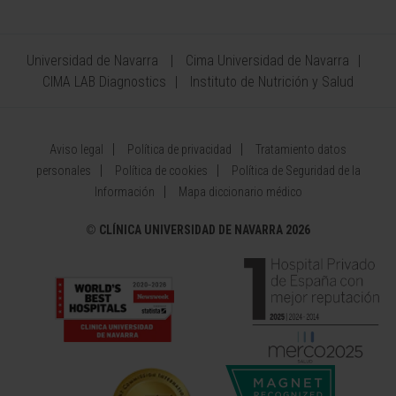
Universidad de Navarra
Cima Universidad de Navarra
CIMA LAB Diagnostics
Instituto de Nutrición y Salud
Aviso legal
Política de privacidad
Tratamiento datos
personales
Política de cookies
Política de Seguridad de la
Información
Mapa diccionario médico
©
CLÍNICA UNIVERSIDAD DE NAVARRA 2026