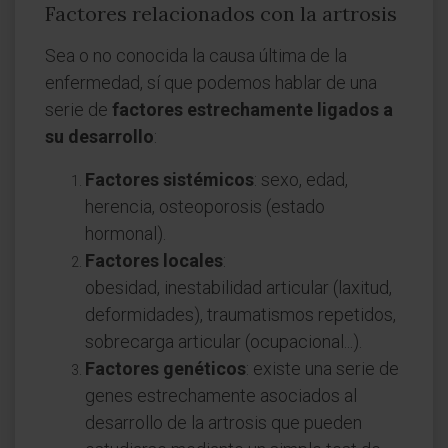
Factores relacionados con la artrosis
Sea o no conocida la causa última de la
enfermedad, sí que podemos hablar de una
serie de
factores estrechamente ligados a
su desarrollo
:
Factores sistémicos
: sexo, edad,
herencia, osteoporosis (estado
hormonal).
Factores locales
:
obesidad, inestabilidad articular (laxitud,
deformidades), traumatismos repetidos,
sobrecarga articular (ocupacional...).
Factores genéticos
: existe una serie de
genes estrechamente asociados al
desarrollo de la artrosis que pueden