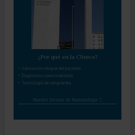
¿Por qué en la Clínica?
Valoración integral del paciente.
Diagnóstico personalizado.
Tecnología de vanguardia.
Nuestro Servicio de Reumatología