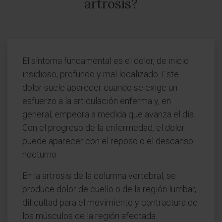
artrosis?
El síntoma fundamental es el dolor, de inicio
insidioso, profundo y mal localizado. Este
dolor suele aparecer cuando se exige un
esfuerzo a la articulación enferma y, en
general, empeora a medida que avanza el día.
Con el progreso de la enfermedad, el dolor
puede aparecer con el reposo o el descanso
nocturno.
En la artrosis de la columna vertebral, se
produce dolor de cuello o de la región lumbar,
dificultad para el movimiento y contractura de
los músculos de la región afectada.