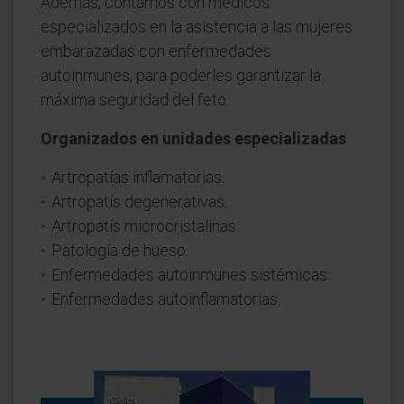
Además, contamos con médicos
especializados en la asistencia a las mujeres
embarazadas con enfermedades
autoinmunes, para poderles garantizar la
máxima seguridad del feto.
Organizados en unidades especializadas
Artropatías inflamatorias.
Artropatís degenerativas.
Artropatís microcristalinas.
Patología de hueso.
Enfermedades autoinmunes sistémicas.
Enfermedades autoinflamatorias.