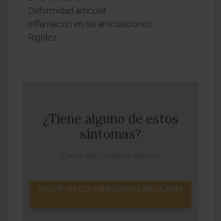
Deformidad articular.
Inflamación en las articulaciones.
Rigidez.
¿Tiene alguno de estos
síntomas?
Puede que padezca artrosis
SOLICITE UNA CITA CON NUESTROS ESPECIALISTAS