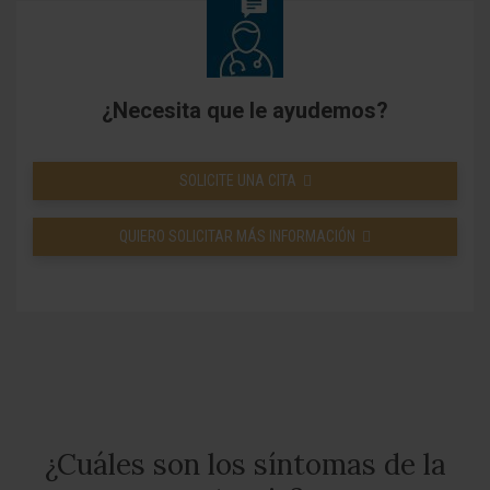
¿Necesita que le ayudemos?
SOLICITE UNA CITA
QUIERO SOLICITAR MÁS INFORMACIÓN
¿Cuáles son los síntomas de la