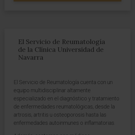
El Servicio de Reumatología
de la Clínica Universidad de
Navarra
El Servicio de Reumatología cuenta con un
equipo multidisciplinar altamente
especializado en el diagnóstico y tratamiento
de enfermedades reumatológicas, desde la
artrosis, artritis u osteoporosis hasta las
enfermedades autoinmunes o inflamatorias.