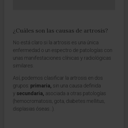
¿Cuáles son las causas de artrosis?
No está claro si la artrosis es una única
enfermedad o un espectro de patologías con
unas manifestaciones clínicas y radiológicas
similares.
Así, podemos clasificar la artrosis en dos
grupos:
primaria,
sin una causa definida
y
secundaria,
asociada a otras patologías
(hemocromatosis, gota, diabetes mellitus,
displasias óseas...).