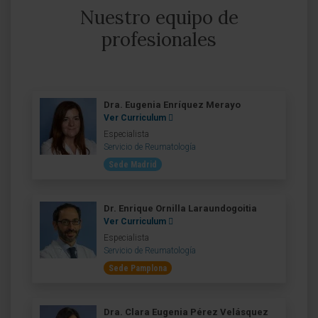
Nuestro equipo de
profesionales
Dra. Eugenia Enríquez Merayo
Ver Curriculum
Especialista
Servicio de Reumatología
Sede Madrid
Dr. Enrique Ornilla Laraundogoitia
Ver Curriculum
Especialista
Servicio de Reumatología
Sede Pamplona
Dra. Clara Eugenia Pérez Velásquez