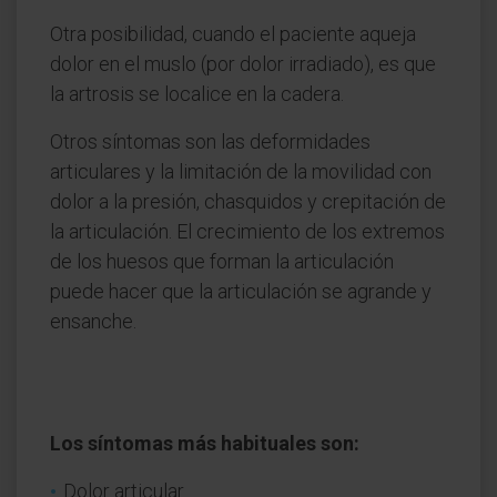
Otra posibilidad, cuando el paciente aqueja
dolor en el muslo (por dolor irradiado), es que
la artrosis se localice en la cadera.
Otros síntomas son las deformidades
articulares y la limitación de la movilidad con
dolor a la presión, chasquidos y crepitación de
la articulación. El crecimiento de los extremos
de los huesos que forman la articulación
puede hacer que la articulación se agrande y
ensanche.
Los síntomas más habituales son:
Dolor articular.