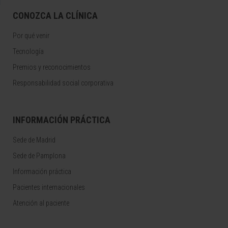
CONOZCA LA CLÍNICA
Por qué venir
Tecnología
Premios y reconocimientos
Responsabilidad social corporativa
INFORMACIÓN PRÁCTICA
Sede de Madrid
Sede de Pamplona
Información práctica
Pacientes internacionales
Atención al paciente