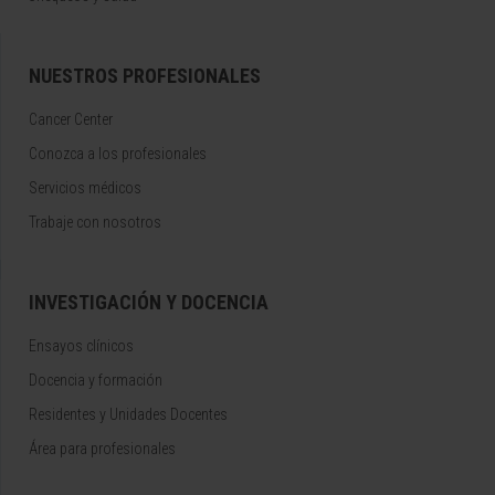
NUESTROS PROFESIONALES
Cancer Center
Conozca a los profesionales
Servicios médicos
Trabaje con nosotros
INVESTIGACIÓN Y DOCENCIA
Ensayos clínicos
Docencia y formación
Residentes y Unidades Docentes
Área para profesionales